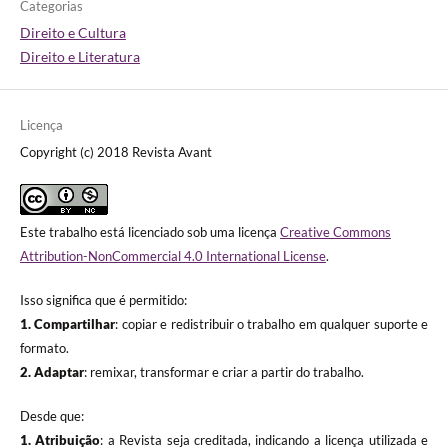
Categorias
Direito e Cultura
Direito e Literatura
Licença
Copyright (c) 2018 Revista Avant
Este trabalho está licenciado sob uma licença
Creative Commons
Attribution-NonCommercial 4.0 International License
.
Isso significa que é permitido:
1. Compartilhar
: copiar e redistribuir o trabalho em qualquer suporte e
formato.
2. Adaptar
: remixar, transformar e criar a partir do trabalho.
Desde que:
1. Atribuição
: a Revista seja creditada, indicando a licença utilizada e