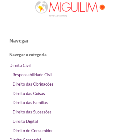
Navegar
Navegar a categoria
Direito Civil
Responsabilidade Civil
Direito das Obrigações
Direito das Coisas
Direito das Famílias
Direito das Sucessões
Direito Digital
Direito do Consumidor