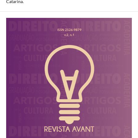
Catarina.