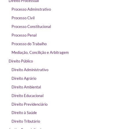
Direito Processual
Processo Adminstrativo
Processo Civil
Processo Constitucional
Processo Penal
Processo do Trabalho
Mediação, Concilição e Arbitragem
Direito Público
Direito Administrativo
Direito Agrário
Direito Ambiental
Direito Educacional
Direito Previdenciário
Direito à Saúde
Direito Tributário