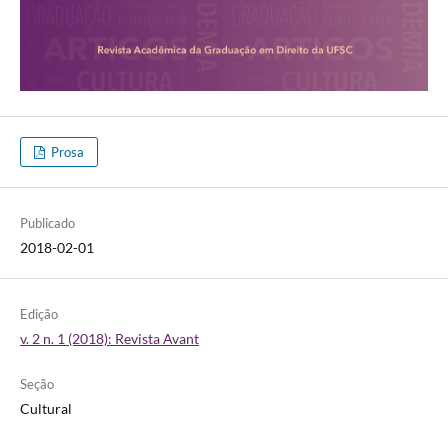
Prosa
Publicado
2018-02-01
Edição
v. 2 n. 1 (2018): Revista Avant
Seção
Cultural