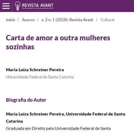
Início
/
Acervo
/
v. 2 n. 1 (2018): Revista Avant
/
Cultural
Carta de amor a outra mulheres
sozinhas
Maria Luíza Schreiner Pereira
Universidade Federal de Santa Catarina
Biografia do Autor
Maria Luíza Schreiner Pereira, Universidade Federal de Santa
Catarina
Graduada em Direito pela Universidade Federal de Santa