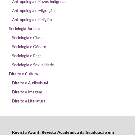
Antropologia e Povos Indígenas
Antropologia e Migração
Antropologia e Religião
Sociologia Jurídica
Sociologia e Classe
Sociologia e Gênero
Sociologia e Raça
Sociologia e Sexualidade
Direito e Cultura
Direito e Audiovisual
Direito e Imagem
Direito e Literatura
Revista Avant: Revista Acadêmica da Graduação em