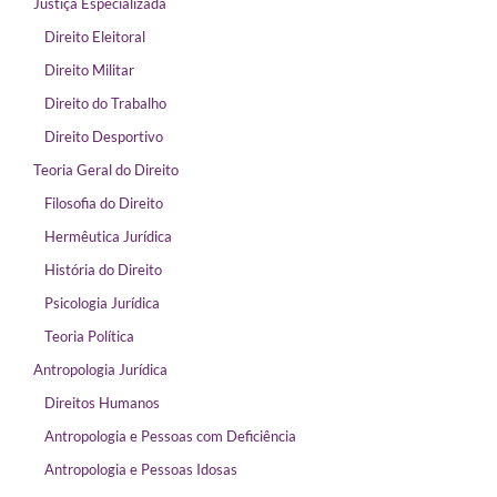
Justiça Especializada
Direito Eleitoral
Direito Militar
Direito do Trabalho
Direito Desportivo
Teoria Geral do Direito
Filosofia do Direito
Hermêutica Jurídica
História do Direito
Psicologia Jurídica
Teoria Política
Antropologia Jurídica
Direitos Humanos
Antropologia e Pessoas com Deficiência
Antropologia e Pessoas Idosas