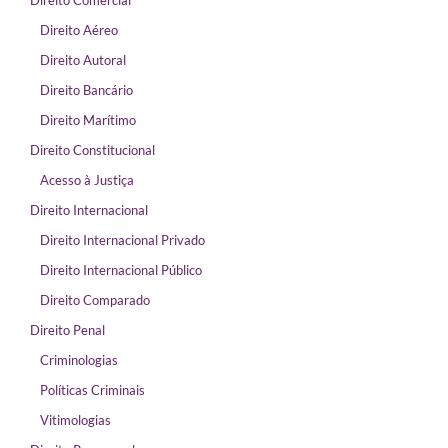
Direito Comercial
Direito Aéreo
Direito Autoral
Direito Bancário
Direito Marítimo
Direito Constitucional
Acesso à Justiça
Direito Internacional
Direito Internacional Privado
Direito Internacional Público
Direito Comparado
Direito Penal
Criminologias
Políticas Criminais
Vitimologias