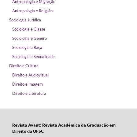
Antropologia e Migração
Antropologia e Religião
Sociologia Jurídica
Sociologia e Classe
Sociologia e Gênero
Sociologia e Raça
Sociologia e Sexualidade
Direito e Cultura
Direito e Audiovisual
Direito e Imagem
Direito e Literatura
Revista Avant: Revista Acadêmica da Graduação em
Direito da UFSC