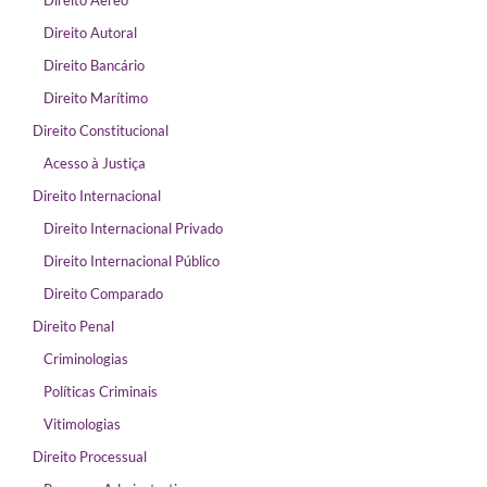
Direito Aéreo
Direito Autoral
Direito Bancário
Direito Marítimo
Direito Constitucional
Acesso à Justiça
Direito Internacional
Direito Internacional Privado
Direito Internacional Público
Direito Comparado
Direito Penal
Criminologias
Políticas Criminais
Vitimologias
Direito Processual