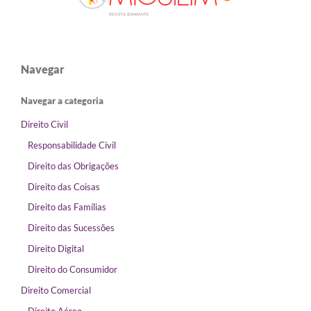
Navegar
Navegar a categoria
Direito Civil
Responsabilidade Civil
Direito das Obrigações
Direito das Coisas
Direito das Famílias
Direito das Sucessões
Direito Digital
Direito do Consumidor
Direito Comercial