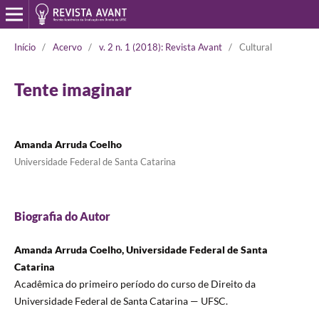
Início
/
Acervo
/
v. 2 n. 1 (2018): Revista Avant
/
Cultural
Tente imaginar
Amanda Arruda Coelho
Universidade Federal de Santa Catarina
Biografia do Autor
Amanda Arruda Coelho, Universidade Federal de Santa
Catarina
Acadêmica do primeiro período do curso de Direito da
Universidade Federal de Santa Catarina — UFSC.