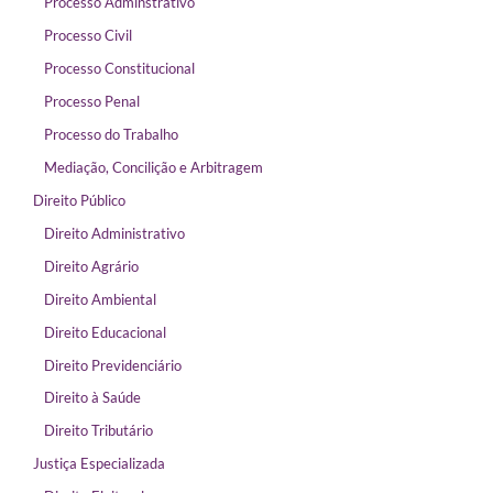
Processo Adminstrativo
Processo Civil
Processo Constitucional
Processo Penal
Processo do Trabalho
Mediação, Concilição e Arbitragem
Direito Público
Direito Administrativo
Direito Agrário
Direito Ambiental
Direito Educacional
Direito Previdenciário
Direito à Saúde
Direito Tributário
Justiça Especializada