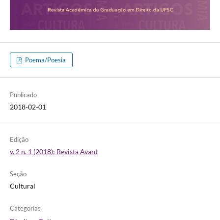
Poema/Poesia
Publicado
2018-02-01
Edição
v. 2 n. 1 (2018): Revista Avant
Seção
Cultural
Categorias