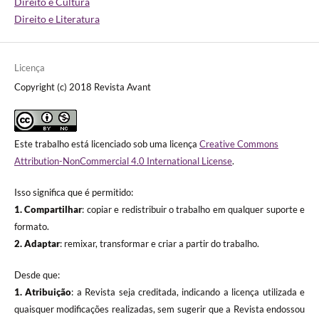
Direito e Cultura
Direito e Literatura
Licença
Copyright (c) 2018 Revista Avant
Este trabalho está licenciado sob uma licença
Creative Commons
Attribution-NonCommercial 4.0 International License
.
Isso significa que é permitido:
1. Compartilhar
: copiar e redistribuir o trabalho em qualquer suporte e
formato.
2. Adaptar
: remixar, transformar e criar a partir do trabalho.
Desde que:
1. Atribuição
: a Revista seja creditada, indicando a licença utilizada e
quaisquer modificações realizadas, sem sugerir que a Revista endossou