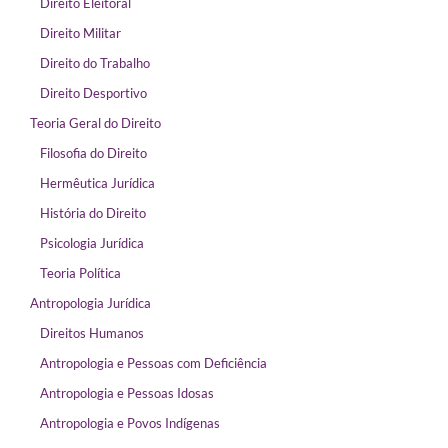
Direito Eleitoral
Direito Militar
Direito do Trabalho
Direito Desportivo
Teoria Geral do Direito
Filosofia do Direito
Hermêutica Jurídica
História do Direito
Psicologia Jurídica
Teoria Política
Antropologia Jurídica
Direitos Humanos
Antropologia e Pessoas com Deficiência
Antropologia e Pessoas Idosas
Antropologia e Povos Indígenas