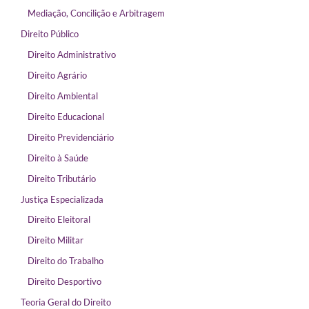
Mediação, Concilição e Arbitragem
Direito Público
Direito Administrativo
Direito Agrário
Direito Ambiental
Direito Educacional
Direito Previdenciário
Direito à Saúde
Direito Tributário
Justiça Especializada
Direito Eleitoral
Direito Militar
Direito do Trabalho
Direito Desportivo
Teoria Geral do Direito