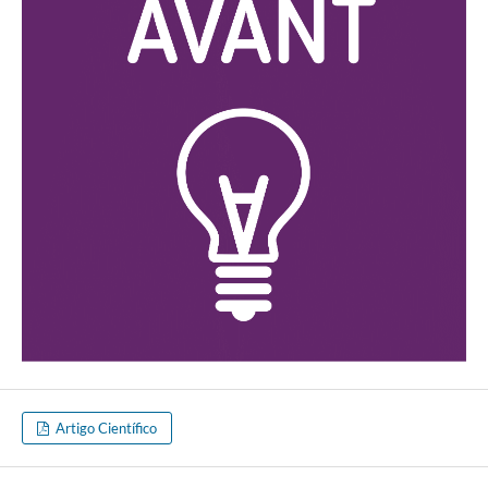
Artigo Científico