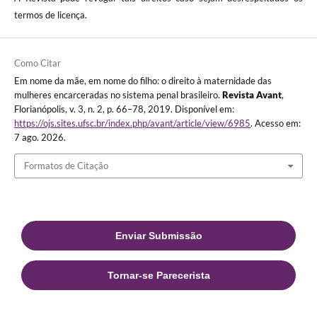
termos de licença.
Como Citar
Em nome da mãe, em nome do filho: o direito à maternidade das
mulheres encarceradas no sistema penal brasileiro.
Revista Avant
,
Florianópolis, v. 3, n. 2, p. 66–78, 2019. Disponível em:
https://ojs.sites.ufsc.br/index.php/avant/article/view/6985
. Acesso em:
7 ago. 2026.
Formatos de Citação
Enviar Submissão
Tornar-se Parecerista