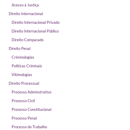
Acesso à Justiça
Direito Internacional
Direito Internacional Privado
Direito Internacional Público
Direito Comparado
Direito Penal
Criminologias
Políticas Criminais
Vitimologias
Direito Processual
Processo Adminstrativo
Processo Civil
Processo Constitucional
Processo Penal
Processo do Trabalho