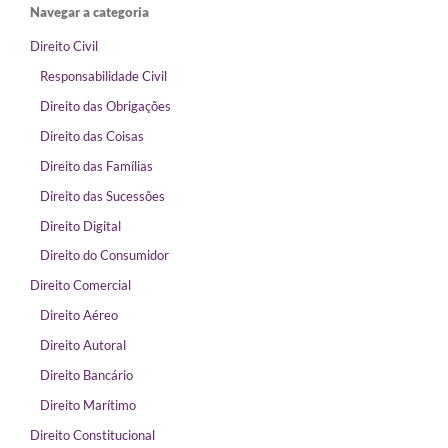
Navegar a categoria
Direito Civil
Responsabilidade Civil
Direito das Obrigações
Direito das Coisas
Direito das Famílias
Direito das Sucessões
Direito Digital
Direito do Consumidor
Direito Comercial
Direito Aéreo
Direito Autoral
Direito Bancário
Direito Marítimo
Direito Constitucional