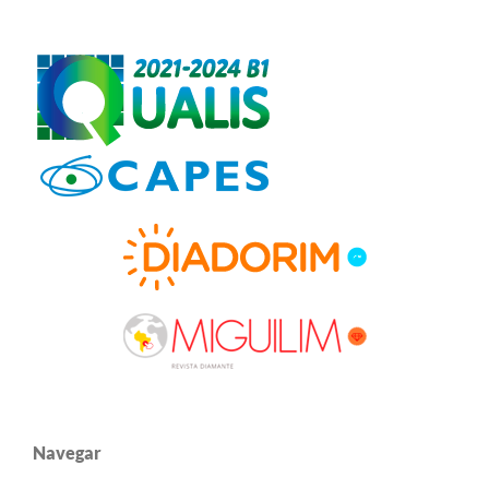
Navegar