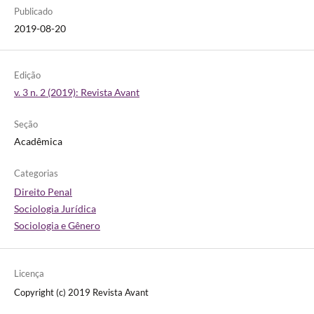
Publicado
2019-08-20
Edição
v. 3 n. 2 (2019): Revista Avant
Seção
Acadêmica
Categorias
Direito Penal
Sociologia Jurídica
Sociologia e Gênero
Licença
Copyright (c) 2019 Revista Avant