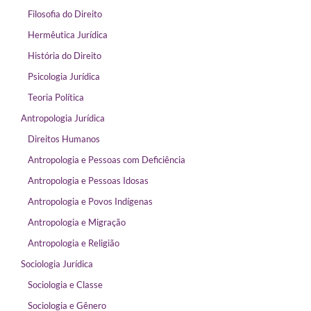
Filosofia do Direito
Hermêutica Jurídica
História do Direito
Psicologia Jurídica
Teoria Política
Antropologia Jurídica
Direitos Humanos
Antropologia e Pessoas com Deficiência
Antropologia e Pessoas Idosas
Antropologia e Povos Indígenas
Antropologia e Migração
Antropologia e Religião
Sociologia Jurídica
Sociologia e Classe
Sociologia e Gênero