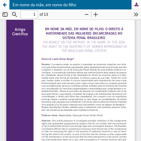
Em nome da mãe, em nome do filho