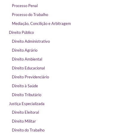
Processo Penal
Processo do Trabalho
Mediação, Concilição e Arbitragem
Direito Público
Direito Administrativo
Direito Agrário
Direito Ambiental
Direito Educacional
Direito Previdenciário
Direito à Saúde
Direito Tributário
Justiça Especializada
Direito Eleitoral
Direito Militar
Direito do Trabalho