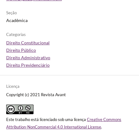
Seção
Acadêmica
Categorias
Direito Constitucional
Direito Público
Direito Administrativo
Direito Previdenciário
Licença
Copyright (c) 2021 Revista Avant
Este trabalho está licenciado sob uma licença
Creative Commons
Attribution-NonCommercial 4.0 International License
.