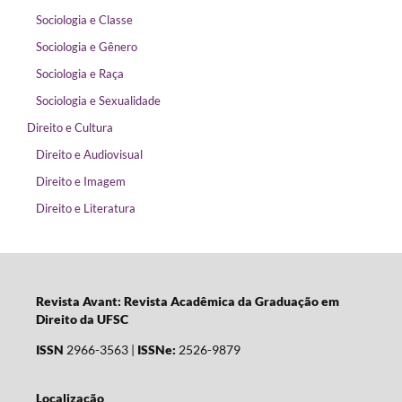
Sociologia e Classe
Sociologia e Gênero
Sociologia e Raça
Sociologia e Sexualidade
Direito e Cultura
Direito e Audiovisual
Direito e Imagem
Direito e Literatura
Revista Avant: Revista Acadêmica da Graduação em
Direito da UFSC
ISSN
2966-3563 |
ISSNe:
2526-9879
Localização