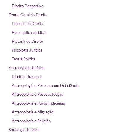
Direito Desportivo
Teoria Geral do Direito
Filosofia do Direito
Hermêutica Jurídica
História do Direito
Psicologia Jurídica
Teoria Política
Antropologia Jurídica
Direitos Humanos
Antropologia e Pessoas com Deficiência
Antropologia e Pessoas Idosas
Antropologia e Povos Indígenas
Antropologia e Migração
Antropologia e Religião
Sociologia Jurídica