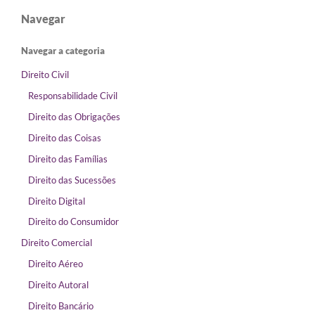
Navegar
Navegar a categoria
Direito Civil
Responsabilidade Civil
Direito das Obrigações
Direito das Coisas
Direito das Famílias
Direito das Sucessões
Direito Digital
Direito do Consumidor
Direito Comercial
Direito Aéreo
Direito Autoral
Direito Bancário