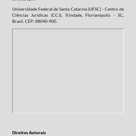
Universidade Federal de Santa Catarina (UFSC) - Centro de
Ciências Jurídicas (CCJ), Trindade, Florianópolis - SC,
Brasil. CEP: 88040-900.
Direitos Autorais