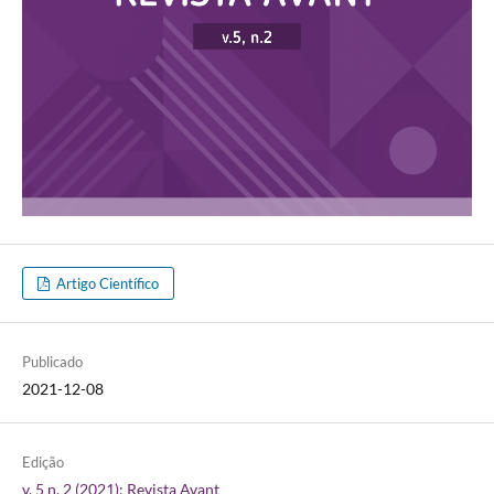
Artigo Científico
Publicado
2021-12-08
Edição
v. 5 n. 2 (2021): Revista Avant