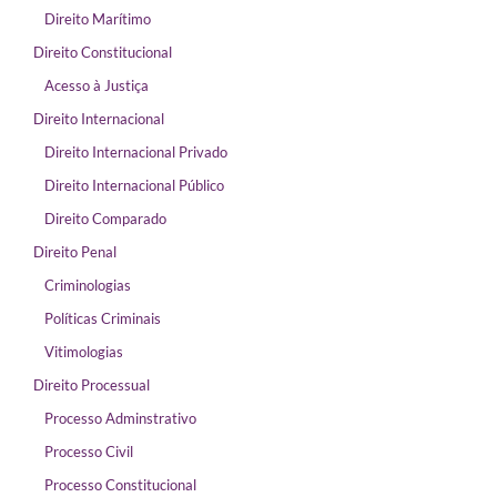
Direito Marítimo
Direito Constitucional
Acesso à Justiça
Direito Internacional
Direito Internacional Privado
Direito Internacional Público
Direito Comparado
Direito Penal
Criminologias
Políticas Criminais
Vitimologias
Direito Processual
Processo Adminstrativo
Processo Civil
Processo Constitucional