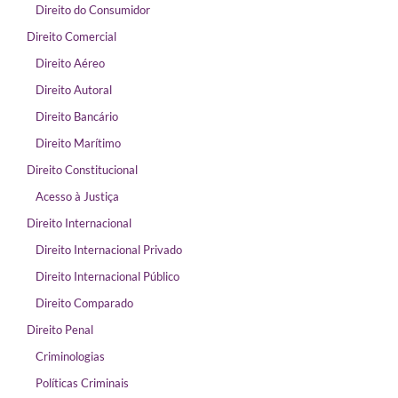
Direito do Consumidor
Direito Comercial
Direito Aéreo
Direito Autoral
Direito Bancário
Direito Marítimo
Direito Constitucional
Acesso à Justiça
Direito Internacional
Direito Internacional Privado
Direito Internacional Público
Direito Comparado
Direito Penal
Criminologias
Políticas Criminais