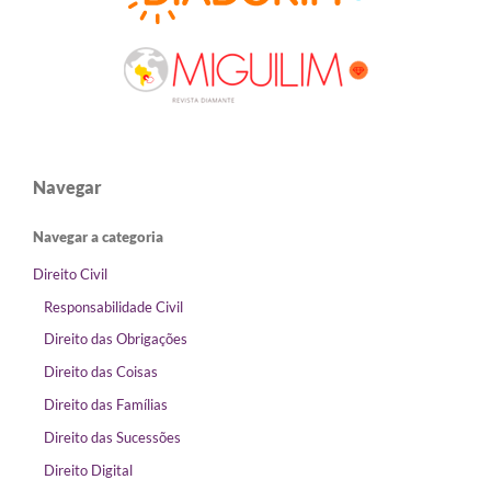
Navegar
Navegar a categoria
Direito Civil
Responsabilidade Civil
Direito das Obrigações
Direito das Coisas
Direito das Famílias
Direito das Sucessões
Direito Digital