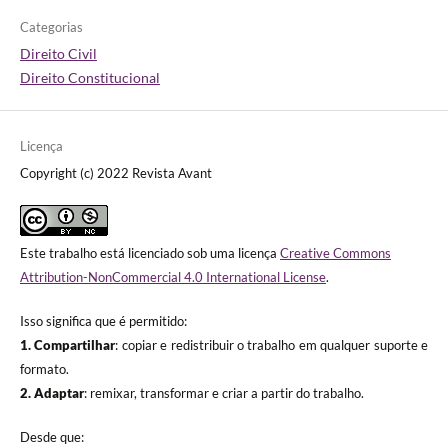
Categorias
Direito Civil
Direito Constitucional
Licença
Copyright (c) 2022 Revista Avant
Este trabalho está licenciado sob uma licença
Creative Commons
Attribution-NonCommercial 4.0 International License
.
Isso significa que é permitido:
1. Compartilhar
: copiar e redistribuir o trabalho em qualquer suporte e
formato.
2. Adaptar
: remixar, transformar e criar a partir do trabalho.
Desde que: