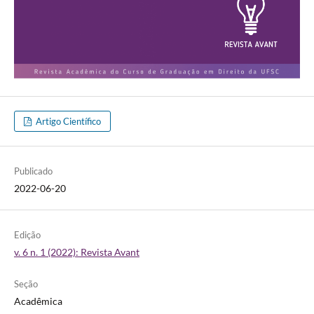
Artigo Científico
Publicado
2022-06-20
Edição
v. 6 n. 1 (2022): Revista Avant
Seção
Acadêmica