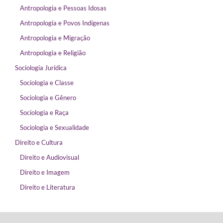
Antropologia e Pessoas Idosas
Antropologia e Povos Indígenas
Antropologia e Migração
Antropologia e Religião
Sociologia Jurídica
Sociologia e Classe
Sociologia e Gênero
Sociologia e Raça
Sociologia e Sexualidade
Direito e Cultura
Direito e Audiovisual
Direito e Imagem
Direito e Literatura