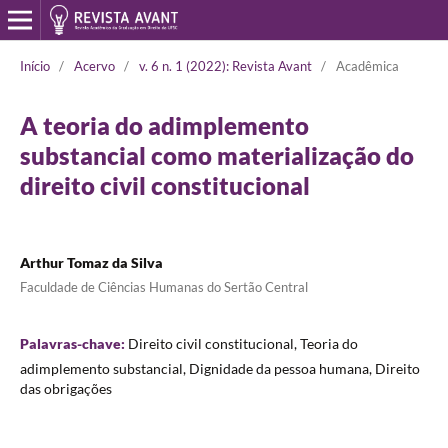
Início
/
Acervo
/
v. 6 n. 1 (2022): Revista Avant
/
Acadêmica
A teoria do adimplemento
substancial como materialização do
direito civil constitucional
Arthur Tomaz da Silva
Faculdade de Ciências Humanas do Sertão Central
Palavras-chave:
Direito civil constitucional, Teoria do
adimplemento substancial, Dignidade da pessoa humana, Direito
das obrigações