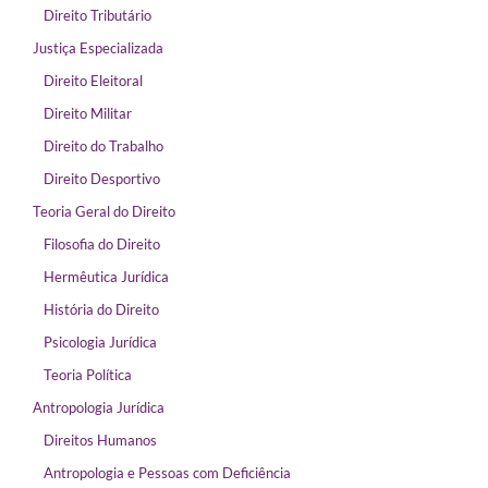
Direito Tributário
Justiça Especializada
Direito Eleitoral
Direito Militar
Direito do Trabalho
Direito Desportivo
Teoria Geral do Direito
Filosofia do Direito
Hermêutica Jurídica
História do Direito
Psicologia Jurídica
Teoria Política
Antropologia Jurídica
Direitos Humanos
Antropologia e Pessoas com Deficiência