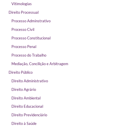
Vitimologias
Direito Processual
Processo Adminstrativo
Processo Civil
Processo Constitucional
Processo Penal
Processo do Trabalho
Mediação, Concilição e Arbitragem
Direito Público
Direito Administrativo
Direito Agrário
Direito Ambiental
Direito Educacional
Direito Previdenciário
Direito à Saúde