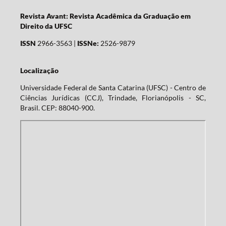
Revista Avant: Revista Acadêmica da Graduação em
Direito da UFSC
ISSN
2966-3563 |
ISSNe:
2526-9879
Localização
Universidade Federal de Santa Catarina (UFSC) - Centro de
Ciências Jurídicas (CCJ), Trindade, Florianópolis - SC,
Brasil. CEP: 88040-900.