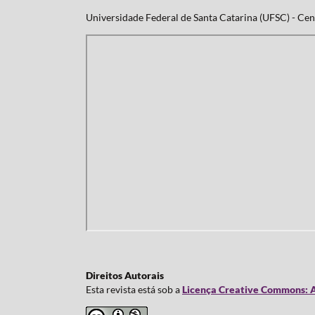
Universidade Federal de Santa Catarina (UFSC) - Cent
Direitos Autorais
Esta revista está sob a
Licença Creative Commons: A