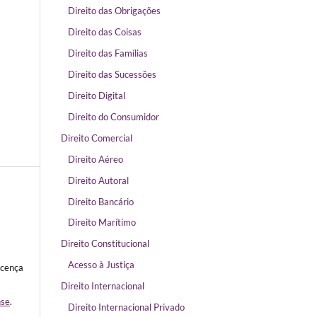
Direito das Obrigações
Direito das Coisas
Direito das Famílias
Direito das Sucessões
Direito Digital
Direito do Consumidor
Direito Comercial
Direito Aéreo
Direito Autoral
Direito Bancário
Direito Marítimo
Direito Constitucional
Acesso à Justiça
icença
Direito Internacional
nse
.
Direito Internacional Privado