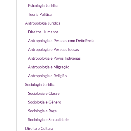
Psicologia Jurídica
Teoria Política
Antropologia Jurídica
Direitos Humanos
Antropologia e Pessoas com Deficiência
Antropologia e Pessoas Idosas
Antropologia e Povos Indígenas
Antropologia e Migração
Antropologia e Religião
Sociologia Jurídica
Sociologia e Classe
Sociologia e Gênero
Sociologia e Raça
Sociologia e Sexualidade
Direito e Cultura