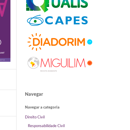
Navegar
Navegar a categoria
Direito Civil
Responsabilidade Civil