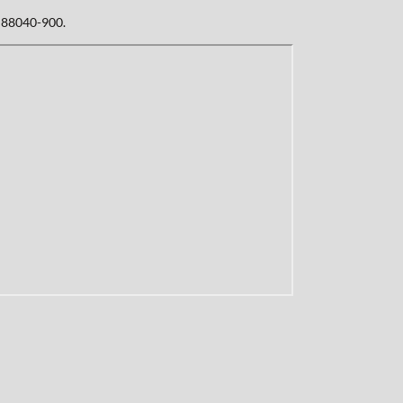
: 88040-900.