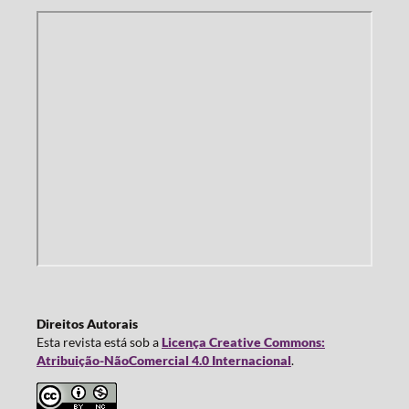
Direitos Autorais
Esta revista está sob a
Licença Creative Commons:
Atribuição-NãoComercial 4.0 Internacional
.