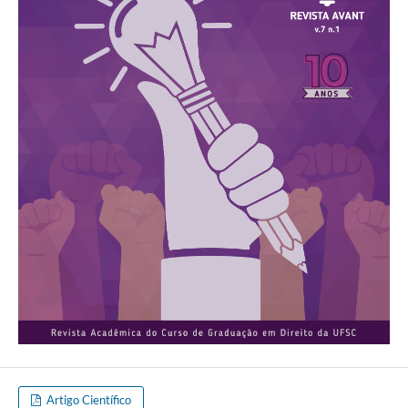
Artigo Científico