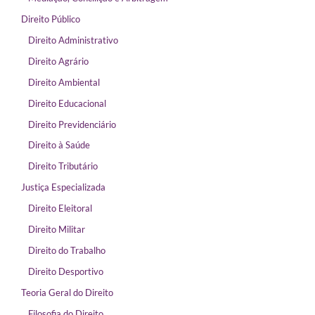
Direito Público
Direito Administrativo
Direito Agrário
Direito Ambiental
Direito Educacional
Direito Previdenciário
Direito à Saúde
Direito Tributário
Justiça Especializada
Direito Eleitoral
Direito Militar
Direito do Trabalho
Direito Desportivo
Teoria Geral do Direito
Filosofia do Direito