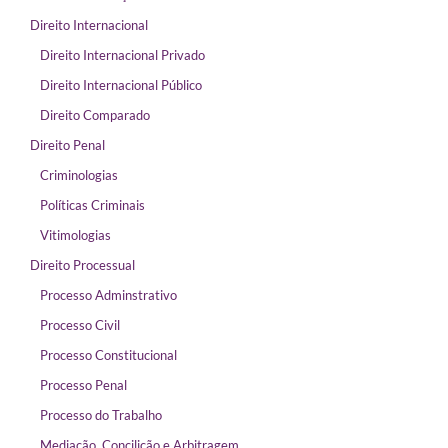
Direito Internacional
Direito Internacional Privado
Direito Internacional Público
Direito Comparado
Direito Penal
Criminologias
Políticas Criminais
Vitimologias
Direito Processual
Processo Adminstrativo
Processo Civil
Processo Constitucional
Processo Penal
Processo do Trabalho
Mediação, Concilição e Arbitragem