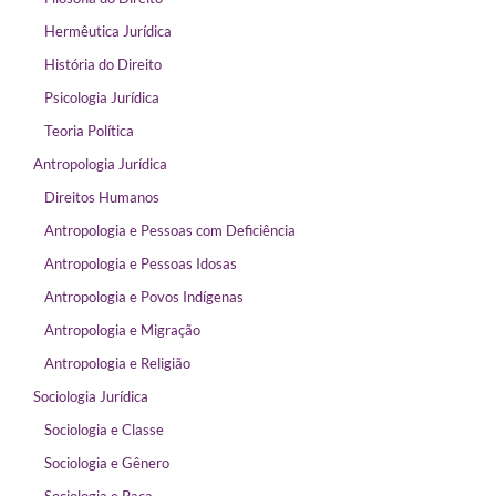
Hermêutica Jurídica
História do Direito
Psicologia Jurídica
Teoria Política
Antropologia Jurídica
Direitos Humanos
Antropologia e Pessoas com Deficiência
Antropologia e Pessoas Idosas
Antropologia e Povos Indígenas
Antropologia e Migração
Antropologia e Religião
Sociologia Jurídica
Sociologia e Classe
Sociologia e Gênero
Sociologia e Raça