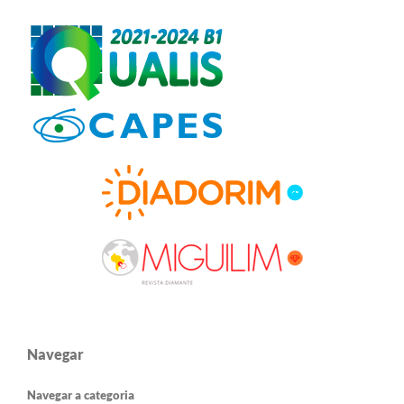
Navegar
Navegar a categoria