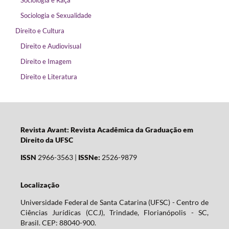
Sociologia e Sexualidade
Direito e Cultura
Direito e Audiovisual
Direito e Imagem
Direito e Literatura
Revista Avant: Revista Acadêmica da Graduação em
Direito da UFSC
ISSN
2966-3563 |
ISSNe:
2526-9879
Localização
Universidade Federal de Santa Catarina (UFSC) - Centro de
Ciências Jurídicas (CCJ), Trindade, Florianópolis - SC,
Brasil. CEP: 88040-900.