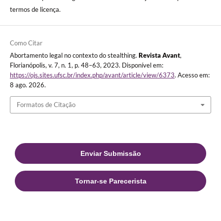
termos de licença.
Como Citar
Abortamento legal no contexto do stealthing.
Revista Avant
,
Florianópolis, v. 7, n. 1, p. 48–63, 2023. Disponível em:
https://ojs.sites.ufsc.br/index.php/avant/article/view/6373
. Acesso em:
8 ago. 2026.
Formatos de Citação
Enviar Submissão
Tornar-se Parecerista