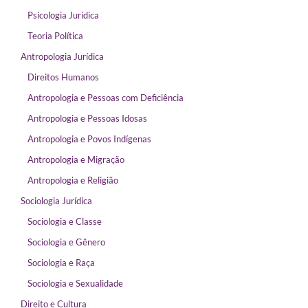
Psicologia Jurídica
Teoria Política
Antropologia Jurídica
Direitos Humanos
Antropologia e Pessoas com Deficiência
Antropologia e Pessoas Idosas
Antropologia e Povos Indígenas
Antropologia e Migração
Antropologia e Religião
Sociologia Jurídica
Sociologia e Classe
Sociologia e Gênero
Sociologia e Raça
Sociologia e Sexualidade
Direito e Cultura