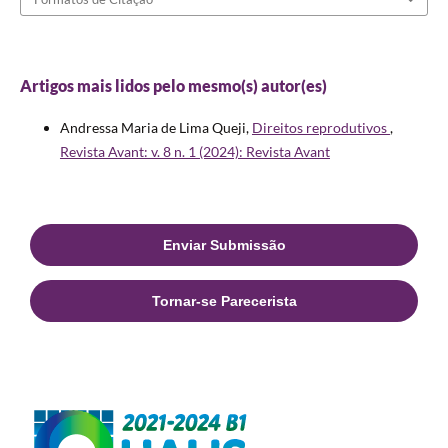
Artigos mais lidos pelo mesmo(s) autor(es)
Andressa Maria de Lima Queji,
Direitos reprodutivos
,
Revista Avant: v. 8 n. 1 (2024): Revista Avant
Enviar Submissão
Tornar-se Parecerista