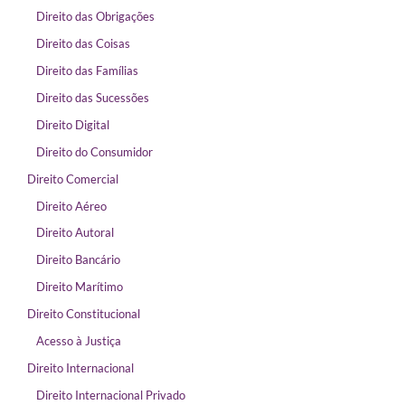
Direito das Obrigações
Direito das Coisas
Direito das Famílias
Direito das Sucessões
Direito Digital
Direito do Consumidor
Direito Comercial
Direito Aéreo
Direito Autoral
Direito Bancário
Direito Marítimo
Direito Constitucional
Acesso à Justiça
Direito Internacional
Direito Internacional Privado