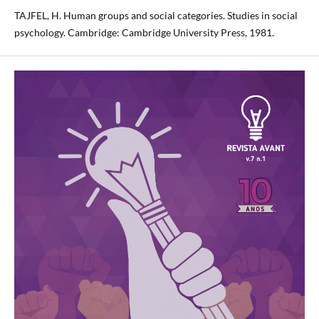
TAJFEL, H. Human groups and social categories. Studies in social
psychology. Cambridge: Cambridge University Press, 1981.