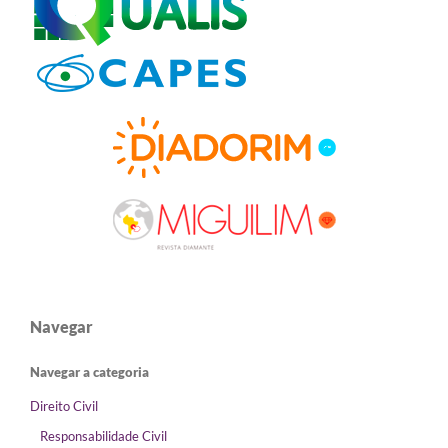
Navegar
Navegar a categoria
Direito Civil
Responsabilidade Civil