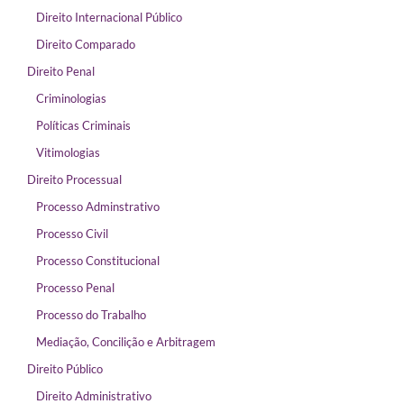
Direito Internacional Público
Direito Comparado
Direito Penal
Criminologias
Políticas Criminais
Vitimologias
Direito Processual
Processo Adminstrativo
Processo Civil
Processo Constitucional
Processo Penal
Processo do Trabalho
Mediação, Concilição e Arbitragem
Direito Público
Direito Administrativo