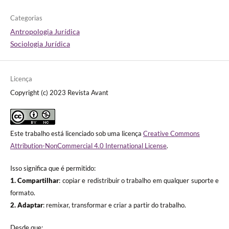
Categorias
Antropologia Jurídica
Sociologia Jurídica
Licença
Copyright (c) 2023 Revista Avant
Este trabalho está licenciado sob uma licença
Creative Commons
Attribution-NonCommercial 4.0 International License
.
Isso significa que é permitido:
1. Compartilhar
: copiar e redistribuir o trabalho em qualquer suporte e
formato.
2. Adaptar
: remixar, transformar e criar a partir do trabalho.
Desde que: