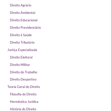
Direito Agrário
Direito Ambiental
Direito Educacional
Direito Previdenciário
Direito à Saúde
Direito Tributário
Justiça Especializada
Direito Eleitoral
Direito Militar
Direito do Trabalho
Direito Desportivo
Teoria Geral do Direito
Filosofia do Direito
Hermêutica Jurídica
História do Direito