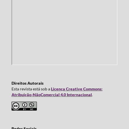
Direitos Autorais
Esta revista está sob a
Licença Creative Commons:
Atribuição-NãoComercial 4.0 Internacional
.
Redes Sociais