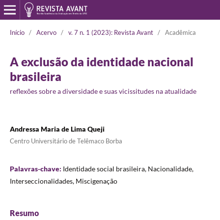
Início
/
Acervo
/
v. 7 n. 1 (2023): Revista Avant
/
Acadêmica
A exclusão da identidade nacional
brasileira
reflexões sobre a diversidade e suas vicissitudes na atualidade
Andressa Maria de Lima Queji
Centro Universitário de Telêmaco Borba
Palavras-chave:
Identidade social brasileira, Nacionalidade,
Interseccionalidades, Miscigenação
Resumo