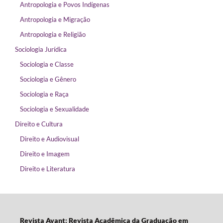
Antropologia e Povos Indígenas
Antropologia e Migração
Antropologia e Religião
Sociologia Jurídica
Sociologia e Classe
Sociologia e Gênero
Sociologia e Raça
Sociologia e Sexualidade
Direito e Cultura
Direito e Audiovisual
Direito e Imagem
Direito e Literatura
Revista Avant: Revista Acadêmica da Graduação em