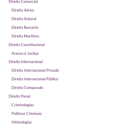
Direito Comercial
Direito Aéreo
Direito Autoral
Direito Bancário
Direito Marítimo
Direito Constitucional
Acesso à Justiça
Direito Internacional
Direito Internacional Privado
Direito Internacional Público
Direito Comparado
Direito Penal
Criminologias
Políticas Criminais
Vitimologias