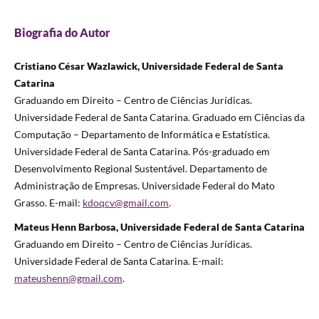
Biografia do Autor
Cristiano César Wazlawick, Universidade Federal de Santa
Catarina
Graduando em Direito – Centro de Ciências Jurídicas.
Universidade Federal de Santa Catarina. Graduado em Ciências da
Computação – Departamento de Informática e Estatística.
Universidade Federal de Santa Catarina. Pós-graduado em
Desenvolvimento Regional Sustentável. Departamento de
Administração de Empresas. Universidade Federal do Mato
Grasso. E-mail:
kdoqcv@gmail.com
.
Mateus Henn Barbosa, Universidade Federal de Santa Catarina
Graduando em Direito – Centro de Ciências Jurídicas.
Universidade Federal de Santa Catarina. E-mail:
mateushenn@gmail.com
.