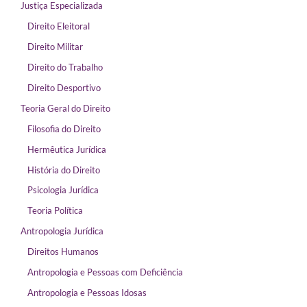
Justiça Especializada
Direito Eleitoral
Direito Militar
Direito do Trabalho
Direito Desportivo
Teoria Geral do Direito
Filosofia do Direito
Hermêutica Jurídica
História do Direito
Psicologia Jurídica
Teoria Política
Antropologia Jurídica
Direitos Humanos
Antropologia e Pessoas com Deficiência
Antropologia e Pessoas Idosas