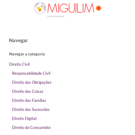
Navegar
Navegar a categoria
Direito Civil
Responsabilidade Civil
Direito das Obrigações
Direito das Coisas
Direito das Famílias
Direito das Sucessões
Direito Digital
Direito do Consumidor