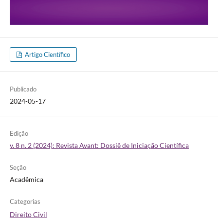
Artigo Científico
Publicado
2024-05-17
Edição
v. 8 n. 2 (2024): Revista Avant: Dossiê de Iniciação Científica
Seção
Acadêmica
Categorias
Direito Civil