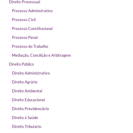
Direito Processual
Processo Adminstrativo
Processo Civil
Processo Constitucional
Processo Penal
Processo do Trabalho
Mediação, Concilição e Arbitragem
Direito Público
Direito Administrativo
Direito Agrário
Direito Ambiental
Direito Educacional
Direito Previdenciário
Direito à Saúde
Direito Tributário