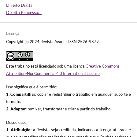
Direito Digital
Direito Processual
Licença
Copyright (c) 2024 Revista Avant - ISSN 2526-9879
Este trabalho está licenciado sob uma licença
Creative Commons
Attribution-NonCommercial 4.0 International License
.
Isso significa que é permitido:
1. Compartilhar
: copiar e redistribuir o trabalho em qualquer suporte e
formato.
2. Adaptar
: remixar, transformar e criar a partir do trabalho.
Desde que:
1. Atribuição
: a Revista seja creditada, indicando a licença utilizada e