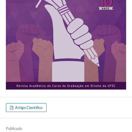
Artigo Científico
Publicado