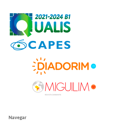
Navegar