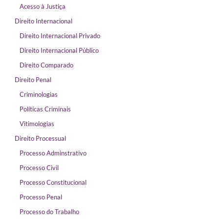
Acesso à Justiça
Direito Internacional
Direito Internacional Privado
Direito Internacional Público
Direito Comparado
Direito Penal
Criminologias
Políticas Criminais
Vitimologias
Direito Processual
Processo Adminstrativo
Processo Civil
Processo Constitucional
Processo Penal
Processo do Trabalho