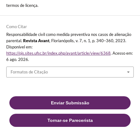
termos de licença.
Como Citar
Responsabilidade civil como medida preventiva nos casos de alienação
parental.
Revista Avant
, Florianópolis, v. 7, n. 1, p. 340–360, 2023.
Disponível em:
https://ojs.sites.ufsc.br/index.php/avant/article/view/6368
. Acesso em:
6 ago. 2026.
Formatos de Citação
Enviar Submissão
Tornar-se Parecerista