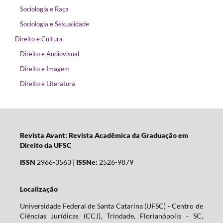
Sociologia e Raça
Sociologia e Sexualidade
Direito e Cultura
Direito e Audiovisual
Direito e Imagem
Direito e Literatura
Revista Avant: Revista Acadêmica da Graduação em
Direito da UFSC
ISSN
2966-3563 |
ISSNe:
2526-9879
Localização
Universidade Federal de Santa Catarina (UFSC) - Centro de
Ciências Jurídicas (CCJ), Trindade, Florianópolis - SC,