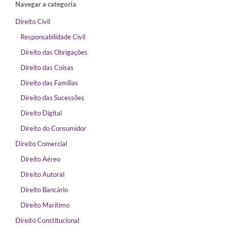
Navegar a categoria
Direito Civil
Responsabilidade Civil
Direito das Obrigações
Direito das Coisas
Direito das Famílias
Direito das Sucessões
Direito Digital
Direito do Consumidor
Direito Comercial
Direito Aéreo
Direito Autoral
Direito Bancário
Direito Marítimo
Direito Constitucional