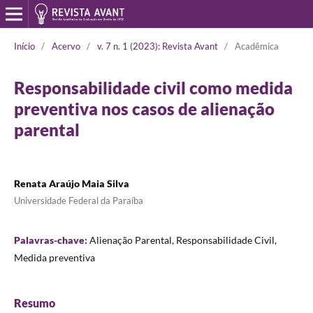
Início
/
Acervo
/
v. 7 n. 1 (2023): Revista Avant
/
Acadêmica
Responsabilidade civil como medida
preventiva nos casos de alienação
parental
Renata Araújo Maia Silva
Universidade Federal da Paraíba
Palavras-chave:
Alienação Parental, Responsabilidade Civil,
Medida preventiva
Resumo