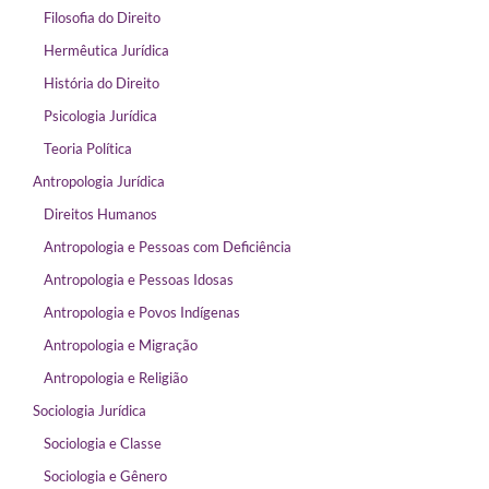
Filosofia do Direito
Hermêutica Jurídica
História do Direito
Psicologia Jurídica
Teoria Política
Antropologia Jurídica
Direitos Humanos
Antropologia e Pessoas com Deficiência
Antropologia e Pessoas Idosas
Antropologia e Povos Indígenas
Antropologia e Migração
Antropologia e Religião
Sociologia Jurídica
Sociologia e Classe
Sociologia e Gênero