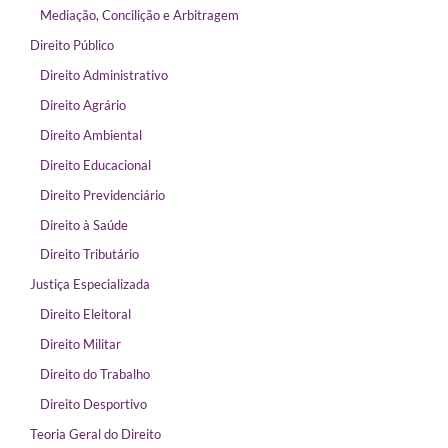
Mediação, Concilição e Arbitragem
Direito Público
Direito Administrativo
Direito Agrário
Direito Ambiental
Direito Educacional
Direito Previdenciário
Direito à Saúde
Direito Tributário
Justiça Especializada
Direito Eleitoral
Direito Militar
Direito do Trabalho
Direito Desportivo
Teoria Geral do Direito