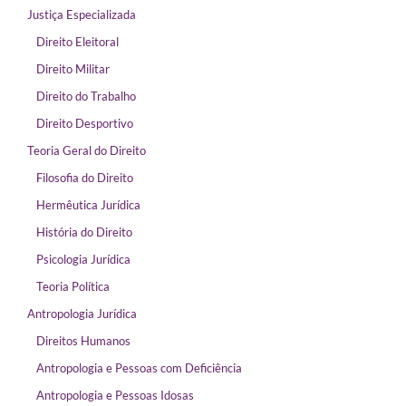
Justiça Especializada
Direito Eleitoral
Direito Militar
Direito do Trabalho
Direito Desportivo
Teoria Geral do Direito
Filosofia do Direito
Hermêutica Jurídica
História do Direito
Psicologia Jurídica
Teoria Política
Antropologia Jurídica
Direitos Humanos
Antropologia e Pessoas com Deficiência
Antropologia e Pessoas Idosas