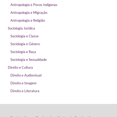
Antropologia e Povos Indígenas
Antropologia e Migração
Antropologia e Religião
Sociologia Jurídica
Sociologia e Classe
Sociologia e Gênero
Sociologia e Raça
Sociologia e Sexualidade
Direito e Cultura
Direito e Audiovisual
Direito e Imagem
Direito e Literatura