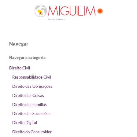
Navegar
Navegar a categoria
Direito Civil
Responsabilidade Civil
Direito das Obrigações
Direito das Coisas
Direito das Famílias
Direito das Sucessões
Direito Digital
Direito do Consumidor