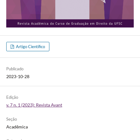
Artigo Científico
Publicado
2023-10-28
Edição
v. 7 n. 1 (2023): Revista Avant
Seção
Acadêmica