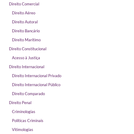
Direito Comercial
Direito Aéreo
Direito Autoral
Direito Bancário
Direito Marítimo
Direito Constitucional
Acesso à Justiça
Direito Internacional
Direito Internacional Privado
Direito Internacional Público
Direito Comparado
Direito Penal
Criminologias
Políticas Criminais
Vitimologias