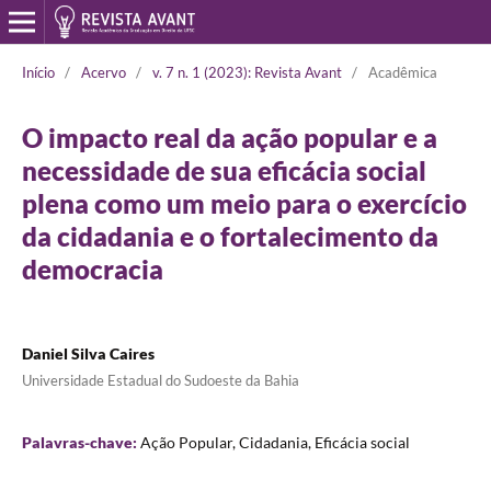
Início
/
Acervo
/
v. 7 n. 1 (2023): Revista Avant
/
Acadêmica
O impacto real da ação popular e a
necessidade de sua eficácia social
plena como um meio para o exercício
da cidadania e o fortalecimento da
democracia
Daniel Silva Caires
Universidade Estadual do Sudoeste da Bahia
Palavras-chave:
Ação Popular, Cidadania, Eficácia social