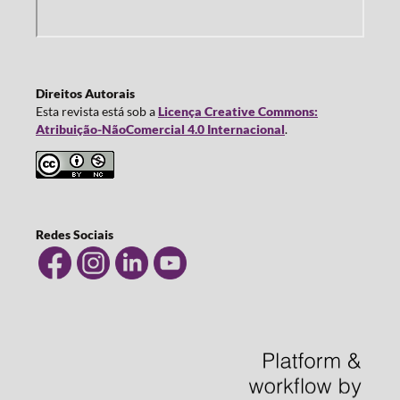
Direitos Autorais
Esta revista está sob a
Licença Creative Commons:
Atribuição-NãoComercial 4.0 Internacional
.
Redes Sociais