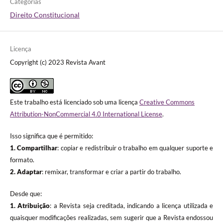
Categorias
Direito Constitucional
Licença
Copyright (c) 2023 Revista Avant
Este trabalho está licenciado sob uma licença
Creative Commons
Attribution-NonCommercial 4.0 International License
.
Isso significa que é permitido:
1. Compartilhar
: copiar e redistribuir o trabalho em qualquer suporte e
formato.
2. Adaptar
: remixar, transformar e criar a partir do trabalho.
Desde que:
1. Atribuição
: a Revista seja creditada, indicando a licença utilizada e
quaisquer modificações realizadas, sem sugerir que a Revista endossou