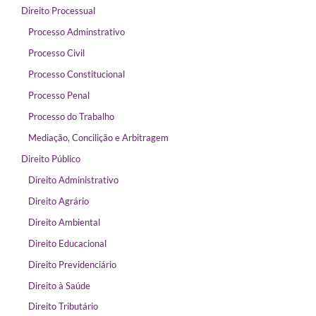
Direito Processual
Processo Adminstrativo
Processo Civil
Processo Constitucional
Processo Penal
Processo do Trabalho
Mediação, Concilição e Arbitragem
Direito Público
Direito Administrativo
Direito Agrário
Direito Ambiental
Direito Educacional
Direito Previdenciário
Direito à Saúde
Direito Tributário