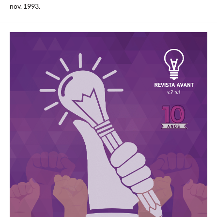
nov. 1993.