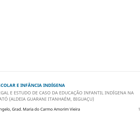
COLAR E INFÂNCIA INDÍGENA
GAL E ESTUDO DE CASO DA EDUCAÇÃO INFANTIL INDÍGENA NA
ATÓ (ALDEIA GUARANI ITANHAÉM, BIGUAÇU)
Angelo, Grad. Maria do Carmo Amorim Vieira