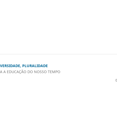
IVERSIDADE, PLURALIDADE
RA A EDUCAÇÃO DO NOSSO TEMPO