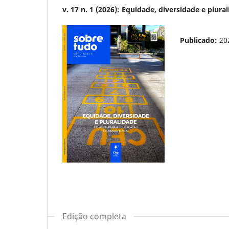
v. 17 n. 1 (2026): Equidade, diversidade e plu
Publicado:
20
Edição completa