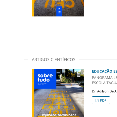
ARTIGOS CIENTÍFICOS
EDUCAÇÃO ES
PANORAMA LE
ESCOLA TAGU
Dr. Adilson De 
PDF