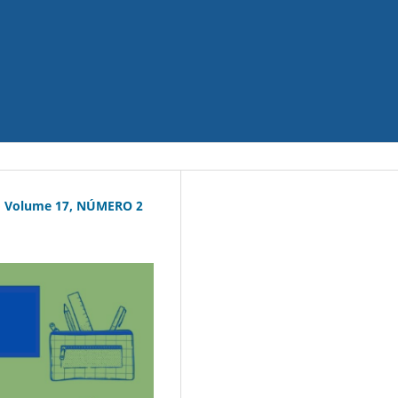
do Volume 17, NÚMERO 2