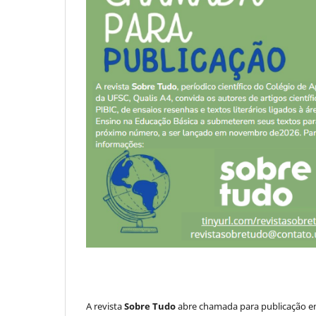
A revista
Sobre Tudo
abre chamada para publicação e