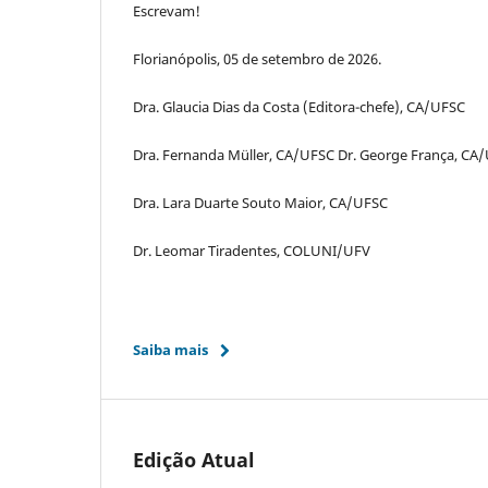
Escrevam!
Florianópolis, 05 de setembro de 2026.
Dra. Glaucia Dias da Costa (Editora-chefe), CA/UFSC
Dra. Fernanda Müller, CA/UFSC Dr. George França, CA
Dra. Lara Duarte Souto Maior, CA/UFSC
Dr. Leomar Tiradentes, COLUNI/UFV
Saiba mais
Edição Atual