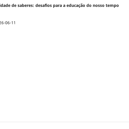
ralidade de saberes: desafios para a educação do nosso tempo
26-06-11