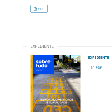
PDF
EXPEDIENTE
EXPEDIENTE
PDF