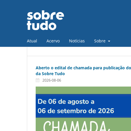
Atual
Acervo
Notícias
Sobre
Aberto o edital de chamada para publicação 
da Sobre Tudo
2026-08-06