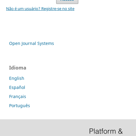
Não é um usuário? Registre-se no site
Open Journal Systems
Idioma
English
Español
Français
Português