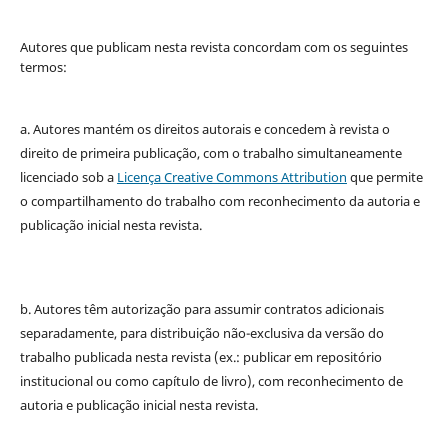
Autores que publicam nesta revista concordam com os seguintes
termos:
a. Autores mantém os direitos autorais e concedem à revista o
direito de primeira publicação, com o trabalho simultaneamente
licenciado sob a
Licença Creative Commons Attribution
que permite
o compartilhamento do trabalho com reconhecimento da autoria e
publicação inicial nesta revista.
b. Autores têm autorização para assumir contratos adicionais
separadamente, para distribuição não-exclusiva da versão do
trabalho publicada nesta revista (ex.: publicar em repositório
institucional ou como capítulo de livro), com reconhecimento de
autoria e publicação inicial nesta revista.