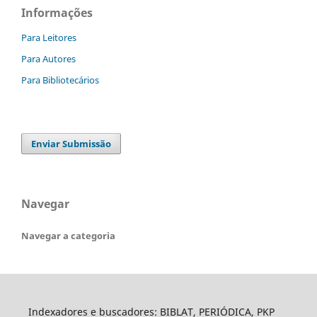
Informações
Para Leitores
Para Autores
Para Bibliotecários
Enviar Submissão
Navegar
Navegar a categoria
Indexadores e buscadores: BIBLAT, PERIÓDICA, PKP