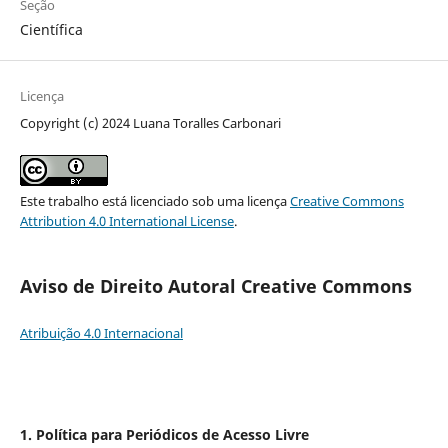
Seção
Científica
Licença
Copyright (c) 2024 Luana Toralles Carbonari
Este trabalho está licenciado sob uma licença
Creative Commons
Attribution 4.0 International License
.
Aviso de Direito Autoral Creative Commons
Atribuição 4.0 Internacional
1. Política para Periódicos de Acesso Livre