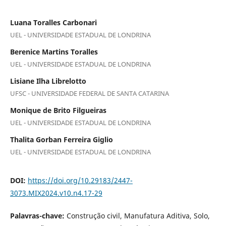
Luana Toralles Carbonari
UEL - UNIVERSIDADE ESTADUAL DE LONDRINA
Berenice Martins Toralles
UEL - UNIVERSIDADE ESTADUAL DE LONDRINA
Lisiane Ilha Librelotto
UFSC - UNIVERSIDADE FEDERAL DE SANTA CATARINA
Monique de Brito Filgueiras
UEL - UNIVERSIDADE ESTADUAL DE LONDRINA
Thalita Gorban Ferreira Giglio
UEL - UNIVERSIDADE ESTADUAL DE LONDRINA
DOI:
https://doi.org/10.29183/2447-
3073.MIX2024.v10.n4.17-29
Palavras-chave:
Construção civil, Manufatura Aditiva, Solo,