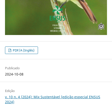
PDF/A (Inglês)
Publicado
2024-10-08
Edição
v. 10 n. 4 (2024): Mix Sustentável (edição especial ENSUS
2024)