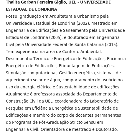
Thalita Gorban Ferreira Giglio, UEL - UNIVERSIDADE
ESTADUAL DE LONDRINA
Possui graduação em Arquitetura e Urbanismo pela
Universidade Estadual de Londrina (2002), mestrado em
Engenharia de Edificações e Saneamento pela Universidade
Estadual de Londrina (2005), e doutorado em Engenharia
Civil pela Universidade Federal de Santa Catarina (2015).
Tem experiência na área de Conforto Ambiental,
Desempenho Térmico e Energético de Edificações, Eficiência
Energética de Edificações, Etiquetagem de Edificações,
Simulação computacional, Gestão energética, sistemas de
aquecimento solar de água, comportamento do usuário no
uso da energia elétrica e Sustentabilidade de edificações.
Atualmente é professora associada do Departamento de
Construção Civil da UEL, coordenadora do Laboratório de
Pesquisa em Eficiência Energética e Sustentabilidade de
Edificações e membro do corpo de docentes permanentes
do Programa de Pós-Graduação Stricto Sensu em
Engenharia Civil. Orientadora de mestrado e Doutorado.