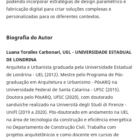
podendo incorporar estratégias de design paramétrico e
fabricação digital para criar soluções complexas e
personalizadas para os diferentes contextos.
Biografia do Autor
Luana Toralles Carbonari, UEL - UNIVERSIDADE ESTADUAL
DE LONDRINA
Arquiteta e Urbanista graduada pela Universidade Estadual
de Londrina - UEL (2012). Mestre pelo Programa de Pós-
graduação em Arquitetura e Urbanismo - PósARQ na
Universidade Federal de Santa Catarina - UFSC (2015).
Doutora pelo PósARQ, UFSC (2020), com doutorado
sanduíche realizado na Università degli Studi di Firenze -
UniFI (2019 a 2020). Pós-doutorado em andamento na UEL
na área de tecnologia da construção e eficiência energética
no Departamento de Construção Civil. Trabalha com
projetos arquitetônicos e como docente em cursos de