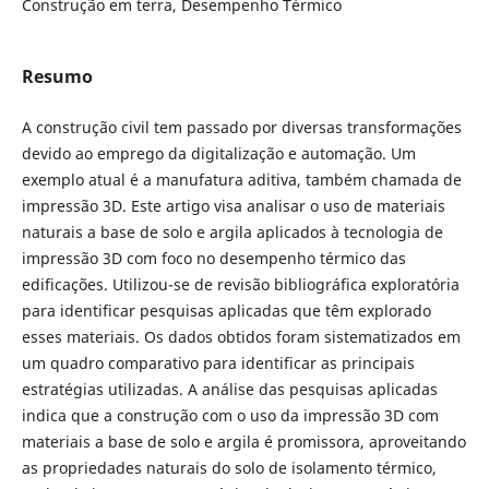
Construção em terra, Desempenho Térmico
Resumo
A construção civil tem passado por diversas transformações
devido ao emprego da digitalização e automação. Um
exemplo atual é a manufatura aditiva, também chamada de
impressão 3D. Este artigo visa analisar o uso de materiais
naturais a base de solo e argila aplicados à tecnologia de
impressão 3D com foco no desempenho térmico das
edificações. Utilizou-se de revisão bibliográfica exploratória
para identificar pesquisas aplicadas que têm explorado
esses materiais. Os dados obtidos foram sistematizados em
um quadro comparativo para identificar as principais
estratégias utilizadas. A análise das pesquisas aplicadas
indica que a construção com o uso da impressão 3D com
materiais a base de solo e argila é promissora, aproveitando
as propriedades naturais do solo de isolamento térmico,