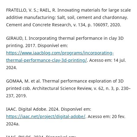
FRATELLO, V. S.; RAEL, R. Innovating materials for large scale
additive manufacturing: Salt, soil, cement and chardonnay.
Cement and Concrete Research, v. 134, p. 106097, 2020.
GIRAUD, I. Incorporating thermal performance in clay 3D
printing. 2017. Disponível em:
https://www.iaacblog.com/programs/incorporating-
thermal-performance-clay-3d-printing/
. Acesso em: 14 jul.
2024.
GOMAA, M. et al. Thermal performance exploration of 3D
printed cob. Architectural Science Review, v. 62, n. 3, p. 230–
237, 2019.
IAAC. Digital Adobe. 2024. Disponível em:
https://iaac.net/project/digital-adobe/
. Acesso em: 20 fev.
2024a.