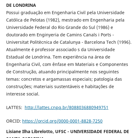
DE LONDRINA
Possui graduação em Engenharia Civil pela Universidade
Católica de Pelotas (1982), mestrado em Engenharia pela
Universidade Federal do Rio Grande do Sul (1986) e
doutorado em Enginyeria de Camins Canals i Ports -
Universitat Politècnica de Catalunya - Barcelona Tech (1996).
Atualmente é professor associado s da Universidade
Estadual de Londrina. Tem experiência na área de
Engenharia Civil, com ênfase em Materiais e Componentes
de Construção, atuando principalmente nos seguintes
temas: concretos e argamassas especiais; patologia das
construções; materiais sustentáveis e habitações de
interesse social.
LATTES:
http://lattes.cnpq.br/8088036880949751
ORCID:
https://orcid.org/0000-0001-8828-7250
Lisiane Ilha Librelotto, UFSC - UNIVERSIDADE FEDERAL DE