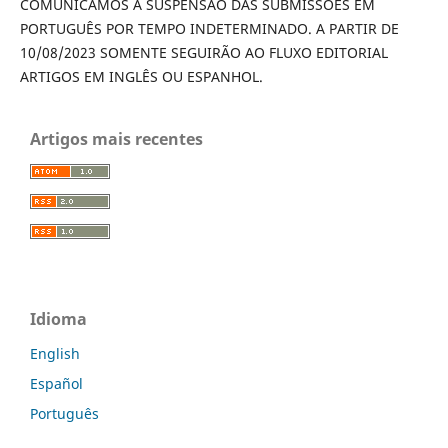
COMUNICAMOS A SUSPENSÃO DAS SUBMISSÕES EM
PORTUGUÊS POR TEMPO INDETERMINADO. A PARTIR DE
10/08/2023 SOMENTE SEGUIRÃO AO FLUXO EDITORIAL
ARTIGOS EM INGLÊS OU ESPANHOL.
Artigos mais recentes
Idioma
English
Español
Português