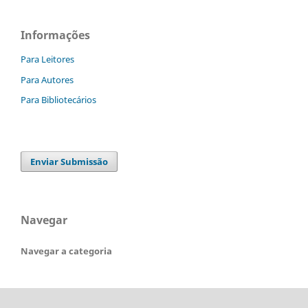
Informações
Para Leitores
Para Autores
Para Bibliotecários
Enviar Submissão
Navegar
Navegar a categoria