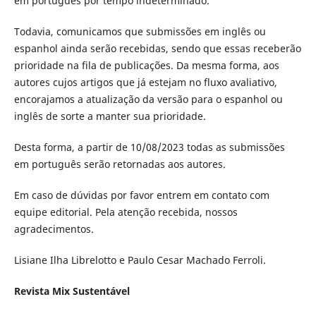
em português por tempo indeterminado.
Todavia, comunicamos que submissões em inglês ou
espanhol ainda serão recebidas, sendo que essas receberão
prioridade na fila de publicações. Da mesma forma, aos
autores cujos artigos que já estejam no fluxo avaliativo,
encorajamos a atualização da versão para o espanhol ou
inglês de sorte a manter sua prioridade.
Desta forma, a partir de 10/08/2023 todas as submissões
em português serão retornadas aos autores.
Em caso de dúvidas por favor entrem em contato com
equipe editorial. Pela atenção recebida, nossos
agradecimentos.
Lisiane Ilha Librelotto e Paulo Cesar Machado Ferroli.
Revista Mix Sustentável