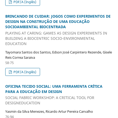
PDF/A (Inglês)
BRINCANDO DE CUIDAR: JOGOS COMO EXPERIMENTOS DE
DESIGN NA CONSTRUÇÃO DE UMA EDUCAÇÃO
SOCIOAMBIENTAL BIOCENTRADA
PLAYING AT CARING: GAMES AS DESIGN EXPERIMENTS IN
BUILDING A BIOCENTRIC SOCIO-ENVIRONMENTAL
EDUCATION
Tayomara Santos dos Santos, Edson José Carpintero Rezende, Gisele
Reis Correa Saraiva
58-75
PDF/A (Inglês)
OFICINA TECIDO SOCIAL: UMA FERRAMENTA CRÍTICA
PARA A EDUCAÇÃO EM DESIGN
SOCIAL FABRIC WORKSHOP: A CRITICAL TOOL FOR
DESIGNEDUCATION
Yasmin da Silva Menezes, Ricardo Artur Pereira Carvalho
76-94