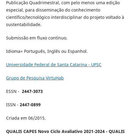
Publicação Quadrimestral, com pelo menos uma edição
especial, para disseminação do conhecimento
científico/tecnológico interdisciplinar do projeto voltado à
sustentabilidade.
Submissão em fluxo contínuo.
Idioma= Português, Inglês ou Espanhol.
Universidade Federal de Santa Catarina - UFSC
Grupo de Pesquisa VirtuHab
ESSN -
2447-3073
ISSN -
2447-0899
Criada em 06/2015.
QUALIS CAPES Novo Ciclo Avaliativo 2021-2024 -
QUALIS