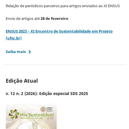
Relação de periódicos parceiros para artigos enviados ao XI ENSUS
Envio de artigos até
28 de fevereiro
ENSUS 2023 – XI Encontro de Sustentabilidade em Projeto
(ufsc.br)
Saiba mais
Edição Atual
v. 12 n. 2 (2026): Edição especial SDS 2025