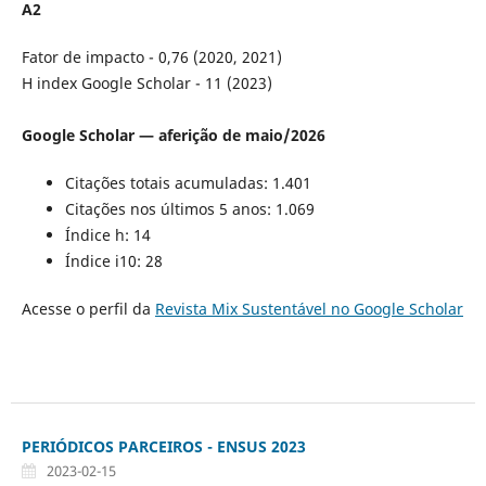
A2
Fator de impacto - 0,76 (2020, 2021)
H index Google Scholar - 11 (2023)
Google Scholar — aferição de maio/2026
Citações totais acumuladas: 1.401
Citações nos últimos 5 anos: 1.069
Índice h: 14
Índice i10: 28
Acesse o perfil da
Revista Mix Sustentável no Google Scholar
PERIÓDICOS PARCEIROS - ENSUS 2023
2023-02-15