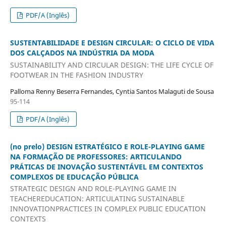
PDF/A (Inglês)
SUSTENTABILIDADE E DESIGN CIRCULAR: O CICLO DE VIDA
DOS CALÇADOS NA INDÚSTRIA DA MODA
SUSTAINABILITY AND CIRCULAR DESIGN: THE LIFE CYCLE OF
FOOTWEAR IN THE FASHION INDUSTRY
Palloma Renny Beserra Fernandes, Cyntia Santos Malaguti de Sousa
95-114
PDF/A (Inglês)
(no prelo) DESIGN ESTRATÉGICO E ROLE-PLAYING GAME
NA FORMAÇÃO DE PROFESSORES: ARTICULANDO
PRÁTICAS DE INOVAÇÃO SUSTENTÁVEL EM CONTEXTOS
COMPLEXOS DE EDUCAÇÃO PÚBLICA
STRATEGIC DESIGN AND ROLE-PLAYING GAME IN
TEACHEREDUCATION: ARTICULATING SUSTAINABLE
INNOVATIONPRACTICES IN COMPLEX PUBLIC EDUCATION
CONTEXTS