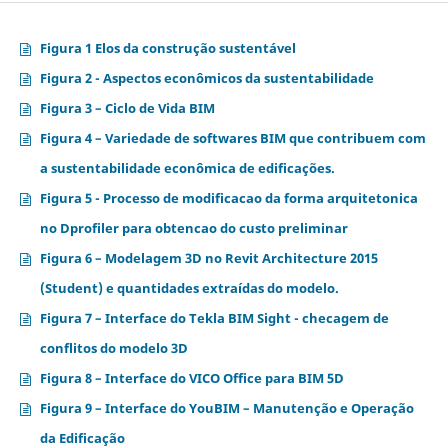
Figura 1 Elos da construção sustentável
Figura 2 - Aspectos econômicos da sustentabilidade
Figura 3 – Ciclo de Vida BIM
Figura 4 – Variedade de softwares BIM que contribuem com
a sustentabilidade econômica de edificações.
Figura 5 - Processo de modificacao da forma arquitetonica
no Dprofiler para obtencao do custo preliminar
Figura 6 – Modelagem 3D no Revit Architecture 2015
(Student) e quantidades extraídas do modelo.
Figura 7 – Interface do Tekla BIM Sight - checagem de
conflitos do modelo 3D
Figura 8 – Interface do VICO Office para BIM 5D
Figura 9 – Interface do YouBIM – Manutenção e Operação
da Edificação