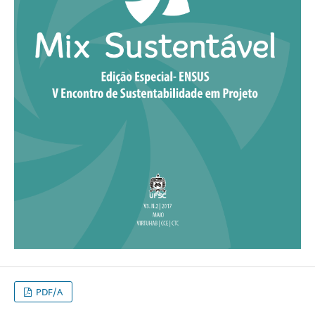
PDF/A