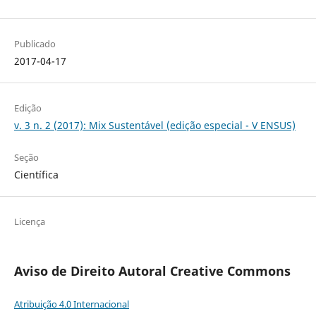
Publicado
2017-04-17
Edição
v. 3 n. 2 (2017): Mix Sustentável (edição especial - V ENSUS)
Seção
Científica
Licença
Aviso de Direito Autoral Creative Commons
Atribuição 4.0 Internacional