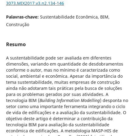
3073.MIX2017.v3.n2.134-146
Palavras-chave:
Sustentabilidade Econômica, BIM,
Construção
Resumo
A sustentabilidade pode ser avaliada em diferentes
dimensões, variando em quantidade de desdobramentos
conforme o autor, mas no mínimo é caracterizada como
social, ambiental e econômica. Apesar da importância do
tema sustentabilidade, muitas empresas de construção
ainda não adotaram tais práticas pela busca de soluções
para os problemas gerados por suas atividades. A
tecnologia BIM (
Building Information Modelling
) desponta no
setor como uma importante ferramenta integrando o ciclo
de vida de edificações e a avaliação da sustentabilidade. O
objetivo deste artigo é determinar a contribuição da
tecnologia BIM para avaliação da sustentabilidade
econômica de edificações. A metodologia MASP-HIS de