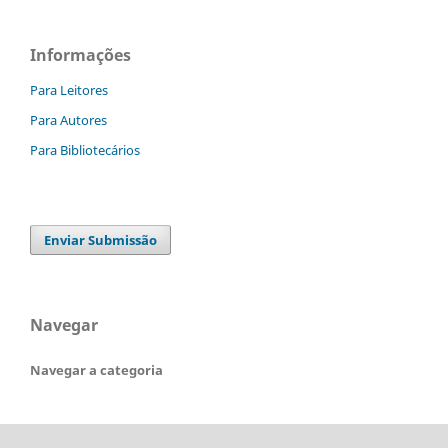
Informações
Para Leitores
Para Autores
Para Bibliotecários
Enviar Submissão
Navegar
Navegar a categoria