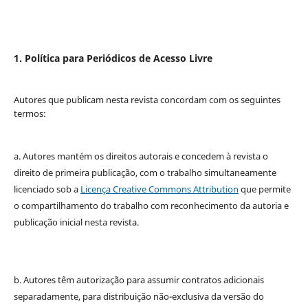
1. Política para Periódicos de Acesso Livre
Autores que publicam nesta revista concordam com os seguintes
termos:
a. Autores mantém os direitos autorais e concedem à revista o
direito de primeira publicação, com o trabalho simultaneamente
licenciado sob a
Licença Creative Commons Attribution
que permite
o compartilhamento do trabalho com reconhecimento da autoria e
publicação inicial nesta revista.
b. Autores têm autorização para assumir contratos adicionais
separadamente, para distribuição não-exclusiva da versão do