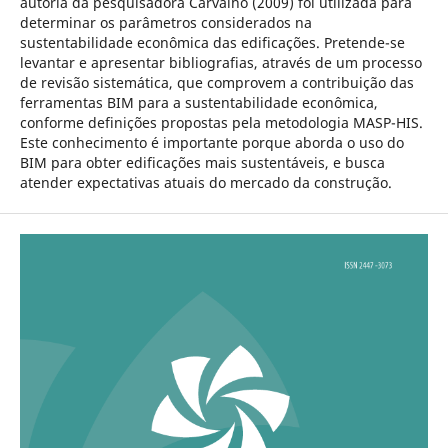
autoria da pesquisadora Carvalho (2009) foi utilizada para
determinar os parâmetros considerados na
sustentabilidade econômica das edificações. Pretende-se
levantar e apresentar bibliografias, através de um processo
de revisão sistemática, que comprovem a contribuição das
ferramentas BIM para a sustentabilidade econômica,
conforme definições propostas pela metodologia MASP-HIS.
Este conhecimento é importante porque aborda o uso do
BIM para obter edificações mais sustentáveis, e busca
atender expectativas atuais do mercado da construção.