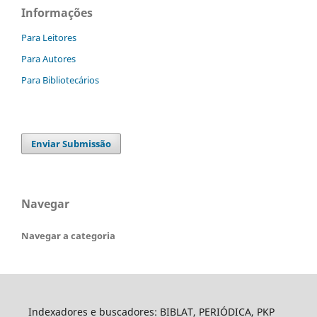
Informações
Para Leitores
Para Autores
Para Bibliotecários
Enviar Submissão
Navegar
Navegar a categoria
Indexadores e buscadores: BIBLAT, PERIÓDICA, PKP