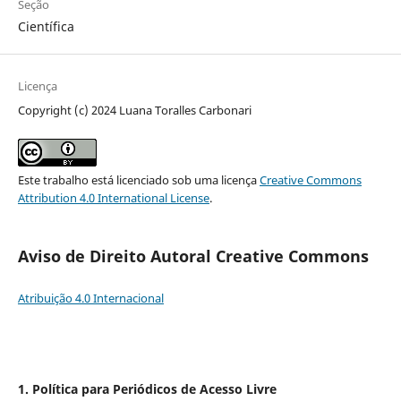
Seção
Científica
Licença
Copyright (c) 2024 Luana Toralles Carbonari
Este trabalho está licenciado sob uma licença
Creative Commons
Attribution 4.0 International License
.
Aviso de Direito Autoral Creative Commons
Atribuição 4.0 Internacional
1. Política para Periódicos de Acesso Livre