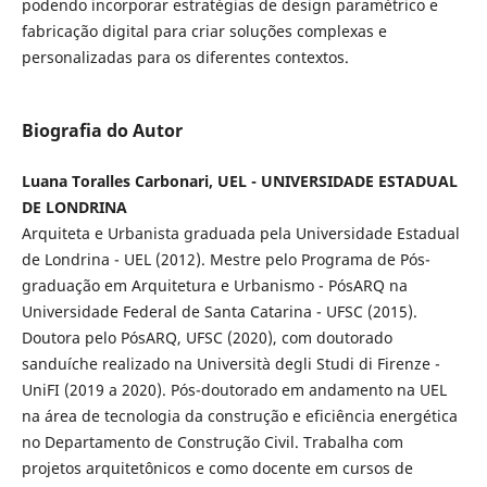
podendo incorporar estratégias de design paramétrico e
fabricação digital para criar soluções complexas e
personalizadas para os diferentes contextos.
Biografia do Autor
Luana Toralles Carbonari, UEL - UNIVERSIDADE ESTADUAL
DE LONDRINA
Arquiteta e Urbanista graduada pela Universidade Estadual
de Londrina - UEL (2012). Mestre pelo Programa de Pós-
graduação em Arquitetura e Urbanismo - PósARQ na
Universidade Federal de Santa Catarina - UFSC (2015).
Doutora pelo PósARQ, UFSC (2020), com doutorado
sanduíche realizado na Università degli Studi di Firenze -
UniFI (2019 a 2020). Pós-doutorado em andamento na UEL
na área de tecnologia da construção e eficiência energética
no Departamento de Construção Civil. Trabalha com
projetos arquitetônicos e como docente em cursos de