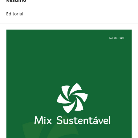
Editorial