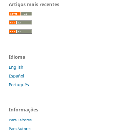
Artigos mais recentes
Idioma
English
Español
Português
Informações
Para Leitores
Para Autores