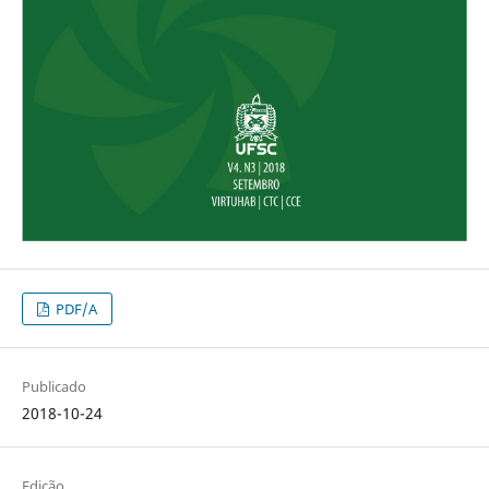
PDF/A
Publicado
2018-10-24
Edição