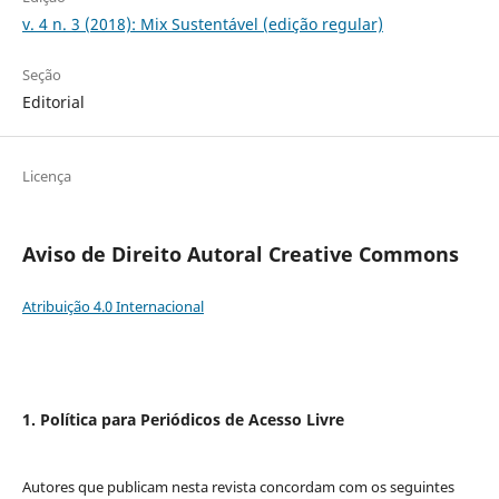
v. 4 n. 3 (2018): Mix Sustentável (edição regular)
Seção
Editorial
Licença
Aviso de Direito Autoral Creative Commons
Atribuição 4.0 Internacional
1. Política para Periódicos de Acesso Livre
Autores que publicam nesta revista concordam com os seguintes