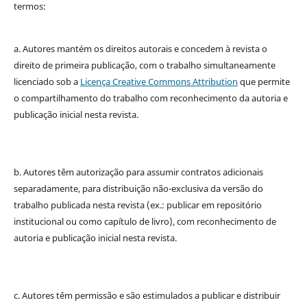
termos:
a. Autores mantém os direitos autorais e concedem à revista o
direito de primeira publicação, com o trabalho simultaneamente
licenciado sob a
Licença Creative Commons Attribution
que permite
o compartilhamento do trabalho com reconhecimento da autoria e
publicação inicial nesta revista.
b. Autores têm autorização para assumir contratos adicionais
separadamente, para distribuição não-exclusiva da versão do
trabalho publicada nesta revista (ex.: publicar em repositório
institucional ou como capítulo de livro), com reconhecimento de
autoria e publicação inicial nesta revista.
c. Autores têm permissão e são estimulados a publicar e distribuir