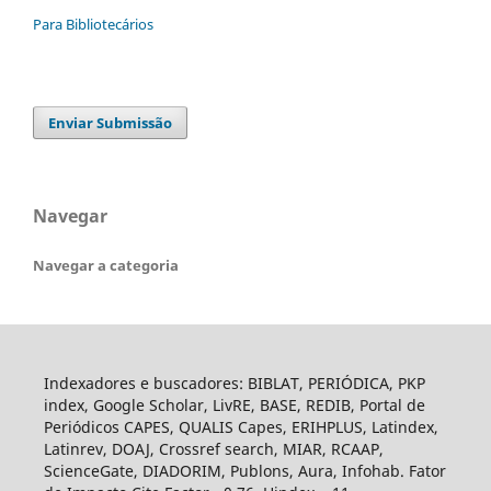
Para Bibliotecários
Enviar Submissão
Navegar
Navegar a categoria
Indexadores e buscadores: BIBLAT, PERIÓDICA, PKP
index, Google Scholar, LivRE, BASE, REDIB, Portal de
Periódicos CAPES, QUALIS Capes, ERIHPLUS, Latindex,
Latinrev, DOAJ, Crossref search, MIAR, RCAAP,
ScienceGate, DIADORIM, Publons, Aura, Infohab. Fator