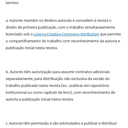
termos:
a. Autores mantém os direitos autorais e concedem à revista o
direito de primeira publicação, com o trabalho simultaneamente
licenciado sob a
Licença Creative Commons Attribution
que permite
o compartilhamento do trabalho com reconhecimento da autoria e
publicação inicial nesta revista.
b. Autores têm autorização para assumir contratos adicionais
separadamente, para distribuição não-exclusiva da versão do
trabalho publicada nesta revista (ex.: publicar em repositório
institucional ou como capítulo de livro), com reconhecimento de
autoria e publicação inicial nesta revista.
c. Autores têm permissão e são estimulados a publicar e distribuir