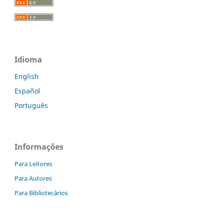
Idioma
English
Español
Português
Informações
Para Leitores
Para Autores
Para Bibliotecários