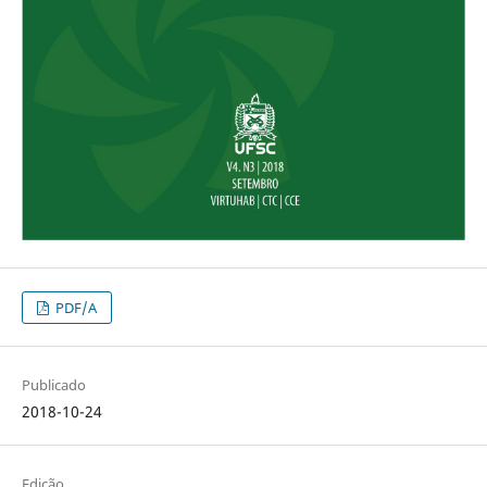
PDF/A
Publicado
2018-10-24
Edição