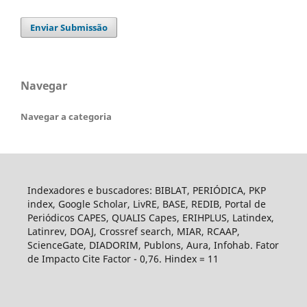
Enviar Submissão
Navegar
Navegar a categoria
Indexadores e buscadores: BIBLAT, PERIÓDICA, PKP
index, Google Scholar, LivRE, BASE, REDIB, Portal de
Periódicos CAPES, QUALIS Capes, ERIHPLUS, Latindex,
Latinrev, DOAJ, Crossref search, MIAR, RCAAP,
ScienceGate, DIADORIM, Publons, Aura, Infohab. Fator
de Impacto Cite Factor - 0,76. Hindex = 11