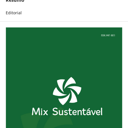
Editorial