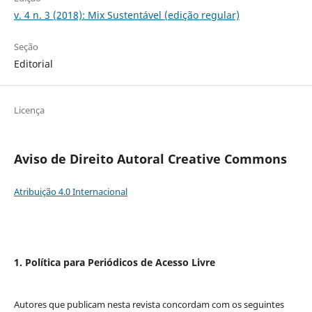
v. 4 n. 3 (2018): Mix Sustentável (edição regular)
Seção
Editorial
Licença
Aviso de Direito Autoral Creative Commons
Atribuição 4.0 Internacional
1. Política para Periódicos de Acesso Livre
Autores que publicam nesta revista concordam com os seguintes