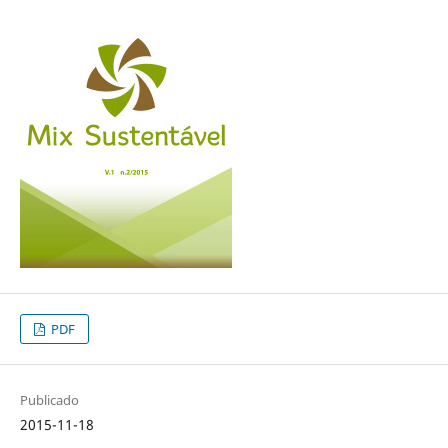
PDF
Publicado
2015-11-18