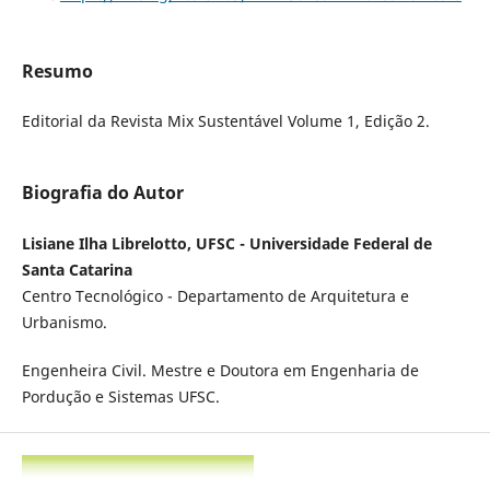
Resumo
Editorial da Revista Mix Sustentável Volume 1, Edição 2.
Biografia do Autor
Lisiane Ilha Librelotto, UFSC - Universidade Federal de
Santa Catarina
Centro Tecnológico - Departamento de Arquitetura e
Urbanismo.
Engenheira Civil. Mestre e Doutora em Engenharia de
Pordução e Sistemas UFSC.