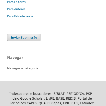
Para Leitores
Para Autores
Para Bibliotecários
Enviar Submissão
Navegar
Navegar a categoria
Indexadores e buscadores: BIBLAT, PERIÓDICA, PKP
index, Google Scholar, LivRE, BASE, REDIB, Portal de
Periódicos CAPES, QUALIS Capes, ERIHPLUS, Latindex,