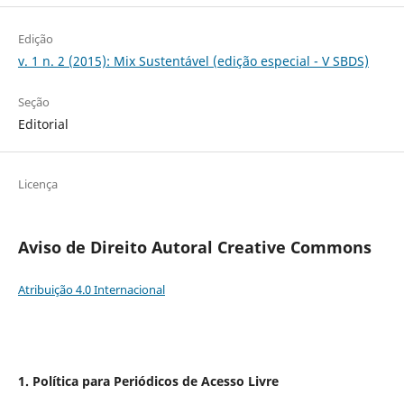
Edição
v. 1 n. 2 (2015): Mix Sustentável (edição especial - V SBDS)
Seção
Editorial
Licença
Aviso de Direito Autoral Creative Commons
Atribuição 4.0 Internacional
1. Política para Periódicos de Acesso Livre