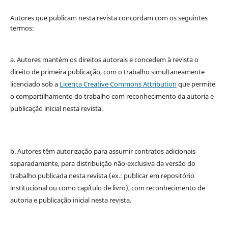
Autores que publicam nesta revista concordam com os seguintes
termos:
a. Autores mantém os direitos autorais e concedem à revista o
direito de primeira publicação, com o trabalho simultaneamente
licenciado sob a
Licença Creative Commons Attribution
que permite
o compartilhamento do trabalho com reconhecimento da autoria e
publicação inicial nesta revista.
b. Autores têm autorização para assumir contratos adicionais
separadamente, para distribuição não-exclusiva da versão do
trabalho publicada nesta revista (ex.: publicar em repositório
institucional ou como capítulo de livro), com reconhecimento de
autoria e publicação inicial nesta revista.