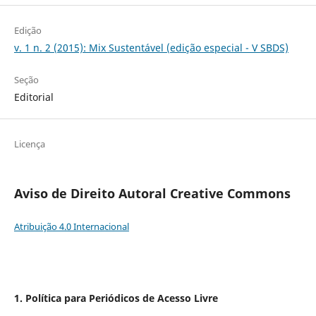
Edição
v. 1 n. 2 (2015): Mix Sustentável (edição especial - V SBDS)
Seção
Editorial
Licença
Aviso de Direito Autoral Creative Commons
Atribuição 4.0 Internacional
1. Política para Periódicos de Acesso Livre