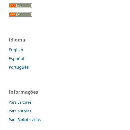
Idioma
English
Español
Português
Informações
Para Leitores
Para Autores
Para Bibliotecários