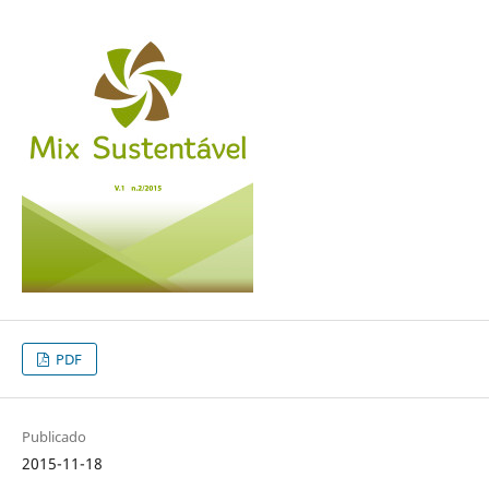
PDF
Publicado
2015-11-18