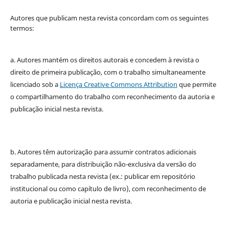
Autores que publicam nesta revista concordam com os seguintes
termos:
a. Autores mantém os direitos autorais e concedem à revista o
direito de primeira publicação, com o trabalho simultaneamente
licenciado sob a
Licença Creative Commons Attribution
que permite
o compartilhamento do trabalho com reconhecimento da autoria e
publicação inicial nesta revista.
b. Autores têm autorização para assumir contratos adicionais
separadamente, para distribuição não-exclusiva da versão do
trabalho publicada nesta revista (ex.: publicar em repositório
institucional ou como capítulo de livro), com reconhecimento de
autoria e publicação inicial nesta revista.