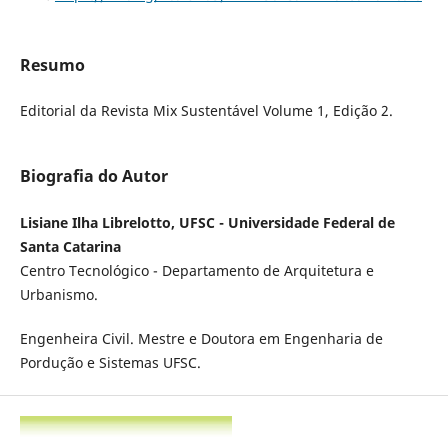
Resumo
Editorial da Revista Mix Sustentável Volume 1, Edição 2.
Biografia do Autor
Lisiane Ilha Librelotto, UFSC - Universidade Federal de
Santa Catarina
Centro Tecnológico - Departamento de Arquitetura e
Urbanismo.
Engenheira Civil. Mestre e Doutora em Engenharia de
Pordução e Sistemas UFSC.