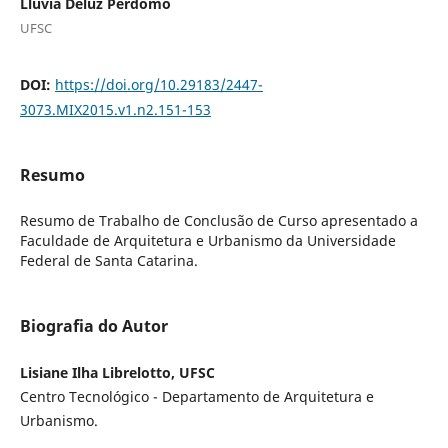
Lluvia Deluz Perdomo
UFSC
DOI:
https://doi.org/10.29183/2447-
3073.MIX2015.v1.n2.151-153
Resumo
Resumo de Trabalho de Conclusão de Curso apresentado a
Faculdade de Arquitetura e Urbanismo da Universidade
Federal de Santa Catarina.
Biografia do Autor
Lisiane Ilha Librelotto, UFSC
Centro Tecnológico - Departamento de Arquitetura e
Urbanismo.