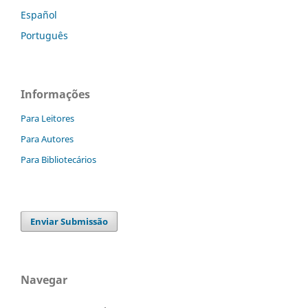
Español
Português
Informações
Para Leitores
Para Autores
Para Bibliotecários
Enviar Submissão
Navegar