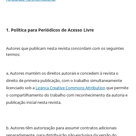
1. Política para Periódicos de Acesso Livre
Autores que publicam nesta revista concordam com os seguintes
termos:
a. Autores mantém os direitos autorais e concedem à revista o
direito de primeira publicação, com o trabalho simultaneamente
licenciado sob a
Licença Creative Commons Attribution
que permite
o compartilhamento do trabalho com reconhecimento da autoria e
publicação inicial nesta revista.
b. Autores têm autorização para assumir contratos adicionais
separadamente, para distribuição não-exclusiva da versão do