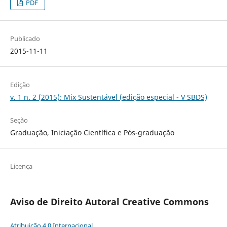
PDF
Publicado
2015-11-11
Edição
v. 1 n. 2 (2015): Mix Sustentável (edição especial - V SBDS)
Seção
Graduação, Iniciação Científica e Pós-graduação
Licença
Aviso de Direito Autoral Creative Commons
Atribuição 4.0 Internacional