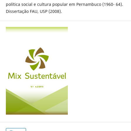
política social e cultura popular em Pernambuco (1960- 64).
Dissertação FAU, USP (2008).