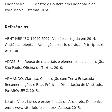
Engenheira Civil. Mestre e Doutora em Engenharia de
Pordução e Sistemas UFSC.
Referências
ABNT NBR ISO 14040:2009 . Versão corrigida em 2014.
Gestão ambiental - Avaliação do ciclo de vida - Princípios e
estrutura.
ADDIS, Bill. Reuso de materiais e elementos de construção.
São Paulo: Oficina de Textos, 2010.
ARMANDO, Clarissa. Construção com Terra Ensacada–
Recomendações e Boas Práticas. Dissertação de Mestrado.
PósARQ/UFSC. 2015.
Lotufo, Vitor. Livros e experiências do Arquiteto. Disponível
em: < www.vitorlotufo.com.br>. Acesso: 2015.