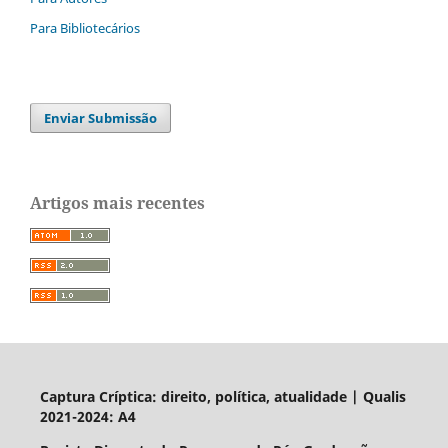
Para Bibliotecários
Enviar Submissão
Artigos mais recentes
Captura Críptica: direito, política, atualidade | Qualis
2021-2024: A4