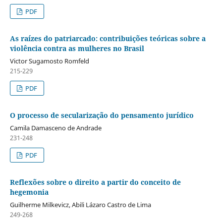
PDF
As raízes do patriarcado: contribuições teóricas sobre a
violência contra as mulheres no Brasil
Victor Sugamosto Romfeld
215-229
PDF
O processo de secularização do pensamento jurídico
Camila Damasceno de Andrade
231-248
PDF
Reflexões sobre o direito a partir do conceito de
hegemonia
Guilherme Milkevicz, Abili Lázaro Castro de Lima
249-268