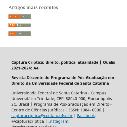
Artigos mais recentes
Captura Críptica: direito, política, atualidade | Qualis
2021-2024: A4
Revista Discente do Programa de Pós-Graduação em
Direito da Universidade Federal de Santa Catarina
Universidade Federal de Santa Catarina - Campus
Universitário Trindade, CEP: 88040-900, Florianópolis-
SC, Brasil | Programa de Pós-Graduação em Direito -
Centro de Ciências Jurídicas | ISSN: 1984- 6096 |
capturacriptica@contato.ufsc.br
|
Facebook
:
@capturacriptica |
Instagram
:
@revistacapturacriptica