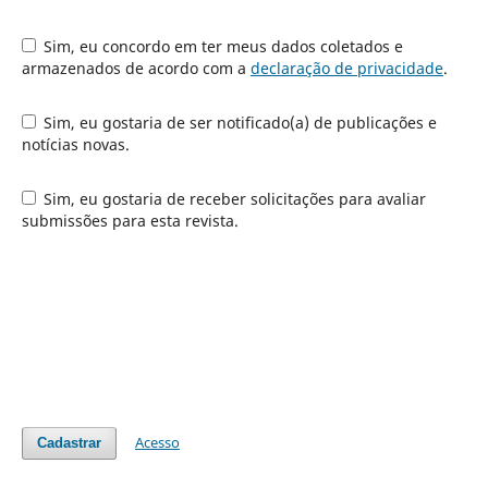
Sim, eu concordo em ter meus dados coletados e
armazenados de acordo com a
declaração de privacidade
.
Sim, eu gostaria de ser notificado(a) de publicações e
notícias novas.
Sim, eu gostaria de receber solicitações para avaliar
submissões para esta revista.
Acesso
Cadastrar