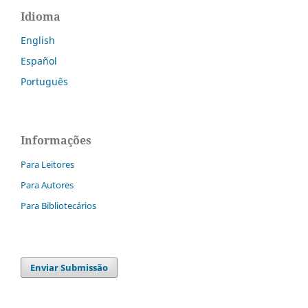
Idioma
English
Español
Português
Informações
Para Leitores
Para Autores
Para Bibliotecários
Enviar Submissão