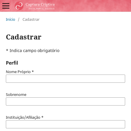
Início
/
Cadastrar
Cadastrar
* Indica campo obrigatório
Perfil
Nome Próprio
*
Sobrenome
Instituição/Afiliação
*