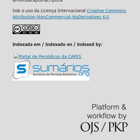
Sob o uso da Licença Internacional
Creative Commons
Attribution-NonCommercial-NoDerivatives 4.0
.
Indexada em / Indexado en / Indexed by: