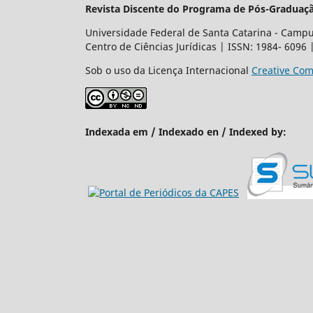
Revista Discente do Programa de Pós-Graduaçã
Universidade Federal de Santa Catarina - Campus
Centro de Ciências Jurídicas | ISSN: 1984- 6096
Sob o uso da Licença Internacional
Creative Com
Indexada em / Indexado en / Indexed by: