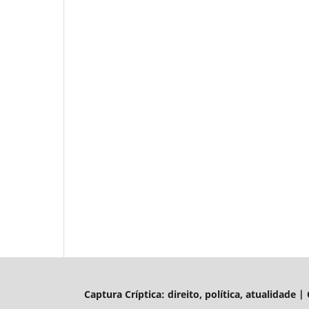
Captura Críptica: direito, política, atualidade 