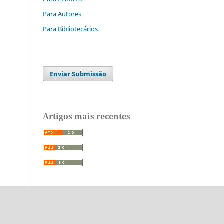
Para Autores
Para Bibliotecários
Enviar Submissão
Artigos mais recentes