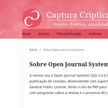
Atual
Acervo
Pré-publicação
Notícias
Início
/
Sobre Open Journal Systems
Sobre Open Journal Syste
A revista usa o Open Journal Systems (OJS 3.4.0.
publicação de revistas, desenvolvido com suport
General Public License. Visite o site da PKP para
com perguntas sobre a revista e o processo de 