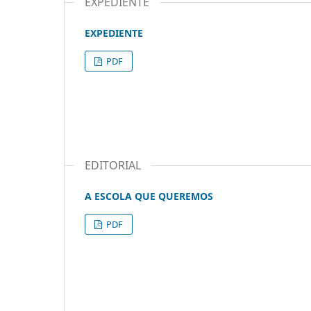
EXPEDIENTE
EXPEDIENTE
PDF
EDITORIAL
A ESCOLA QUE QUEREMOS
PDF