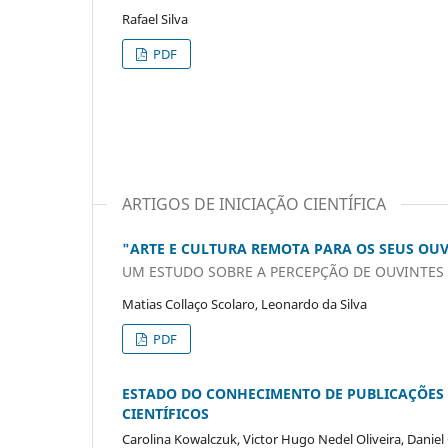
Rafael Silva
PDF
ARTIGOS DE INICIAÇÃO CIENTÍFICA
"ARTE E CULTURA REMOTA PARA OS SEUS OU
UM ESTUDO SOBRE A PERCEPÇÃO DE OUVINTES 
Matias Collaço Scolaro, Leonardo da Silva
PDF
ESTADO DO CONHECIMENTO DE PUBLICAÇÕES 
CIENTÍFICOS
Carolina Kowalczuk, Victor Hugo Nedel Oliveira, Danie