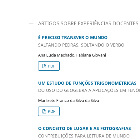
ARTIGOS SOBRE EXPERIÊNCIAS DOCENTES
É PRECISO TRANSVER O MUNDO
SALTANDO PEDRAS, SOLTANDO O VERBO
Ana Lúcia Machado, Fabiana Giovani
PDF
UM ESTUDO DE FUNÇÕES TRIGONOMÉTRICAS
DO USO DO GEOGEBRA A APLICAÇÕES EM FENÔ
Marlizete Franco da Silva da Silva
PDF
O CONCEITO DE LUGAR E AS FOTOGRAFIAS
CONTRIBUIÇÕES PARA LEITURA DE MUNDO