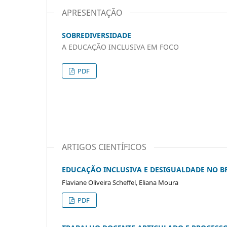
APRESENTAÇÃO
SOBREDIVERSIDADE
A EDUCAÇÃO INCLUSIVA EM FOCO
PDF
ARTIGOS CIENTÍFICOS
EDUCAÇÃO INCLUSIVA E DESIGUALDADE NO B
Flaviane Oliveira Scheffel, Eliana Moura
PDF