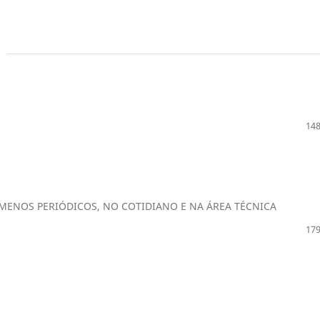
148
MENOS PERIÓDICOS, NO COTIDIANO E NA ÁREA TÉCNICA
179