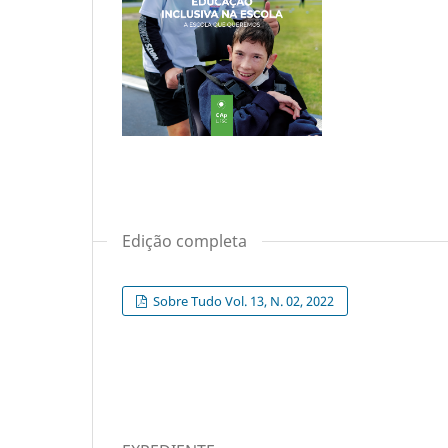
Edição completa
Sobre Tudo Vol. 13, N. 02, 2022