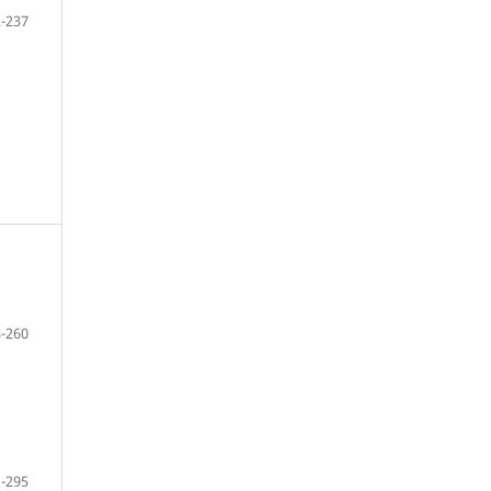
-237
-260
-295