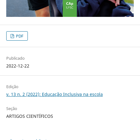
PDF
Publicado
2022-12-22
Edição
v. 13 n. 2 (2022): Educação Inclusiva na escola
Seção
ARTIGOS CIENTÍFICOS