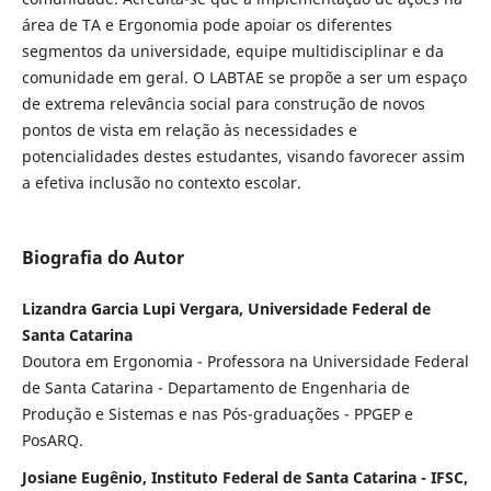
área de TA e Ergonomia pode apoiar os diferentes
segmentos da universidade, equipe multidisciplinar e da
comunidade em geral. O LABTAE se propõe a ser um espaço
de extrema relevância social para construção de novos
pontos de vista em relação às necessidades e
potencialidades destes estudantes, visando favorecer assim
a efetiva inclusão no contexto escolar.
Biografia do Autor
Lizandra Garcia Lupi Vergara, Universidade Federal de
Santa Catarina
Doutora em Ergonomia - Professora na Universidade Federal
de Santa Catarina - Departamento de Engenharia de
Produção e Sistemas e nas Pós-graduações - PPGEP e
PosARQ.
Josiane Eugênio, Instituto Federal de Santa Catarina - IFSC,