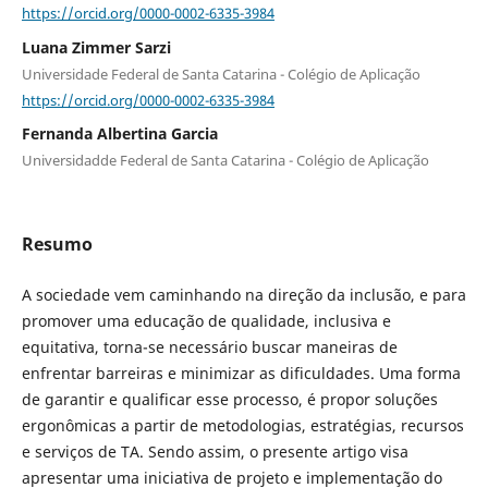
https://orcid.org/0000-0002-6335-3984
Luana Zimmer Sarzi
Universidade Federal de Santa Catarina - Colégio de Aplicação
https://orcid.org/0000-0002-6335-3984
Fernanda Albertina Garcia
Universidadde Federal de Santa Catarina - Colégio de Aplicação
Resumo
A sociedade vem caminhando na direção da inclusão, e para
promover uma educação de qualidade, inclusiva e
equitativa, torna-se necessário buscar maneiras de
enfrentar barreiras e minimizar as dificuldades. Uma forma
de garantir e qualificar esse processo, é propor soluções
ergonômicas a partir de metodologias, estratégias, recursos
e serviços de TA. Sendo assim, o presente artigo visa
apresentar uma iniciativa de projeto e implementação do