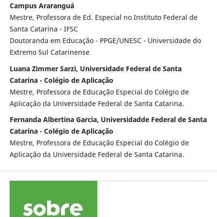
Campus Araranguá
Mestre, Professora de Ed. Especial no Instituto Federal de
Santa Catarina - IFSC
Doutoranda em Educação - PPGE/UNESC - Universidade do
Extremo Sul Catarinense
Luana Zimmer Sarzi, Universidade Federal de Santa
Catarina - Colégio de Aplicação
Mestre, Professora de Educação Especial do Colégio de
Aplicação da Universidade Federal de Santa Catarina.
Fernanda Albertina Garcia, Universidadde Federal de Santa
Catarina - Colégio de Aplicação
Mestre, Professora de Educação Especial do Colégio de
Aplicação da Universidade Federal de Santa Catarina.