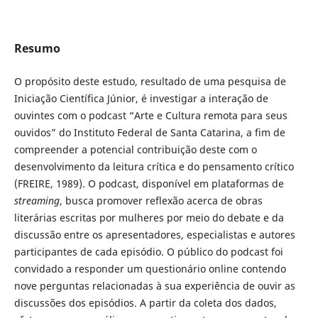
Resumo
O propósito deste estudo, resultado de uma pesquisa de
Iniciação Científica Júnior, é investigar a interação de
ouvintes com o podcast “Arte e Cultura remota para seus
ouvidos” do Instituto Federal de Santa Catarina, a fim de
compreender a potencial contribuição deste com o
desenvolvimento da leitura crítica e do pensamento crítico
(FREIRE, 1989). O podcast, disponível em plataformas de
streaming
, busca promover reflexão acerca de obras
literárias escritas por mulheres por meio do debate e da
discussão entre os apresentadores, especialistas e autores
participantes de cada episódio. O público do podcast foi
convidado a responder um questionário online contendo
nove perguntas relacionadas à sua experiência de ouvir as
discussões dos episódios. A partir da coleta dos dados,