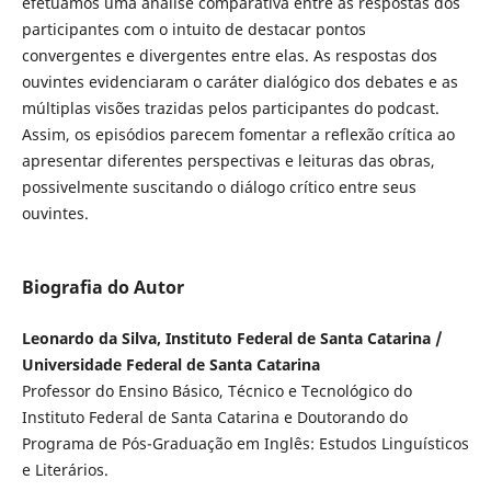
efetuamos uma análise comparativa entre as respostas dos
participantes com o intuito de destacar pontos
convergentes e divergentes entre elas. As respostas dos
ouvintes evidenciaram o caráter dialógico dos debates e as
múltiplas visões trazidas pelos participantes do podcast.
Assim, os episódios parecem fomentar a reflexão crítica ao
apresentar diferentes perspectivas e leituras das obras,
possivelmente suscitando o diálogo crítico entre seus
ouvintes.
Biografia do Autor
Leonardo da Silva, Instituto Federal de Santa Catarina /
Universidade Federal de Santa Catarina
Professor do Ensino Básico, Técnico e Tecnológico do
Instituto Federal de Santa Catarina e Doutorando do
Programa de Pós-Graduação em Inglês: Estudos Linguísticos
e Literários.