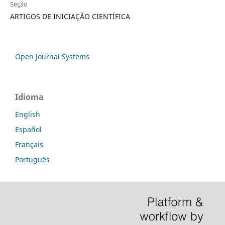
Seção
ARTIGOS DE INICIAÇÃO CIENTÍFICA
Open Journal Systems
Idioma
English
Español
Français
Português