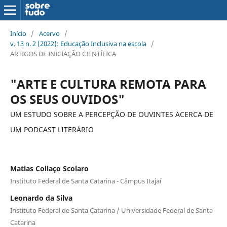
Início
/
Acervo
/
v. 13 n. 2 (2022): Educação Inclusiva na escola
/
ARTIGOS DE INICIAÇÃO CIENTÍFICA
"ARTE E CULTURA REMOTA PARA
OS SEUS OUVIDOS"
UM ESTUDO SOBRE A PERCEPÇÃO DE OUVINTES ACERCA DE
UM PODCAST LITERÁRIO
Matias Collaço Scolaro
Instituto Federal de Santa Catarina - Câmpus Itajaí
Leonardo da Silva
Instituto Federal de Santa Catarina / Universidade Federal de Santa
Catarina