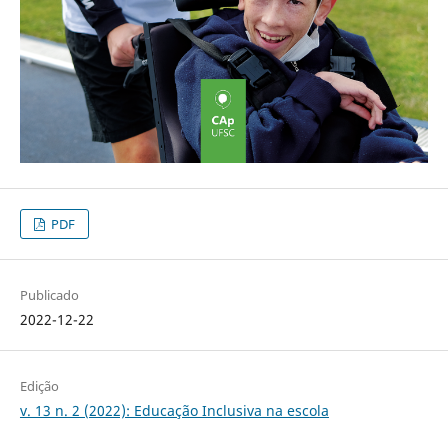
PDF
Publicado
2022-12-22
Edição
v. 13 n. 2 (2022): Educação Inclusiva na escola