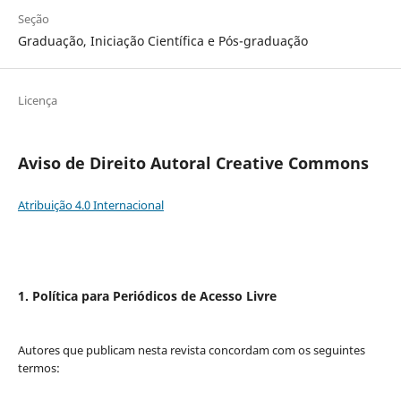
Seção
Graduação, Iniciação Científica e Pós-graduação
Licença
Aviso de Direito Autoral Creative Commons
Atribuição 4.0 Internacional
1. Política para Periódicos de Acesso Livre
Autores que publicam nesta revista concordam com os seguintes
termos: