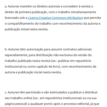
a. Autores mantém os direitos autorais e concedem à revista o
direito de primeira publicação, com o trabalho simultaneamente
licenciado sob a
Licença Creative Commons Attribution
que permite
o compartilhamento do trabalho com reconhecimento da autoria e
publicação inicial nesta revista.
b. Autores têm autorização para assumir contratos adicionais
separadamente, para distribuição não-exclusiva da versão do
trabalho publicada nesta revista (ex.: publicar em repositório
institucional ou como capítulo de livro), com reconhecimento de
autoria e publicação inicial nesta revista.
c. Autores têm permissão e são estimulados a publicar e distribuir
seu trabalho online (ex.: em repositórios institucionais ou na sua
página pessoal) a qualquer ponto após o processo editorial, já que