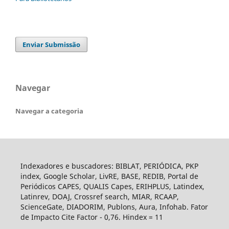
Enviar Submissão
Navegar
Navegar a categoria
Indexadores e buscadores: BIBLAT, PERIÓDICA, PKP
index, Google Scholar, LivRE, BASE, REDIB, Portal de
Periódicos CAPES, QUALIS Capes, ERIHPLUS, Latindex,
Latinrev, DOAJ, Crossref search, MIAR, RCAAP,
ScienceGate, DIADORIM, Publons, Aura, Infohab. Fator
de Impacto Cite Factor - 0,76. Hindex = 11