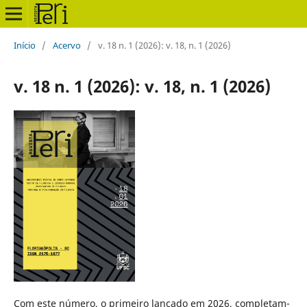
Início
/
Acervo
/
v. 18 n. 1 (2026): v. 18, n. 1 (2026)
v. 18 n. 1 (2026): v. 18, n. 1 (2026)
Com este número, o primeiro lançado em 2026, completam-