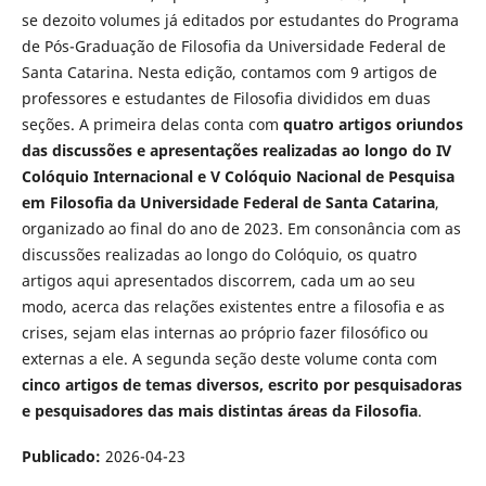
se dezoito volumes já editados por estudantes do Programa
de Pós-Graduação de Filosofia da Universidade Federal de
Santa Catarina. Nesta edição, contamos com 9 artigos de
professores e estudantes de Filosofia divididos em duas
seções. A primeira delas conta com
quatro artigos oriundos
das discussões e apresentações realizadas ao longo do IV
Colóquio Internacional e V Colóquio Nacional de Pesquisa
em Filosofia da Universidade Federal de Santa Catarina
,
organizado ao final do ano de 2023. Em consonância com as
discussões realizadas ao longo do Colóquio, os quatro
artigos aqui apresentados discorrem, cada um ao seu
modo, acerca das relações existentes entre a filosofia e as
crises, sejam elas internas ao próprio fazer filosófico ou
externas a ele. A segunda seção deste volume conta com
cinco artigos de temas diversos, escrito por pesquisadoras
e pesquisadores das mais distintas áreas da Filosofia
.
Publicado:
2026-04-23