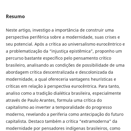
Resumo
Neste artigo, investigo a importância de construir uma
perspectiva periférica sobre a modernidade, suas crises e
seu potencial. Após a crítica ao universalismo eurocêntrico e
a problematização da “injustiça epistêmica”, proponho um
percurso bastante específico pelo pensamento crítico
brasileiro, analisando as condições de possibilidade de uma
abordagem crítica descentralizada e descolonizada da
modernidade, a qual ofereceria vantagens heurísticas e
críticas em relação à perspectiva eurocêntrica. Para tanto,
analiso como a tradição dialética brasileira, especialmente
através de Paulo Arantes, formula uma crítica do
capitalismo ao inverter a temporalidade do progresso
moderno, revelando a periferia como antecipação do futuro
capitalista. Destaco também a crítica “extramoderna” da
modernidade por pensadores indígenas brasileiros, como