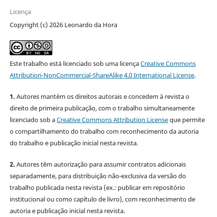
Licença
Copyright (c) 2026 Leonardo da Hora
Este trabalho está licenciado sob uma licença
Creative Commons
Attribution-NonCommercial-ShareAlike 4.0 International License
.
1.
Autores mantém os direitos autorais e concedem à revista o
direito de primeira publicação, com o trabalho simultaneamente
licenciado sob a
Creative Commons Attribution License
que permite
o compartilhamento do trabalho com reconhecimento da autoria
do trabalho e publicação inicial nesta revista.
2.
Autores têm autorização para assumir contratos adicionais
separadamente, para distribuição não-exclusiva da versão do
trabalho publicada nesta revista (ex.: publicar em repositório
institucional ou como capítulo de livro), com reconhecimento de
autoria e publicação inicial nesta revista.