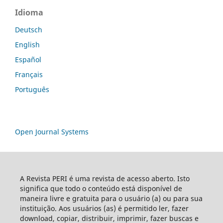
Idioma
Deutsch
English
Español
Français
Português
Open Journal Systems
A Revista PERI é uma revista de acesso aberto. Isto
significa que todo o conteúdo está disponível de
maneira livre e gratuita para o usuário (a) ou para sua
instituição. Aos usuários (as) é permitido ler, fazer
download, copiar, distribuir, imprimir, fazer buscas e