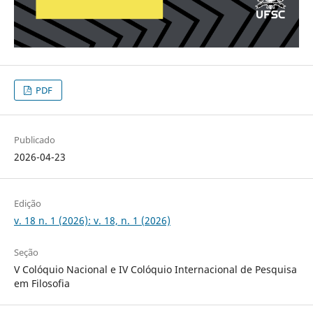
PDF
Publicado
2026-04-23
Edição
v. 18 n. 1 (2026): v. 18, n. 1 (2026)
Seção
V Colóquio Nacional e IV Colóquio Internacional de Pesquisa
em Filosofia