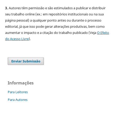
3.
Autores têm permissão e são estimulados a publicar e distribuir
seu trabalho online (ex.: em repositórios institucionais ou na sua
página pessoal) a qualquer ponto antes ou durante o processo
editorial, já que isso pode gerar alterações produtivas, bem como
aumentar o impacto e a citação do trabalho publicado (Veja
O Efeito
do Acesso Livre
).
Enviar Submissão
Informações
Para Leitores
Para Autores