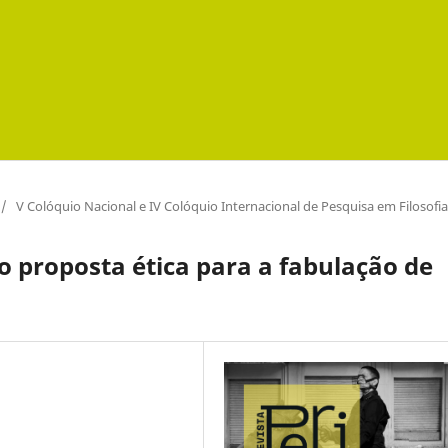
/
V Colóquio Nacional e IV Colóquio Internacional de Pesquisa em Filosofia
o proposta ética para a fabulação de