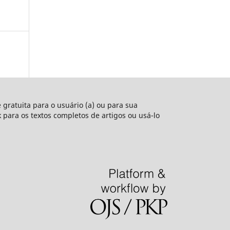
e gratuita para o usuário (a) ou para sua
nk para os textos completos de artigos ou usá-lo