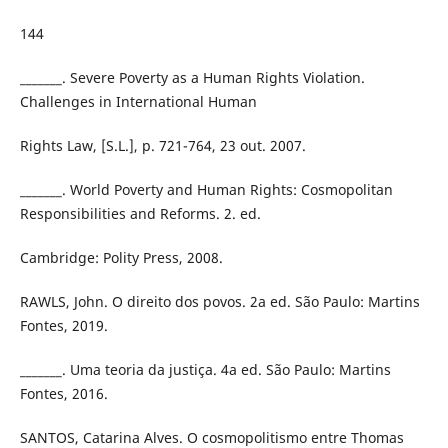
144
_______. Severe Poverty as a Human Rights Violation.
Challenges in International Human
Rights Law, [S.L.], p. 721-764, 23 out. 2007.
_______. World Poverty and Human Rights: Cosmopolitan
Responsibilities and Reforms. 2. ed.
Cambridge: Polity Press, 2008.
RAWLS, John. O direito dos povos. 2a ed. São Paulo: Martins
Fontes, 2019.
_______. Uma teoria da justiça. 4a ed. São Paulo: Martins
Fontes, 2016.
SANTOS, Catarina Alves. O cosmopolitismo entre Thomas