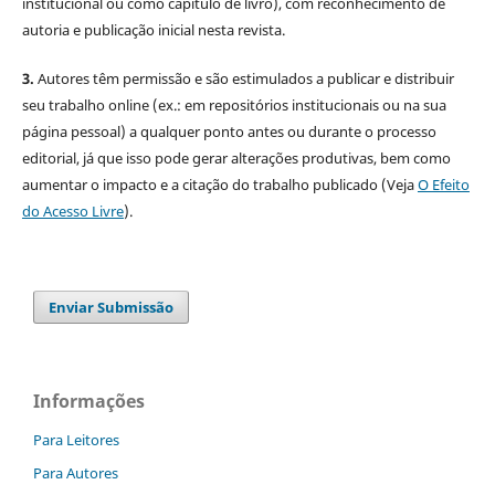
institucional ou como capítulo de livro), com reconhecimento de
autoria e publicação inicial nesta revista.
3.
Autores têm permissão e são estimulados a publicar e distribuir
seu trabalho online (ex.: em repositórios institucionais ou na sua
página pessoal) a qualquer ponto antes ou durante o processo
editorial, já que isso pode gerar alterações produtivas, bem como
aumentar o impacto e a citação do trabalho publicado (Veja
O Efeito
do Acesso Livre
).
Enviar Submissão
Informações
Para Leitores
Para Autores