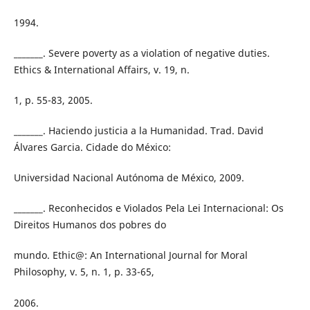
1994.
_______. Severe poverty as a violation of negative duties.
Ethics & International Affairs, v. 19, n.
1, p. 55-83, 2005.
_______. Haciendo justicia a la Humanidad. Trad. David
Álvares Garcia. Cidade do México:
Universidad Nacional Autónoma de México, 2009.
_______. Reconhecidos e Violados Pela Lei Internacional: Os
Direitos Humanos dos pobres do
mundo. Ethic@: An International Journal for Moral
Philosophy, v. 5, n. 1, p. 33-65,
2006.