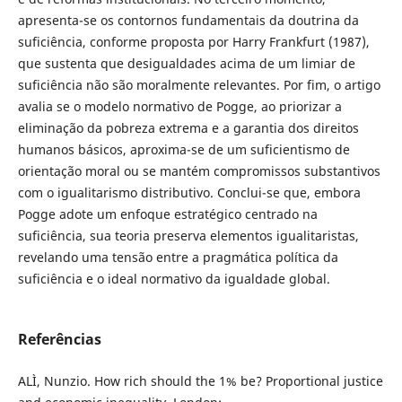
apresenta-se os contornos fundamentais da doutrina da
suficiência, conforme proposta por Harry Frankfurt (1987),
que sustenta que desigualdades acima de um limiar de
suficiência não são moralmente relevantes. Por fim, o artigo
avalia se o modelo normativo de Pogge, ao priorizar a
eliminação da pobreza extrema e a garantia dos direitos
humanos básicos, aproxima-se de um suficientismo de
orientação moral ou se mantém compromissos substantivos
com o igualitarismo distributivo. Conclui-se que, embora
Pogge adote um enfoque estratégico centrado na
suficiência, sua teoria preserva elementos igualitaristas,
revelando uma tensão entre a pragmática política da
suficiência e o ideal normativo da igualdade global.
Referências
ALÌ, Nunzio. How rich should the 1% be? Proportional justice