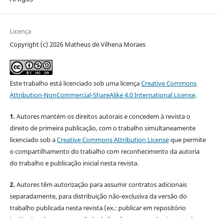
Licença
Copyright (c) 2026 Matheus de Vilhena Moraes
Este trabalho está licenciado sob uma licença
Creative Commons
Attribution-NonCommercial-ShareAlike 4.0 International License
.
1.
Autores mantém os direitos autorais e concedem à revista o
direito de primeira publicação, com o trabalho simultaneamente
licenciado sob a
Creative Commons Attribution License
que permite
o compartilhamento do trabalho com reconhecimento da autoria
do trabalho e publicação inicial nesta revista.
2.
Autores têm autorização para assumir contratos adicionais
separadamente, para distribuição não-exclusiva da versão do
trabalho publicada nesta revista (ex.: publicar em repositório