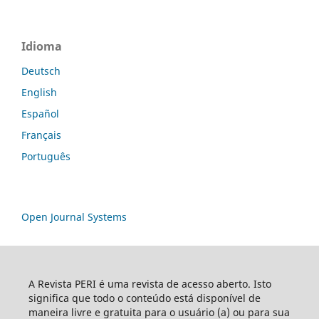
Idioma
Deutsch
English
Español
Français
Português
Open Journal Systems
A Revista PERI é uma revista de acesso aberto. Isto
significa que todo o conteúdo está disponível de
maneira livre e gratuita para o usuário (a) ou para sua