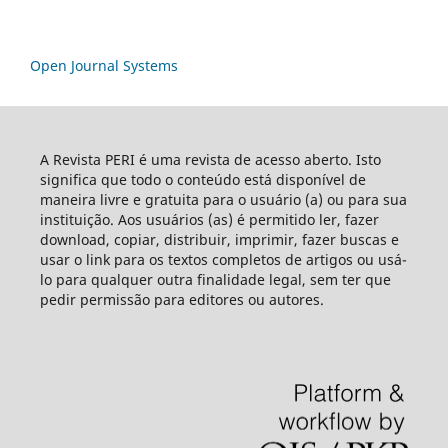
Open Journal Systems
A Revista PERI é uma revista de acesso aberto. Isto
significa que todo o conteúdo está disponível de
maneira livre e gratuita para o usuário (a) ou para sua
instituição. Aos usuários (as) é permitido ler, fazer
download, copiar, distribuir, imprimir, fazer buscas e
usar o link para os textos completos de artigos ou usá-
lo para qualquer outra finalidade legal, sem ter que
pedir permissão para editores ou autores.