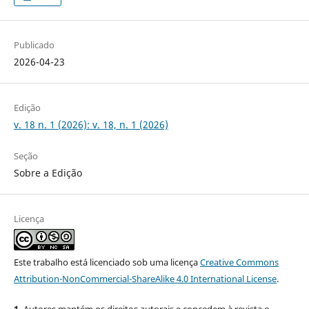
Publicado
2026-04-23
Edição
v. 18 n. 1 (2026): v. 18, n. 1 (2026)
Seção
Sobre a Edição
Licença
Este trabalho está licenciado sob uma licença
Creative Commons
Attribution-NonCommercial-ShareAlike 4.0 International License
.