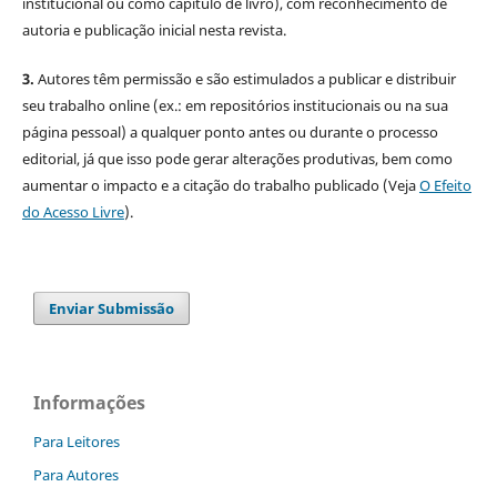
institucional ou como capítulo de livro), com reconhecimento de
autoria e publicação inicial nesta revista.
3.
Autores têm permissão e são estimulados a publicar e distribuir
seu trabalho online (ex.: em repositórios institucionais ou na sua
página pessoal) a qualquer ponto antes ou durante o processo
editorial, já que isso pode gerar alterações produtivas, bem como
aumentar o impacto e a citação do trabalho publicado (Veja
O Efeito
do Acesso Livre
).
Enviar Submissão
Informações
Para Leitores
Para Autores