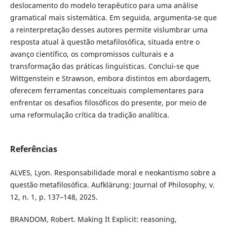
deslocamento do modelo terapêutico para uma análise
gramatical mais sistemática. Em seguida, argumenta-se que
a reinterpretação desses autores permite vislumbrar uma
resposta atual à questão metafilosófica, situada entre o
avanço científico, os compromissos culturais e a
transformação das práticas linguísticas. Conclui-se que
Wittgenstein e Strawson, embora distintos em abordagem,
oferecem ferramentas conceituais complementares para
enfrentar os desafios filosóficos do presente, por meio de
uma reformulação crítica da tradição analítica.
Referências
ALVES, Lyon. Responsabilidade moral e neokantismo sobre a
questão metafilosófica. Aufklärung: Journal of Philosophy, v.
12, n. 1, p. 137–148, 2025.
BRANDOM, Robert. Making It Explicit: reasoning,