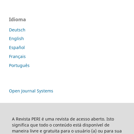
Idioma
Deutsch
English
Español
Français
Português
Open Journal Systems
A Revista PERI é uma revista de acesso aberto. Isto
significa que todo o conteúdo está disponível de
maneira livre e gratuita para o usuário (a) ou para sua