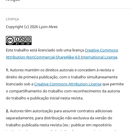
Licença
Copyright (c) 2026 Lyon Alves
Este trabalho está licenciado sob uma licença
Creative Commons
Attribution-NonCommercial-ShareAlike 4.0 International License
.
1.
Autores mantém os direitos autorais e concedem à revista o
direito de primeira publicação, com o trabalho simultaneamente
licenciado sob a
Creative Commons Attribution License
que permite
o compartilhamento do trabalho com reconhecimento da autoria
do trabalho e publicação inicial nesta revista.
2.
Autores têm autorização para assumir contratos adicionais
separadamente, para distribuição não-exclusiva da versão do
trabalho publicada nesta revista (ex.: publicar em repositório