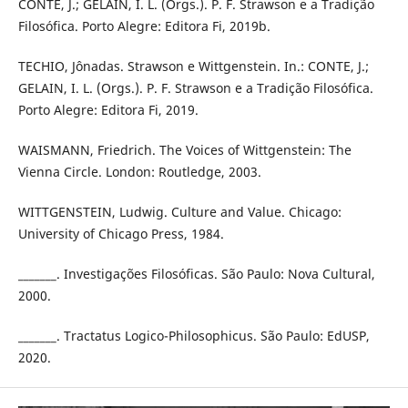
CONTE, J.; GELAIN, I. L. (Orgs.). P. F. Strawson e a Tradição
Filosófica. Porto Alegre: Editora Fi, 2019b.
TECHIO, Jônadas. Strawson e Wittgenstein. In.: CONTE, J.;
GELAIN, I. L. (Orgs.). P. F. Strawson e a Tradição Filosófica.
Porto Alegre: Editora Fi, 2019.
WAISMANN, Friedrich. The Voices of Wittgenstein: The
Vienna Circle. London: Routledge, 2003.
WITTGENSTEIN, Ludwig. Culture and Value. Chicago:
University of Chicago Press, 1984.
_______. Investigações Filosóficas. São Paulo: Nova Cultural,
2000.
_______. Tractatus Logico-Philosophicus. São Paulo: EdUSP,
2020.