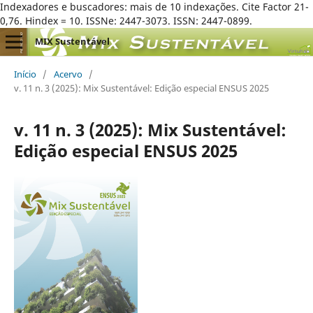
Indexadores e buscadores: mais de 10 indexações. Cite Factor 21-
0,76. Hindex = 10. ISSNe: 2447-3073. ISSN: 2447-0899.
MIX Sustentável
Início
/
Acervo
/
v. 11 n. 3 (2025): Mix Sustentável: Edição especial ENSUS 2025
v. 11 n. 3 (2025): Mix Sustentável:
Edição especial ENSUS 2025