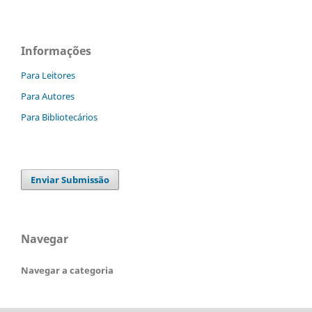
Informações
Para Leitores
Para Autores
Para Bibliotecários
Enviar Submissão
Navegar
Navegar a categoria