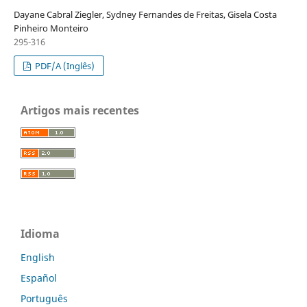
Dayane Cabral Ziegler, Sydney Fernandes de Freitas, Gisela Costa
Pinheiro Monteiro
295-316
PDF/A (Inglês)
Artigos mais recentes
Idioma
English
Español
Português