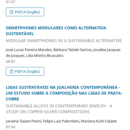
41-67
PDF/A (Inglês)
SMARTPHONES MODULARES COMO ALTERNATIVA
SUSTENTÁVEL
MODULAR SMARTPHONES AS A SUSTAINABLE ALTERNATIVE
José Lucas Pereira Mendes, Bárbara Tatiele Santos, Jocelise Jacques
de Jacques, Léia Miotto Bruscatto
68-82
PDF/A (Inglês)
LIGAS SUSTENTÁVEIS NA JOALHERIA CONTEMPORÂNEA -
UM ESTUDO SOBRE A COMPOSIÇÃO NAS LIGAS DE PRATA-
COBRE
SUSTAINABLE ALLOYS IN CONTEMPORARY JEWELRY - A
STUDY ON COPPER-SILVER COMPOSITIONS
Janaíne Taiane Perini, Felipe Luis Palombini, Mariana Kuhl Cidade
83-94