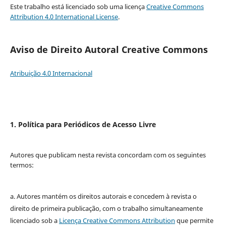
Este trabalho está licenciado sob uma licença
Creative Commons
Attribution 4.0 International License
.
Aviso de Direito Autoral Creative Commons
Atribuição 4.0 Internacional
1. Política para Periódicos de Acesso Livre
Autores que publicam nesta revista concordam com os seguintes
termos:
a. Autores mantém os direitos autorais e concedem à revista o
direito de primeira publicação, com o trabalho simultaneamente
licenciado sob a
Licença Creative Commons Attribution
que permite