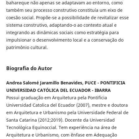
bahareque não apenas se adaptavam ao entorno, como
também seu processo construtivo constituía um eixo de
coesão social. Propõe-se a possibilidade de revitalizar esse
sistema construtivo, adaptando-o ao contexto atual e
integrando as dinâmicas sociais como estratégia para
impulsionar o desenvolvimento local e a conservação do
patrimônio cultural.
Biografia do Autor
Andrea Salomé Jaramillo Benavides, PUCE - PONTIFICIA
UNIVERSIDAD CATÓLICA DEL ECUADOR - IBARRA
Possui graduação em Arquitetura pela Pontificia
Universidad Catolica del Ecuador (2007), mestre e doutora
em Arquitetura e Urbanismo pela Universidade Federal de
Santa Catarina (2012;2019). Docente da Universidad
Tecnológica Equinoccial. Tem experiência na área de
Arquitetura e Urbanismo, com ênfase em Adequação