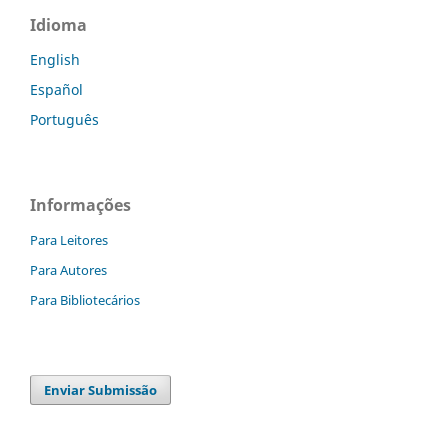
Idioma
English
Español
Português
Informações
Para Leitores
Para Autores
Para Bibliotecários
Enviar Submissão