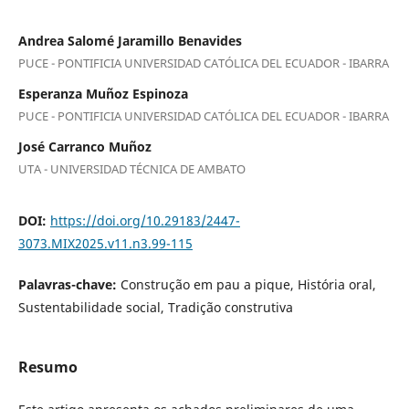
Andrea Salomé Jaramillo Benavides
PUCE - PONTIFICIA UNIVERSIDAD CATÓLICA DEL ECUADOR - IBARRA
Esperanza Muñoz Espinoza
PUCE - PONTIFICIA UNIVERSIDAD CATÓLICA DEL ECUADOR - IBARRA
José Carranco Muñoz
UTA - UNIVERSIDAD TÉCNICA DE AMBATO
DOI:
https://doi.org/10.29183/2447-
3073.MIX2025.v11.n3.99-115
Palavras-chave:
Construção em pau a pique, História oral,
Sustentabilidade social, Tradição construtiva
Resumo