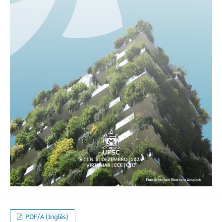
PDF/A (Inglês)