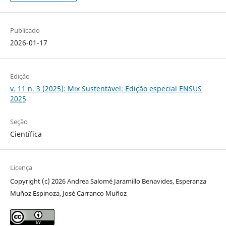
Publicado
2026-01-17
Edição
v. 11 n. 3 (2025): Mix Sustentável: Edição especial ENSUS
2025
Seção
Científica
Licença
Copyright (c) 2026 Andrea Salomé Jaramillo Benavides, Esperanza
Muñoz Espinoza, José Carranco Muñoz