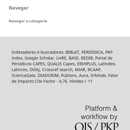
Navegar
Navegar a categoria
Indexadores e buscadores: BIBLAT, PERIÓDICA, PKP
index, Google Scholar, LivRE, BASE, REDIB, Portal de
Periódicos CAPES, QUALIS Capes, ERIHPLUS, Latindex,
Latinrev, DOAJ, Crossref search, MIAR, RCAAP,
ScienceGate, DIADORIM, Publons, Aura, Infohab. Fator
de Impacto Cite Factor - 0,76. Hindex = 11