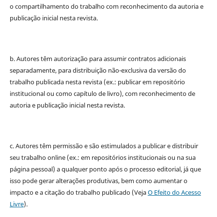
o compartilhamento do trabalho com reconhecimento da autoria e
publicação inicial nesta revista.
b. Autores têm autorização para assumir contratos adicionais
separadamente, para distribuição não-exclusiva da versão do
trabalho publicada nesta revista (ex.: publicar em repositório
institucional ou como capítulo de livro), com reconhecimento de
autoria e publicação inicial nesta revista.
c. Autores têm permissão e são estimulados a publicar e distribuir
seu trabalho online (ex.: em repositórios institucionais ou na sua
página pessoal) a qualquer ponto após o processo editorial, já que
isso pode gerar alterações produtivas, bem como aumentar o
impacto e a citação do trabalho publicado (Veja
O Efeito do Acesso
Livre
).