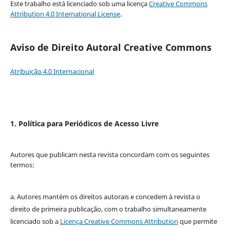
Este trabalho está licenciado sob uma licença
Creative Commons
Attribution 4.0 International License
.
Aviso de Direito Autoral Creative Commons
Atribuição 4.0 Internacional
1. Política para Periódicos de Acesso Livre
Autores que publicam nesta revista concordam com os seguintes
termos:
a. Autores mantém os direitos autorais e concedem à revista o
direito de primeira publicação, com o trabalho simultaneamente
licenciado sob a
Licença Creative Commons Attribution
que permite