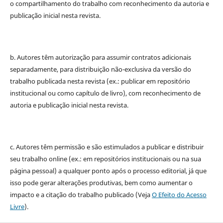
o compartilhamento do trabalho com reconhecimento da autoria e
publicação inicial nesta revista.
b. Autores têm autorização para assumir contratos adicionais
separadamente, para distribuição não-exclusiva da versão do
trabalho publicada nesta revista (ex.: publicar em repositório
institucional ou como capítulo de livro), com reconhecimento de
autoria e publicação inicial nesta revista.
c. Autores têm permissão e são estimulados a publicar e distribuir
seu trabalho online (ex.: em repositórios institucionais ou na sua
página pessoal) a qualquer ponto após o processo editorial, já que
isso pode gerar alterações produtivas, bem como aumentar o
impacto e a citação do trabalho publicado (Veja
O Efeito do Acesso
Livre
).