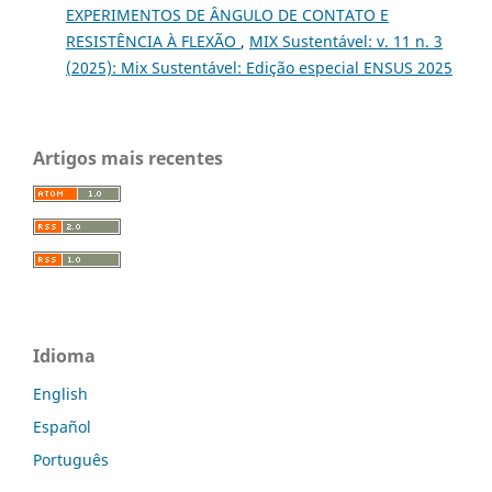
EXPERIMENTOS DE ÂNGULO DE CONTATO E
RESISTÊNCIA À FLEXÃO
,
MIX Sustentável: v. 11 n. 3
(2025): Mix Sustentável: Edição especial ENSUS 2025
Artigos mais recentes
Idioma
English
Español
Português