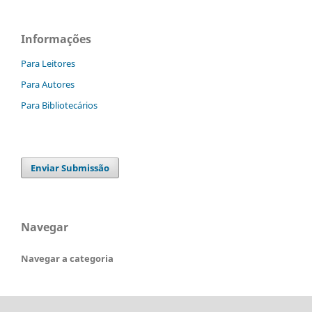
Informações
Para Leitores
Para Autores
Para Bibliotecários
Enviar Submissão
Navegar
Navegar a categoria