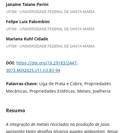
Janaíne Taiane Perini
UFSM - UNIVERSIDADE FEDERAL DE SANTA MARIA
Felipe Luis Palombini
UFSM - UNIVERSIDADE FEDERAL DE SANTA MARIA
Mariana Kuhl Cidade
UFSM - UNIVERSIDADE FEDERAL DE SANTA MARIA
DOI:
https://doi.org/10.29183/2447-
3073.MIX2025.v11.n3.83-94
Palavras-chave:
Liga de Prata e Cobre, Propriedades
Mecânicas, Propriedades Estéticas, Metais, Joalheria
Resumo
A integração de metais reciclados na produção de joias
apresenta tanto desafios técnicos quanto ambientais. Nesse