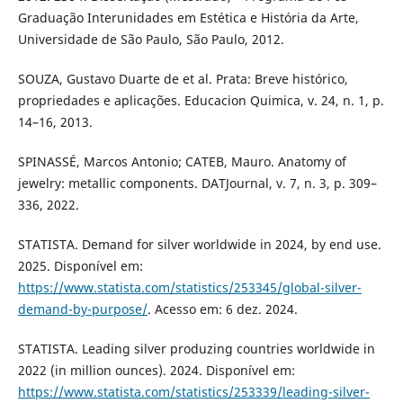
Graduação Interunidades em Estética e História da Arte,
Universidade de São Paulo, São Paulo, 2012.
SOUZA, Gustavo Duarte de et al. Prata: Breve histórico,
propriedades e aplicações. Educacion Quimica, v. 24, n. 1, p.
14–16, 2013.
SPINASSÉ, Marcos Antonio; CATEB, Mauro. Anatomy of
jewelry: metallic components. DATJournal, v. 7, n. 3, p. 309–
336, 2022.
STATISTA. Demand for silver worldwide in 2024, by end use.
2025. Disponível em:
https://www.statista.com/statistics/253345/global-silver-
demand-by-purpose/
. Acesso em: 6 dez. 2024.
STATISTA. Leading silver produzing countries worldwide in
2022 (in million ounces). 2024. Disponível em:
https://www.statista.com/statistics/253339/leading-silver-