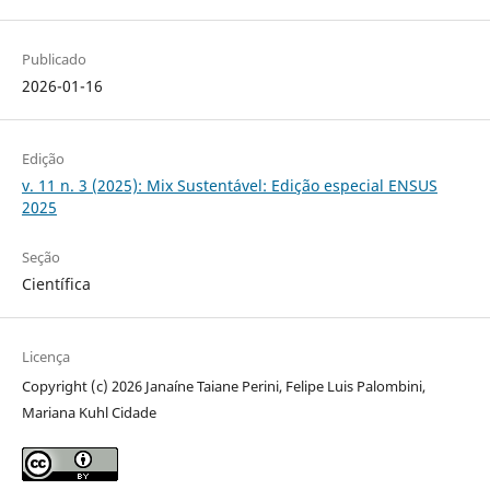
Publicado
2026-01-16
Edição
v. 11 n. 3 (2025): Mix Sustentável: Edição especial ENSUS
2025
Seção
Científica
Licença
Copyright (c) 2026 Janaíne Taiane Perini, Felipe Luis Palombini,
Mariana Kuhl Cidade