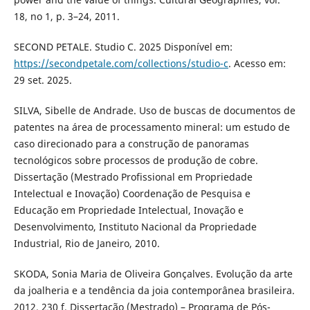
18, no 1, p. 3–24, 2011.
SECOND PETALE. Studio C. 2025 Disponível em:
https://secondpetale.com/collections/studio-c
. Acesso em:
29 set. 2025.
SILVA, Sibelle de Andrade. Uso de buscas de documentos de
patentes na área de processamento mineral: um estudo de
caso direcionado para a construção de panoramas
tecnológicos sobre processos de produção de cobre.
Dissertação (Mestrado Profissional em Propriedade
Intelectual e Inovação) Coordenação de Pesquisa e
Educação em Propriedade Intelectual, Inovação e
Desenvolvimento, Instituto Nacional da Propriedade
Industrial, Rio de Janeiro, 2010.
SKODA, Sonia Maria de Oliveira Gonçalves. Evolução da arte
da joalheria e a tendência da joia contemporânea brasileira.
2012. 230 f. Dissertação (Mestrado) – Programa de Pós-