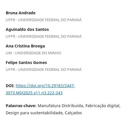
Bruna Andrade
UFPR - UNIVERSIDADE FEDERAL DO PARANÁ
Aguinaldo dos Santos
UFPR - UNIVERSIDADE FEDERAL DO PARANÁ
Ana Cristina Broega
UM - UNIVERSIDADE DO MINHO
Felipe Santos Gomes
UFPR - UNIVERSIDADE FEDERAL DO PARANÁ
DOI:
https://doi.org/10.29183/2447-
3073.MIX2025.v11.n3.222-243
Palavras-chave:
Manufatura Distribuída, Fabricação digital,
Design para sustentabilidade, Calçados