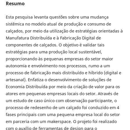
Resumo
Esta pesquisa levanta questões sobre uma mudança
sistêmica no modelo atual de produção e consumo de
calçados, por meio da utilização de estratégias orientadas à
Manufatura Distribuída e à Fabricação Digital de
componentes de calçados. O objetivo é validar tais
estratégias para uma produção local sustentável,
proporcionando às pequenas empresas do setor maior
autonomia e envolvimento nos processos, rumo a um
processo de fabricação mais distribuído e híbrido (digital e
artesanal). Enfatiza o desenvolvimento de soluções de
Economia Distribuída por meio da criação de valor para os
atores em pequenas empresas locais do setor. Através de
um estudo de caso único com observação participante, o
processo de redesenho de um calçado foi conduzido em 4
fases principais com uma pequena empresa local do setor
em parceria com um makerspace. O projeto foi realizado
com o auxílio de ferramentas de design para o