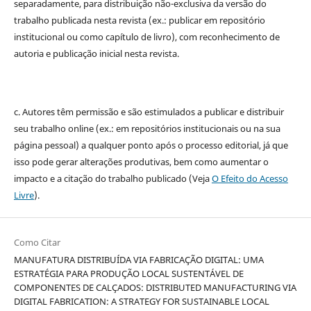
separadamente, para distribuição não-exclusiva da versão do
trabalho publicada nesta revista (ex.: publicar em repositório
institucional ou como capítulo de livro), com reconhecimento de
autoria e publicação inicial nesta revista.
c. Autores têm permissão e são estimulados a publicar e distribuir
seu trabalho online (ex.: em repositórios institucionais ou na sua
página pessoal) a qualquer ponto após o processo editorial, já que
isso pode gerar alterações produtivas, bem como aumentar o
impacto e a citação do trabalho publicado (Veja
O Efeito do Acesso
Livre
).
Como Citar
MANUFATURA DISTRIBUÍDA VIA FABRICAÇÃO DIGITAL: UMA
ESTRATÉGIA PARA PRODUÇÃO LOCAL SUSTENTÁVEL DE
COMPONENTES DE CALÇADOS: DISTRIBUTED MANUFACTURING VIA
DIGITAL FABRICATION: A STRATEGY FOR SUSTAINABLE LOCAL