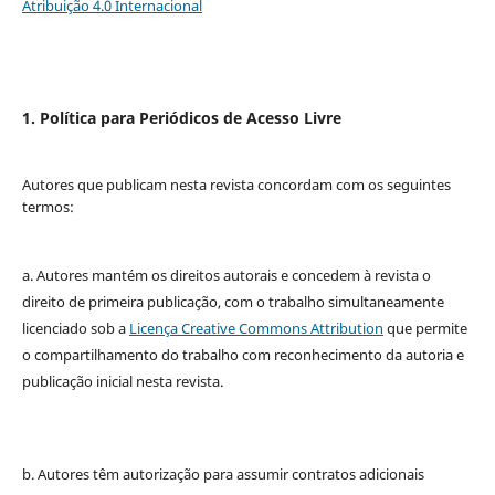
Atribuição 4.0 Internacional
1. Política para Periódicos de Acesso Livre
Autores que publicam nesta revista concordam com os seguintes
termos:
a. Autores mantém os direitos autorais e concedem à revista o
direito de primeira publicação, com o trabalho simultaneamente
licenciado sob a
Licença Creative Commons Attribution
que permite
o compartilhamento do trabalho com reconhecimento da autoria e
publicação inicial nesta revista.
b. Autores têm autorização para assumir contratos adicionais