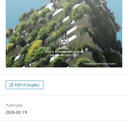
PDF/A (Inglês)
Publicado
2026-02-19