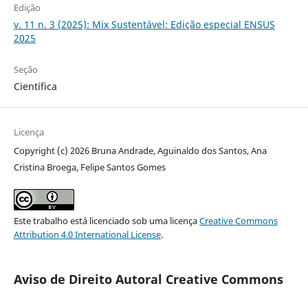
Edição
v. 11 n. 3 (2025): Mix Sustentável: Edição especial ENSUS
2025
Seção
Científica
Licença
Copyright (c) 2026 Bruna Andrade, Aguinaldo dos Santos, Ana
Cristina Broega, Felipe Santos Gomes
Este trabalho está licenciado sob uma licença
Creative Commons
Attribution 4.0 International License
.
Aviso de Direito Autoral Creative Commons