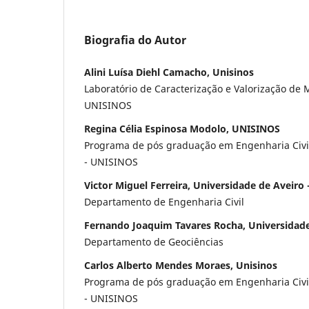
Biografia do Autor
Alini Luísa Diehl Camacho, Unisinos
Laboratório de Caracterização e Valorização de M
UNISINOS
Regina Célia Espinosa Modolo, UNISINOS
Programa de pós graduação em Engenharia Civi
- UNISINOS
Victor Miguel Ferreira, Universidade de Aveiro 
Departamento de Engenharia Civil
Fernando Joaquim Tavares Rocha, Universidade
Departamento de Geociências
Carlos Alberto Mendes Moraes, Unisinos
Programa de pós graduação em Engenharia Civi
- UNISINOS