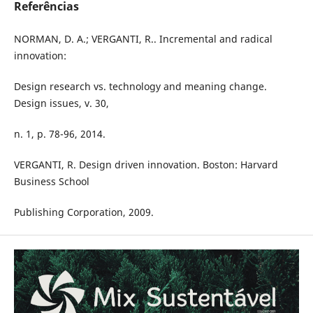
Referências
NORMAN, D. A.; VERGANTI, R.. Incremental and radical
innovation:
Design research vs. technology and meaning change.
Design issues, v. 30,
n. 1, p. 78-96, 2014.
VERGANTI, R. Design driven innovation. Boston: Harvard
Business School
Publishing Corporation, 2009.