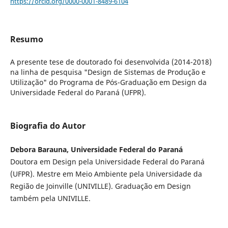
https://orcid.org/0000-0001-8489-6104
Resumo
A presente tese de doutorado foi desenvolvida (2014-2018)
na linha de pesquisa "Design de Sistemas de Produção e
Utilização" do Programa de Pós-Graduação em Design da
Universidade Federal do Paraná (UFPR).
Biografia do Autor
Debora Barauna, Universidade Federal do Paraná
Doutora em Design pela Universidade Federal do Paraná
(UFPR). Mestre em Meio Ambiente pela Universidade da
Região de Joinville (UNIVILLE). Graduação em Design
também pela UNIVILLE.