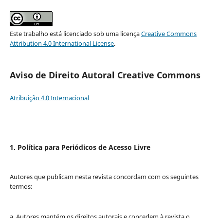
Este trabalho está licenciado sob uma licença
Creative Commons
Attribution 4.0 International License
.
Aviso de Direito Autoral Creative Commons
Atribuição 4.0 Internacional
1. Política para Periódicos de Acesso Livre
Autores que publicam nesta revista concordam com os seguintes
termos:
a. Autores mantém os direitos autorais e concedem à revista o