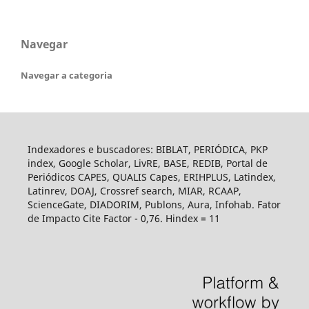
Navegar
Navegar a categoria
Indexadores e buscadores: BIBLAT, PERIÓDICA, PKP
index, Google Scholar, LivRE, BASE, REDIB, Portal de
Periódicos CAPES, QUALIS Capes, ERIHPLUS, Latindex,
Latinrev, DOAJ, Crossref search, MIAR, RCAAP,
ScienceGate, DIADORIM, Publons, Aura, Infohab. Fator
de Impacto Cite Factor - 0,76. Hindex = 11