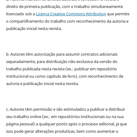
direito de primeira publicação, com o trabalho simultaneamente
licenciado sob a
Licença Creative Commons Attribution
que permite
o compartilhamento do trabalho com reconhecimento da autoria e
publicação inicial nesta revista.
b. Autores têm autorização para assumir contratos adicionais
separadamente, para distribuição não-exclusiva da versão do
trabalho publicada nesta revista (ex.: publicar em repositório
institucional ou como capítulo de livro), com reconhecimento de
autoria e publicação inicial nesta revista.
c. Autores têm permissão e são estimulados a publicar e distribuir
seu trabalho online (ex.: em repositórios institucionais ou na sua
página pessoal) a qualquer ponto após o processo editorial, já que
isso pode gerar alterações produtivas, bem como aumentar o