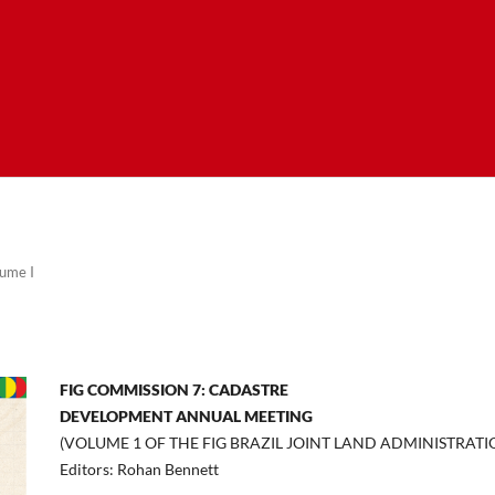
ume I
FIG COMMISSION 7: CADASTRE
DEVELOPMENT ANNUAL MEETING
(VOLUME 1 OF THE FIG BRAZIL JOINT LAND ADMINISTRAT
Editors: Rohan Bennett