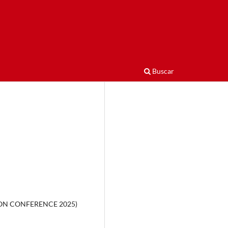
Buscar
ION CONFERENCE 2025)