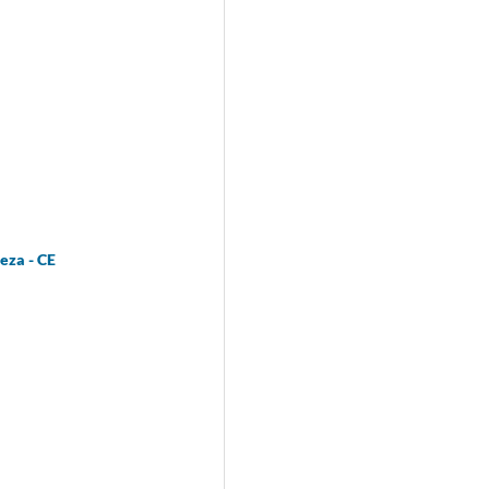
eza - CE