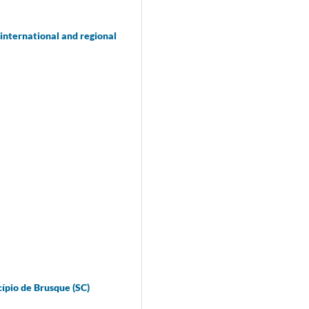
international and regional
cípio de Brusque (SC)