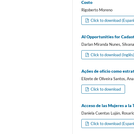
Costo
Rigoberto Moreno
Click to download (Espan
AI Opportunities for Cadas
Darlan Miranda Nunes, Silvana
Click to download (Inglês
Ações de ofício como estrat
Elizete de Oliveira Santos, An
Click to download
Acceso de las Mujeres a la 
Daniela Cuentas Luján, Rosar
Click to download (Espan