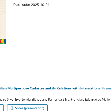
Publicado:
2025-10-24
zilian Multipurpose Cadastre and its Relations with International Fr
eiro Silva, Everton da Silva, Liane Ramos da Silva, Francisco Eduardo de Mello
)
Slides (presentation)