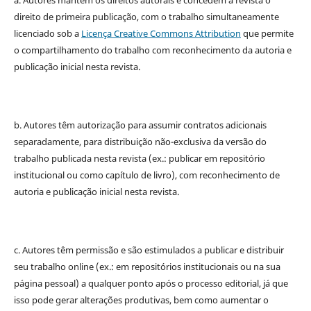
direito de primeira publicação, com o trabalho simultaneamente
licenciado sob a
Licença Creative Commons Attribution
que permite
o compartilhamento do trabalho com reconhecimento da autoria e
publicação inicial nesta revista.
b. Autores têm autorização para assumir contratos adicionais
separadamente, para distribuição não-exclusiva da versão do
trabalho publicada nesta revista (ex.: publicar em repositório
institucional ou como capítulo de livro), com reconhecimento de
autoria e publicação inicial nesta revista.
c. Autores têm permissão e são estimulados a publicar e distribuir
seu trabalho online (ex.: em repositórios institucionais ou na sua
página pessoal) a qualquer ponto após o processo editorial, já que
isso pode gerar alterações produtivas, bem como aumentar o