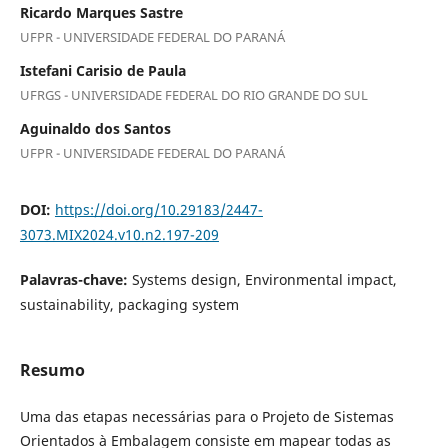
Ricardo Marques Sastre
UFPR - UNIVERSIDADE FEDERAL DO PARANÁ
Istefani Carisio de Paula
UFRGS - UNIVERSIDADE FEDERAL DO RIO GRANDE DO SUL
Aguinaldo dos Santos
UFPR - UNIVERSIDADE FEDERAL DO PARANÁ
DOI:
https://doi.org/10.29183/2447-
3073.MIX2024.v10.n2.197-209
Palavras-chave:
Systems design, Environmental impact,
sustainability, packaging system
Resumo
Uma das etapas necessárias para o Projeto de Sistemas
Orientados à Embalagem consiste em mapear todas as