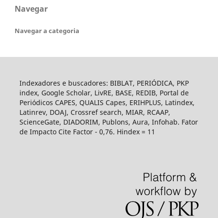
Navegar
Navegar a categoria
Indexadores e buscadores: BIBLAT, PERIÓDICA, PKP
index, Google Scholar, LivRE, BASE, REDIB, Portal de
Periódicos CAPES, QUALIS Capes, ERIHPLUS, Latindex,
Latinrev, DOAJ, Crossref search, MIAR, RCAAP,
ScienceGate, DIADORIM, Publons, Aura, Infohab. Fator
de Impacto Cite Factor - 0,76. Hindex = 11