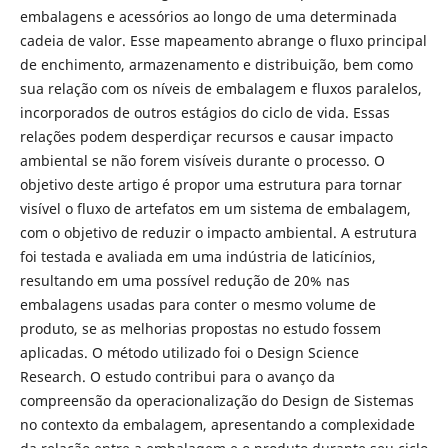
embalagens e acessórios ao longo de uma determinada
cadeia de valor. Esse mapeamento abrange o fluxo principal
de enchimento, armazenamento e distribuição, bem como
sua relação com os níveis de embalagem e fluxos paralelos,
incorporados de outros estágios do ciclo de vida. Essas
relações podem desperdiçar recursos e causar impacto
ambiental se não forem visíveis durante o processo. O
objetivo deste artigo é propor uma estrutura para tornar
visível o fluxo de artefatos em um sistema de embalagem,
com o objetivo de reduzir o impacto ambiental. A estrutura
foi testada e avaliada em uma indústria de laticínios,
resultando em uma possível redução de 20% nas
embalagens usadas para conter o mesmo volume de
produto, se as melhorias propostas no estudo fossem
aplicadas. O método utilizado foi o Design Science
Research. O estudo contribui para o avanço da
compreensão da operacionalização do Design de Sistemas
no contexto da embalagem, apresentando a complexidade