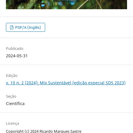
PDF/A (Inglês)
Publicado
2024-05-31
Edição
v. 10 n. 2 (2024): Mix Sustentável (edição especial SDS 2023)
Seção
Científica
Licença
Copyright (c) 2024 Ricardo Marques Sastre