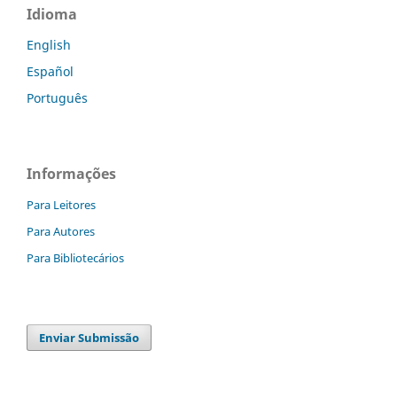
Idioma
English
Español
Português
Informações
Para Leitores
Para Autores
Para Bibliotecários
Enviar Submissão