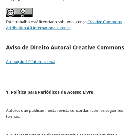
Este trabalho está licenciado sob uma licença
Creative Commons
Attribution 4.0 International License
.
Aviso de Direito Autoral Creative Commons
Atribuição 4.0 Internacional
1. Política para Periódicos de Acesso Livre
Autores que publicam nesta revista concordam com os seguintes
termos:
a. Autores mantém os direitos autorais e concedem à revista o