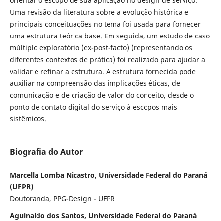
orientar o escopo de sua aplicação no design de serviço.
Uma revisão da literatura sobre a evolução histórica e
principais conceituações no tema foi usada para fornecer
uma estrutura teórica base. Em seguida, um estudo de caso
múltiplo exploratório (ex-post-facto) (representando os
diferentes contextos de prática) foi realizado para ajudar a
validar e refinar a estrutura. A estrutura fornecida pode
auxiliar na compreensão das implicações éticas, de
comunicação e de criação de valor do conceito, desde o
ponto de contato digital do serviço à escopos mais
sistêmicos.
Biografia do Autor
Marcella Lomba Nicastro, Universidade Federal do Paraná
(UFPR)
Doutoranda, PPG-Design - UFPR
Aguinaldo dos Santos, Universidade Federal do Paraná