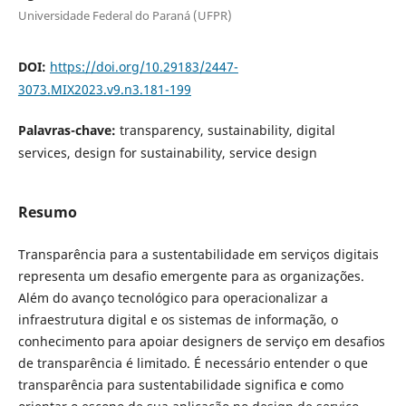
Universidade Federal do Paraná (UFPR)
DOI:
https://doi.org/10.29183/2447-
3073.MIX2023.v9.n3.181-199
Palavras-chave:
transparency, sustainability, digital
services, design for sustainability, service design
Resumo
Transparência para a sustentabilidade em serviços digitais
representa um desafio emergente para as organizações.
Além do avanço tecnológico para operacionalizar a
infraestrutura digital e os sistemas de informação, o
conhecimento para apoiar designers de serviço em desafios
de transparência é limitado. É necessário entender o que
transparência para sustentabilidade significa e como