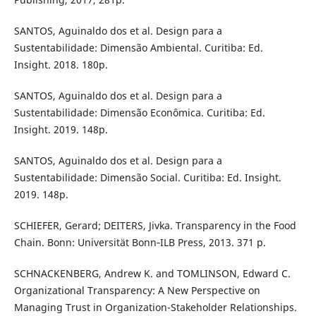
SANTOS, Aguinaldo dos et al. Design para a
Sustentabilidade: Dimensão Ambiental. Curitiba: Ed.
Insight. 2018. 180p.
SANTOS, Aguinaldo dos et al. Design para a
Sustentabilidade: Dimensão Econômica. Curitiba: Ed.
Insight. 2019. 148p.
SANTOS, Aguinaldo dos et al. Design para a
Sustentabilidade: Dimensão Social. Curitiba: Ed. Insight.
2019. 148p.
SCHIEFER, Gerard; DEITERS, Jivka. Transparency in the Food
Chain. Bonn: Universität Bonn‐ILB Press, 2013. 371 p.
SCHNACKENBERG, Andrew K. and TOMLINSON, Edward C.
Organizational Transparency: A New Perspective on
Managing Trust in Organization-Stakeholder Relationships.