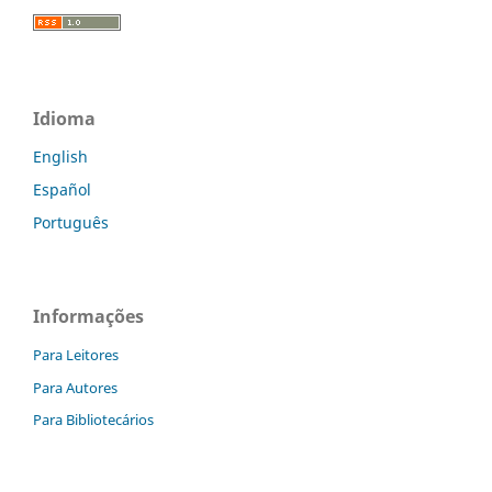
Idioma
English
Español
Português
Informações
Para Leitores
Para Autores
Para Bibliotecários