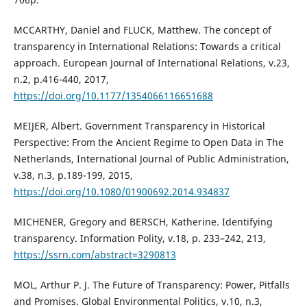
MCCARTHY, Daniel and FLUCK, Matthew. The concept of
transparency in International Relations: Towards a critical
approach. European Journal of International Relations, v.23,
n.2, p.416-440, 2017,
https://doi.org/10.1177/1354066116651688
MEIJER, Albert. Government Transparency in Historical
Perspective: From the Ancient Regime to Open Data in The
Netherlands, International Journal of Public Administration,
v.38, n.3, p.189-199, 2015,
https://doi.org/10.1080/01900692.2014.934837
MICHENER, Gregory and BERSCH, Katherine. Identifying
transparency. Information Polity, v.18, p. 233–242, 213,
https://ssrn.com/abstract=3290813
MOL, Arthur P. J. The Future of Transparency: Power, Pitfalls
and Promises. Global Environmental Politics, v.10, n.3,