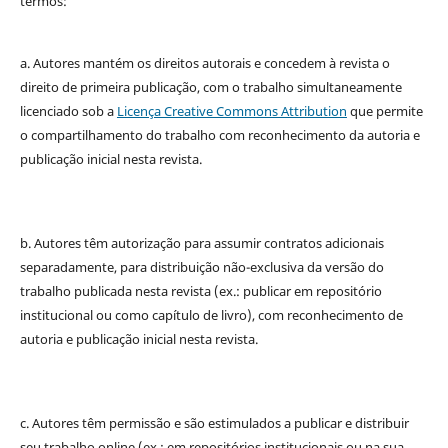
termos:
a. Autores mantém os direitos autorais e concedem à revista o
direito de primeira publicação, com o trabalho simultaneamente
licenciado sob a
Licença Creative Commons Attribution
que permite
o compartilhamento do trabalho com reconhecimento da autoria e
publicação inicial nesta revista.
b. Autores têm autorização para assumir contratos adicionais
separadamente, para distribuição não-exclusiva da versão do
trabalho publicada nesta revista (ex.: publicar em repositório
institucional ou como capítulo de livro), com reconhecimento de
autoria e publicação inicial nesta revista.
c. Autores têm permissão e são estimulados a publicar e distribuir
seu trabalho online (ex.: em repositórios institucionais ou na sua