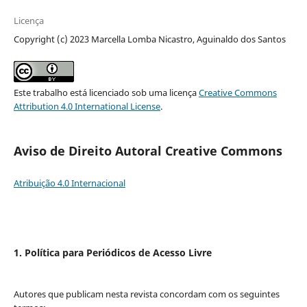
Licença
Copyright (c) 2023 Marcella Lomba Nicastro, Aguinaldo dos Santos
Este trabalho está licenciado sob uma licença
Creative Commons
Attribution 4.0 International License
.
Aviso de Direito Autoral Creative Commons
Atribuição 4.0 Internacional
1. Política para Periódicos de Acesso Livre
Autores que publicam nesta revista concordam com os seguintes