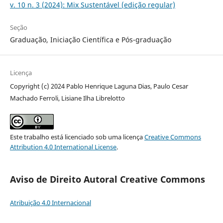
v. 10 n. 3 (2024): Mix Sustentável (edição regular)
Seção
Graduação, Iniciação Científica e Pós-graduação
Licença
Copyright (c) 2024 Pablo Henrique Laguna Dias, Paulo Cesar
Machado Ferroli, Lisiane Ilha Librelotto
Este trabalho está licenciado sob uma licença
Creative Commons
Attribution 4.0 International License
.
Aviso de Direito Autoral Creative Commons
Atribuição 4.0 Internacional