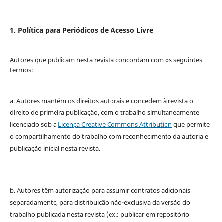
1. Política para Periódicos de Acesso Livre
Autores que publicam nesta revista concordam com os seguintes
termos:
a. Autores mantém os direitos autorais e concedem à revista o
direito de primeira publicação, com o trabalho simultaneamente
licenciado sob a
Licença Creative Commons Attribution
que permite
o compartilhamento do trabalho com reconhecimento da autoria e
publicação inicial nesta revista.
b. Autores têm autorização para assumir contratos adicionais
separadamente, para distribuição não-exclusiva da versão do
trabalho publicada nesta revista (ex.: publicar em repositório