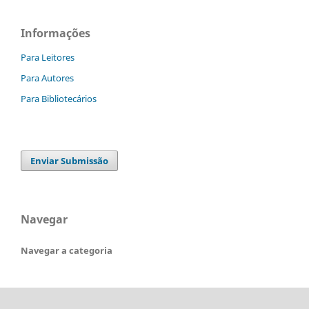
Informações
Para Leitores
Para Autores
Para Bibliotecários
Enviar Submissão
Navegar
Navegar a categoria