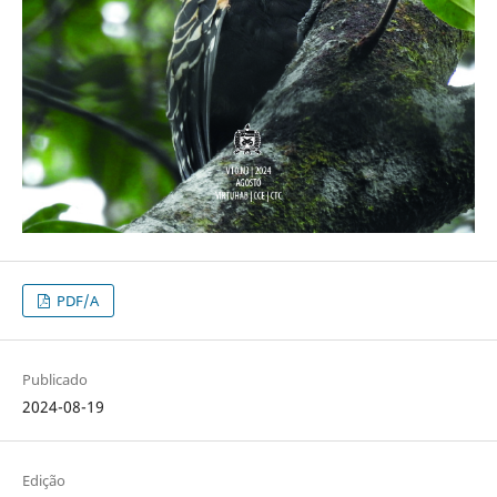
PDF/A
Publicado
2024-08-19
Edição