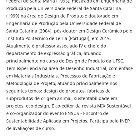
Federal de Santa Maria (1995), mestrado em Engenharia de
Produção pela Universidade Federal de Santa Catarina
(1999) na área de Design de Produto e doutorado em
Engenharia de Produção pela Universidade Federal de
Santa Catarina (2004), pós-doutor em Design Cerâmico pelo
Instituto Politécnico de Leiria (Portugal), em 2019.
Atualmente é professor associado IV e chefe do
departamento de expressão gráfica, atuando
principalmente no curso de Design de Produto da UFSC.
Tem experiência na área de Desenho Industrial, com ênfase
em Materiais Industriais, Processos de Fabricação e
Metodologia de Projeto, atuando principalmente nos
seguintes temas: design de produtos, fábricas de
subprodutos de origem animal, sustentabilidade em
projetos, eco-design. É co-editor da revista MIX Sustentável
e co-organizador do evento ENSUS - Encontro de
Sustentabilidade Aplicada em Projetos. Participa pelo INEP
de avaliações de curso.