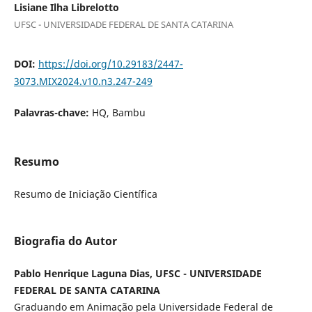
Lisiane Ilha Librelotto
UFSC - UNIVERSIDADE FEDERAL DE SANTA CATARINA
DOI:
https://doi.org/10.29183/2447-
3073.MIX2024.v10.n3.247-249
Palavras-chave:
HQ, Bambu
Resumo
Resumo de Iniciação Científica
Biografia do Autor
Pablo Henrique Laguna Dias, UFSC - UNIVERSIDADE
FEDERAL DE SANTA CATARINA
Graduando em Animação pela Universidade Federal de