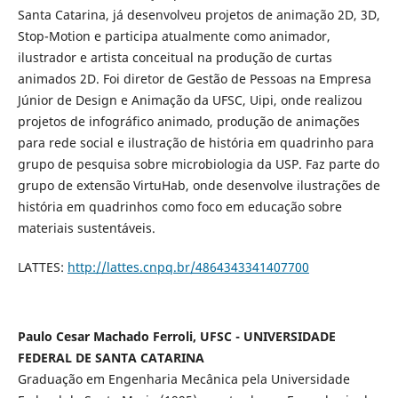
Santa Catarina, já desenvolveu projetos de animação 2D, 3D,
Stop-Motion e participa atualmente como animador,
ilustrador e artista conceitual na produção de curtas
animados 2D. Foi diretor de Gestão de Pessoas na Empresa
Júnior de Design e Animação da UFSC, Uipi, onde realizou
projetos de infográfico animado, produção de animações
para rede social e ilustração de história em quadrinho para
grupo de pesquisa sobre microbiologia da USP. Faz parte do
grupo de extensão VirtuHab, onde desenvolve ilustrações de
história em quadrinhos como foco em educação sobre
materiais sustentáveis.
LATTES:
http://lattes.cnpq.br/4864343341407700
Paulo Cesar Machado Ferroli, UFSC - UNIVERSIDADE
FEDERAL DE SANTA CATARINA
Graduação em Engenharia Mecânica pela Universidade