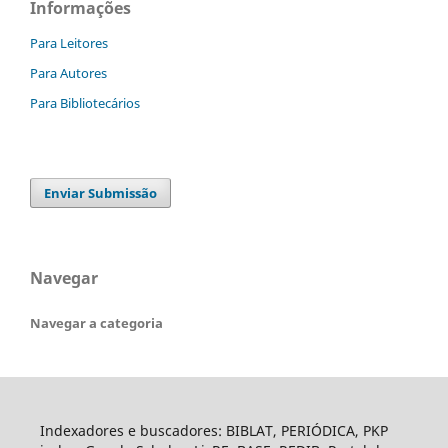
Informações
Para Leitores
Para Autores
Para Bibliotecários
Enviar Submissão
Navegar
Navegar a categoria
Indexadores e buscadores: BIBLAT, PERIÓDICA, PKP