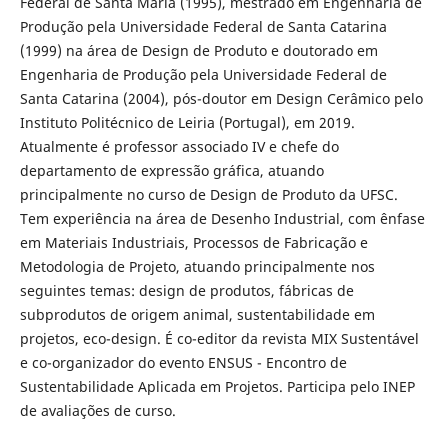
Federal de Santa Maria (1995), mestrado em Engenharia de
Produção pela Universidade Federal de Santa Catarina
(1999) na área de Design de Produto e doutorado em
Engenharia de Produção pela Universidade Federal de
Santa Catarina (2004), pós-doutor em Design Cerâmico pelo
Instituto Politécnico de Leiria (Portugal), em 2019.
Atualmente é professor associado IV e chefe do
departamento de expressão gráfica, atuando
principalmente no curso de Design de Produto da UFSC.
Tem experiência na área de Desenho Industrial, com ênfase
em Materiais Industriais, Processos de Fabricação e
Metodologia de Projeto, atuando principalmente nos
seguintes temas: design de produtos, fábricas de
subprodutos de origem animal, sustentabilidade em
projetos, eco-design. É co-editor da revista MIX Sustentável
e co-organizador do evento ENSUS - Encontro de
Sustentabilidade Aplicada em Projetos. Participa pelo INEP
de avaliações de curso.