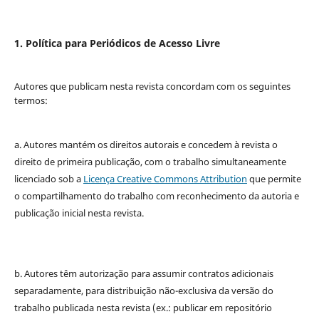
1. Política para Periódicos de Acesso Livre
Autores que publicam nesta revista concordam com os seguintes
termos:
a. Autores mantém os direitos autorais e concedem à revista o
direito de primeira publicação, com o trabalho simultaneamente
licenciado sob a
Licença Creative Commons Attribution
que permite
o compartilhamento do trabalho com reconhecimento da autoria e
publicação inicial nesta revista.
b. Autores têm autorização para assumir contratos adicionais
separadamente, para distribuição não-exclusiva da versão do
trabalho publicada nesta revista (ex.: publicar em repositório