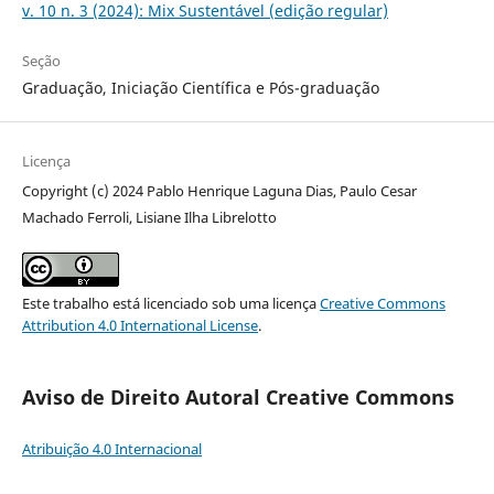
v. 10 n. 3 (2024): Mix Sustentável (edição regular)
Seção
Graduação, Iniciação Científica e Pós-graduação
Licença
Copyright (c) 2024 Pablo Henrique Laguna Dias, Paulo Cesar
Machado Ferroli, Lisiane Ilha Librelotto
Este trabalho está licenciado sob uma licença
Creative Commons
Attribution 4.0 International License
.
Aviso de Direito Autoral Creative Commons
Atribuição 4.0 Internacional