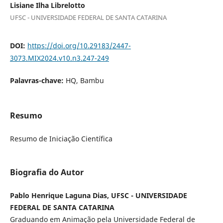
Lisiane Ilha Librelotto
UFSC - UNIVERSIDADE FEDERAL DE SANTA CATARINA
DOI:
https://doi.org/10.29183/2447-
3073.MIX2024.v10.n3.247-249
Palavras-chave:
HQ, Bambu
Resumo
Resumo de Iniciação Científica
Biografia do Autor
Pablo Henrique Laguna Dias, UFSC - UNIVERSIDADE
FEDERAL DE SANTA CATARINA
Graduando em Animação pela Universidade Federal de