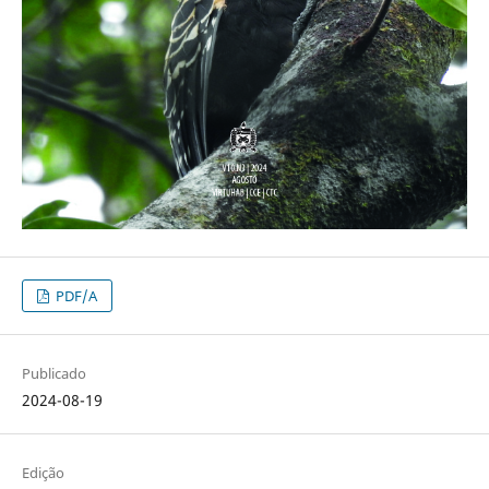
PDF/A
Publicado
2024-08-19
Edição