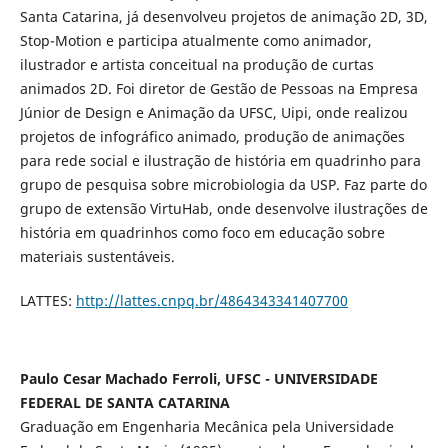
Santa Catarina, já desenvolveu projetos de animação 2D, 3D,
Stop-Motion e participa atualmente como animador,
ilustrador e artista conceitual na produção de curtas
animados 2D. Foi diretor de Gestão de Pessoas na Empresa
Júnior de Design e Animação da UFSC, Uipi, onde realizou
projetos de infográfico animado, produção de animações
para rede social e ilustração de história em quadrinho para
grupo de pesquisa sobre microbiologia da USP. Faz parte do
grupo de extensão VirtuHab, onde desenvolve ilustrações de
história em quadrinhos como foco em educação sobre
materiais sustentáveis.
LATTES:
http://lattes.cnpq.br/4864343341407700
Paulo Cesar Machado Ferroli, UFSC - UNIVERSIDADE
FEDERAL DE SANTA CATARINA
Graduação em Engenharia Mecânica pela Universidade