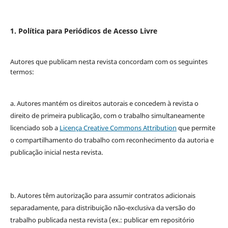
1. Política para Periódicos de Acesso Livre
Autores que publicam nesta revista concordam com os seguintes
termos:
a. Autores mantém os direitos autorais e concedem à revista o
direito de primeira publicação, com o trabalho simultaneamente
licenciado sob a
Licença Creative Commons Attribution
que permite
o compartilhamento do trabalho com reconhecimento da autoria e
publicação inicial nesta revista.
b. Autores têm autorização para assumir contratos adicionais
separadamente, para distribuição não-exclusiva da versão do
trabalho publicada nesta revista (ex.: publicar em repositório