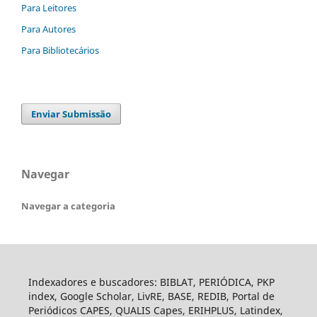
Para Leitores
Para Autores
Para Bibliotecários
Enviar Submissão
Navegar
Navegar a categoria
Indexadores e buscadores: BIBLAT, PERIÓDICA, PKP
index, Google Scholar, LivRE, BASE, REDIB, Portal de
Periódicos CAPES, QUALIS Capes, ERIHPLUS, Latindex,