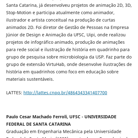
Santa Catarina, já desenvolveu projetos de animação 2D, 3D,
Stop-Motion e participa atualmente como animador,
ilustrador e artista conceitual na produção de curtas
animados 2D. Foi diretor de Gestão de Pessoas na Empresa
Júnior de Design e Animação da UFSC, Uipi, onde realizou
projetos de infográfico animado, produção de animações
para rede social e ilustração de história em quadrinho para
grupo de pesquisa sobre microbiologia da USP. Faz parte do
grupo de extensão VirtuHab, onde desenvolve ilustrações de
história em quadrinhos como foco em educação sobre
materiais sustentáveis.
LATTES:
http://lattes.cnpq.br/4864343341407700
Paulo Cesar Machado Ferroli, UFSC - UNIVERSIDADE
FEDERAL DE SANTA CATARINA
Graduação em Engenharia Mecânica pela Universidade