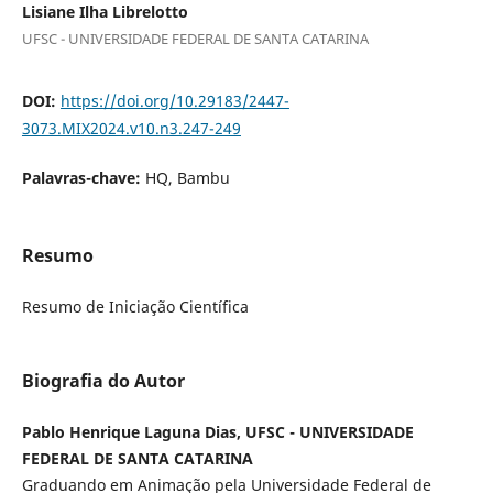
Lisiane Ilha Librelotto
UFSC - UNIVERSIDADE FEDERAL DE SANTA CATARINA
DOI:
https://doi.org/10.29183/2447-
3073.MIX2024.v10.n3.247-249
Palavras-chave:
HQ, Bambu
Resumo
Resumo de Iniciação Científica
Biografia do Autor
Pablo Henrique Laguna Dias, UFSC - UNIVERSIDADE
FEDERAL DE SANTA CATARINA
Graduando em Animação pela Universidade Federal de