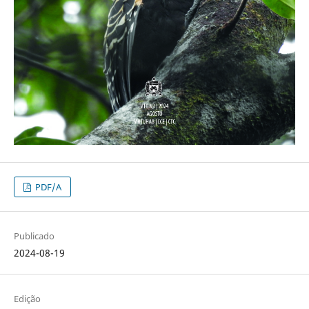
PDF/A
Publicado
2024-08-19
Edição