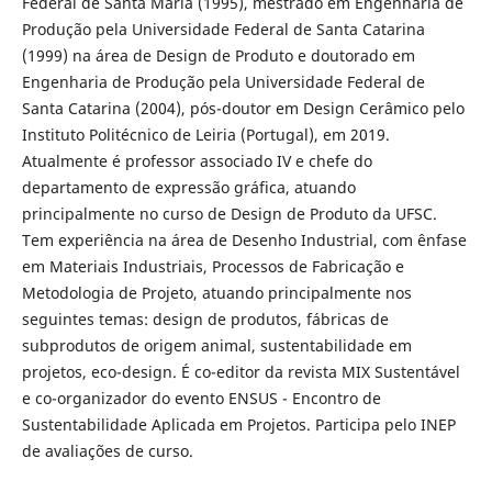
Federal de Santa Maria (1995), mestrado em Engenharia de
Produção pela Universidade Federal de Santa Catarina
(1999) na área de Design de Produto e doutorado em
Engenharia de Produção pela Universidade Federal de
Santa Catarina (2004), pós-doutor em Design Cerâmico pelo
Instituto Politécnico de Leiria (Portugal), em 2019.
Atualmente é professor associado IV e chefe do
departamento de expressão gráfica, atuando
principalmente no curso de Design de Produto da UFSC.
Tem experiência na área de Desenho Industrial, com ênfase
em Materiais Industriais, Processos de Fabricação e
Metodologia de Projeto, atuando principalmente nos
seguintes temas: design de produtos, fábricas de
subprodutos de origem animal, sustentabilidade em
projetos, eco-design. É co-editor da revista MIX Sustentável
e co-organizador do evento ENSUS - Encontro de
Sustentabilidade Aplicada em Projetos. Participa pelo INEP
de avaliações de curso.