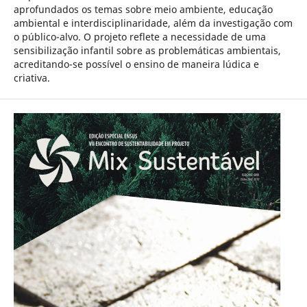
aprofundados os temas sobre meio ambiente, educação
ambiental e interdisciplinaridade, além da investigação com
o público-alvo. O projeto reflete a necessidade de uma
sensibilização infantil sobre as problemáticas ambientais,
acreditando-se possível o ensino de maneira lúdica e
criativa.