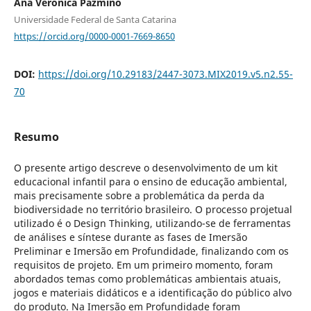
Ana Veronica Pazmino
Universidade Federal de Santa Catarina
https://orcid.org/0000-0001-7669-8650
DOI:
https://doi.org/10.29183/2447-3073.MIX2019.v5.n2.55-
70
Resumo
O presente artigo descreve o desenvolvimento de um kit
educacional infantil para o ensino de educação ambiental,
mais precisamente sobre a problemática da perda da
biodiversidade no território brasileiro. O processo projetual
utilizado é o Design Thinking, utilizando-se de ferramentas
de análises e síntese durante as fases de Imersão
Preliminar e Imersão em Profundidade, finalizando com os
requisitos de projeto. Em um primeiro momento, foram
abordados temas como problemáticas ambientais atuais,
jogos e materiais didáticos e a identificação do público alvo
do produto. Na Imersão em Profundidade foram