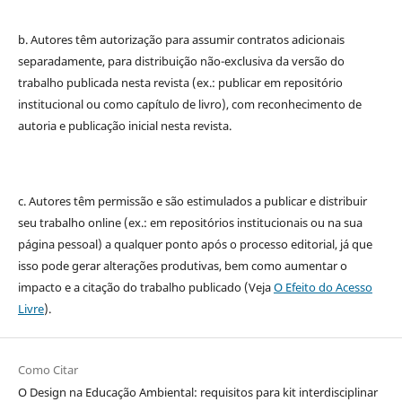
b. Autores têm autorização para assumir contratos adicionais
separadamente, para distribuição não-exclusiva da versão do
trabalho publicada nesta revista (ex.: publicar em repositório
institucional ou como capítulo de livro), com reconhecimento de
autoria e publicação inicial nesta revista.
c. Autores têm permissão e são estimulados a publicar e distribuir
seu trabalho online (ex.: em repositórios institucionais ou na sua
página pessoal) a qualquer ponto após o processo editorial, já que
isso pode gerar alterações produtivas, bem como aumentar o
impacto e a citação do trabalho publicado (Veja
O Efeito do Acesso
Livre
).
Como Citar
O Design na Educação Ambiental: requisitos para kit interdisciplinar