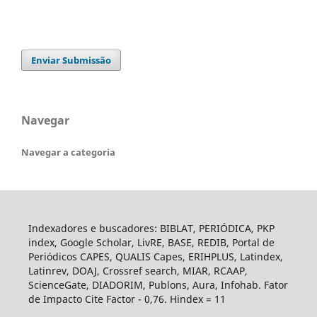
Enviar Submissão
Navegar
Navegar a categoria
Indexadores e buscadores: BIBLAT, PERIÓDICA, PKP
index, Google Scholar, LivRE, BASE, REDIB, Portal de
Periódicos CAPES, QUALIS Capes, ERIHPLUS, Latindex,
Latinrev, DOAJ, Crossref search, MIAR, RCAAP,
ScienceGate, DIADORIM, Publons, Aura, Infohab. Fator
de Impacto Cite Factor - 0,76. Hindex = 11