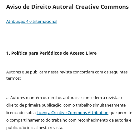
Aviso de Direito Autoral Creative Commons
Atribuição 4.0 Internacional
1. Política para Periódicos de Acesso Livre
Autores que publicam nesta revista concordam com os seguintes
termos:
a. Autores mantém os direitos autorais e concedem à revista o
direito de primeira publicação, com o trabalho simultaneamente
licenciado sob a
Licença Creative Commons Attribution
que permite
o compartilhamento do trabalho com reconhecimento da autoria e
publicação inicial nesta revista.