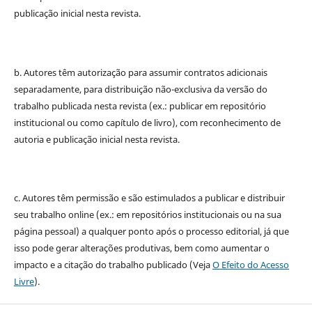
publicação inicial nesta revista.
b. Autores têm autorização para assumir contratos adicionais
separadamente, para distribuição não-exclusiva da versão do
trabalho publicada nesta revista (ex.: publicar em repositório
institucional ou como capítulo de livro), com reconhecimento de
autoria e publicação inicial nesta revista.
c. Autores têm permissão e são estimulados a publicar e distribuir
seu trabalho online (ex.: em repositórios institucionais ou na sua
página pessoal) a qualquer ponto após o processo editorial, já que
isso pode gerar alterações produtivas, bem como aumentar o
impacto e a citação do trabalho publicado (Veja
O Efeito do Acesso
Livre
).