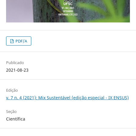
PDF/A
Publicado
2021-08-23
Edição
v. 7 n. 4 (2021): Mix Sustentável (edição especial - IX ENSUS)
Seção
Científica