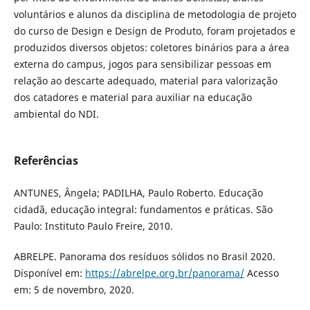
voluntários e alunos da disciplina de metodologia de projeto
do curso de Design e Design de Produto, foram projetados e
produzidos diversos objetos: coletores binários para a área
externa do campus, jogos para sensibilizar pessoas em
relação ao descarte adequado, material para valorização
dos catadores e material para auxiliar na educação
ambiental do NDI.
Referências
ANTUNES, Ângela; PADILHA, Paulo Roberto. Educação
cidadã, educação integral: fundamentos e práticas. São
Paulo: Instituto Paulo Freire, 2010.
ABRELPE. Panorama dos resíduos sólidos no Brasil 2020.
Disponível em:
https://abrelpe.org.br/panorama/
Acesso
em: 5 de novembro, 2020.