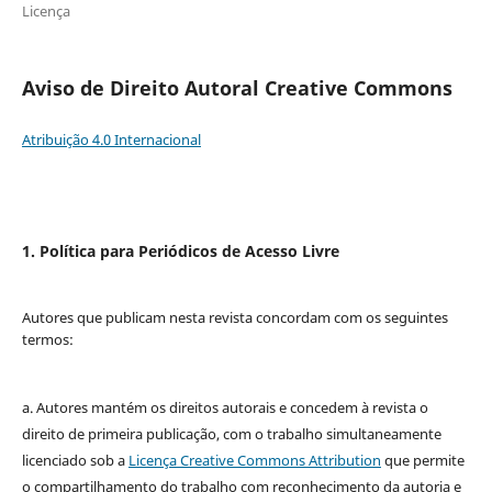
Licença
Aviso de Direito Autoral Creative Commons
Atribuição 4.0 Internacional
1. Política para Periódicos de Acesso Livre
Autores que publicam nesta revista concordam com os seguintes
termos:
a. Autores mantém os direitos autorais e concedem à revista o
direito de primeira publicação, com o trabalho simultaneamente
licenciado sob a
Licença Creative Commons Attribution
que permite
o compartilhamento do trabalho com reconhecimento da autoria e