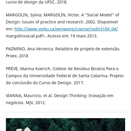
curso de design da UFSC. 2018.
MARGOLIN, Sylvia; MARGOLIN, Victor. A “Social Model” of
Design: issues of practice and research. 2002. Disponível
em:
http://www.yorku.ca/wsywong/course/ysdn3104_04/
margolinsocial.pdf>. Acesso em: 19 maio 2013.
PAZMINO, Ana Veronica. Relatório de projeto de extensão.
Proex. 2018
PRÉVE, Marina Koerich. Coletor de Resíduo Binário Para o
Campus da Universidade Federal de Santa Catarina. Projeto
de conclusão do Curso de Design. 2017.
VIANNA, Mauricio. et al. Design Thinking: Inovação em
negócios. MJV, 2012.