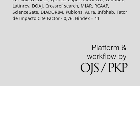
Latinrev, DOAJ, Crossref search, MIAR, RCAAP,
ScienceGate, DIADORIM, Publons, Aura, Infohab. Fator
de Impacto Cite Factor - 0,76. Hindex = 11