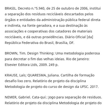
BRASIL. Decreto n.°5.940, de 25 de outubro de 2006, institui
a separação dos resíduos recicláveis descartados pelos
órgãos e entidades da administração pública federal direta
e indireta, na fonte geradora, e a sua destinação às
associações e cooperativas dos catadores de materiais
recicláveis, e dá outras providências. Diário Oficial [da]
República Federativa do Brasil, Brasília, DF.
BROWN, Tim. Design Thinking: Uma metodologia poderosa
para decretar o fim das velhas ideias. Rio de Janeiro:
Elsevier Editora Ltds, 2009. 249 p.
KRAUSE, Laís; QUARESMA, Juliana. Cartilha de formação
desafio lixo zero. Relatório de projeto da disciplina
Metodologia de projeto do curso de design da UFSC. 2017.
NEMER, Gabriel. Cata-quí.: Jogo para separação de resíduos.
Relatório de projeto da disciplina Metodologia de projeto do